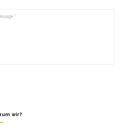
rum wir?