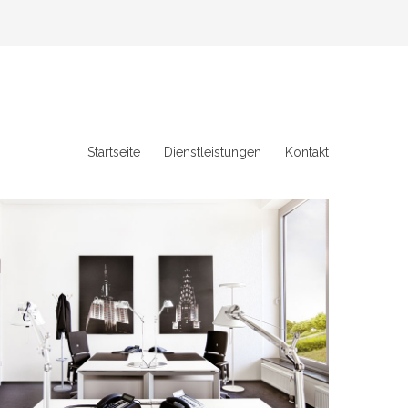
Startseite
Dienstleistungen
Kontakt