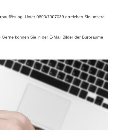
Büroauflösung. Unter 0800/7007039 erreichen Sie unsere
e Gerne können Sie in der E-Mail Bilder der Büroräume