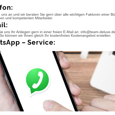
fon:
 uns an und wir beraten Sie gern über alle wichtigen Faktoren einer 
hen und kompetenten Mitarbeiter.
il:
e uns Ihr Anliegen gern in einer freien E-Mail an: info@team-deluxe.d
So können wir Ihnen gleich Ihr kostenfreies Kostenangebot erstellen.
sApp – Service: