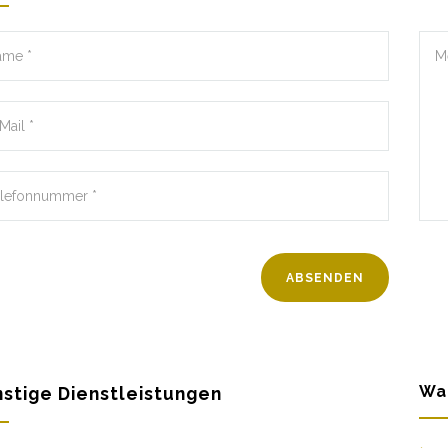
Wa
stige Dienstleistungen