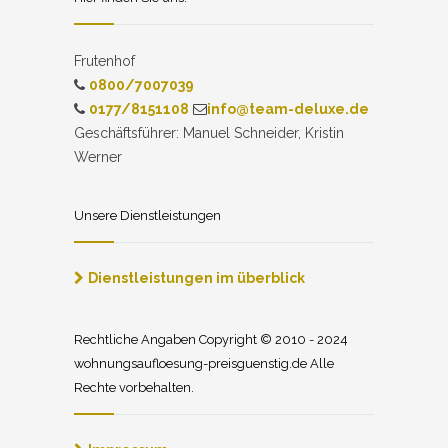
Frutenhof
0800/7007039
0177/8151108
info@team-deluxe.de
Geschäftsführer: Manuel Schneider, Kristin
Werner
Unsere Dienstleistungen
Dienstleistungen im überblick
Rechtliche Angaben Copyright © 2010 - 2024
wohnungsaufloesung-preisguenstig.de Alle
Rechte vorbehalten.