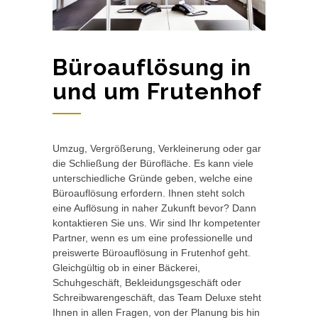
Büroauflösung in
und um Frutenhof
Umzug, Vergrößerung, Verkleinerung oder gar
die Schließung der Bürofläche. Es kann viele
unterschiedliche Gründe geben, welche eine
Büroauflösung erfordern. Ihnen steht solch
eine Auflösung in naher Zukunft bevor? Dann
kontaktieren Sie uns. Wir sind Ihr kompetenter
Partner, wenn es um eine professionelle und
preiswerte Büroauflösung in Frutenhof geht.
Gleichgültig ob in einer Bäckerei,
Schuhgeschäft, Bekleidungsgeschäft oder
Schreibwarengeschäft, das Team Deluxe steht
Ihnen in allen Fragen, von der Planung bis hin