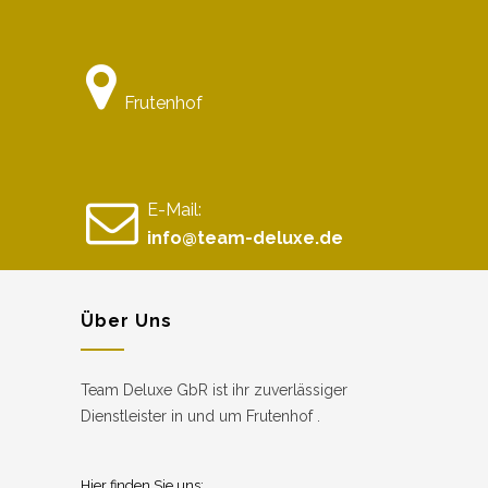
Frutenhof
E-Mail:
info@team-deluxe.de
Über Uns
Team Deluxe GbR ist ihr zuverlässiger
Dienstleister in und um Frutenhof .
Hier finden Sie uns: