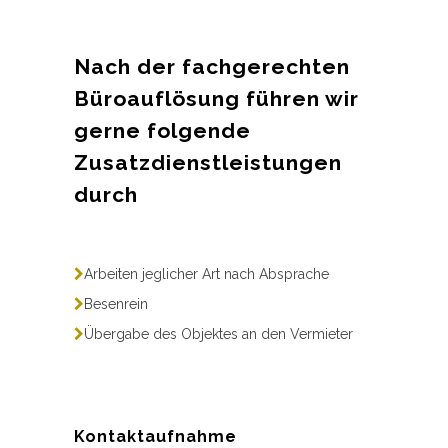
Nach der fachgerechten
Büroauflösung führen wir
gerne folgende
Zusatzdienstleistungen
durch
Arbeiten jeglicher Art nach Absprache
Besenrein
Übergabe des Objektes an den Vermieter
Kontaktaufnahme