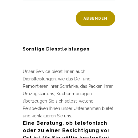
Sonstige Dienstleistungen
Unser Service bietet Ihnen auch
Dienstleistungen, wie das De- und
Remontieren Ihrer Schränke, das Packen Ihrer
Umzugskartons, Küchenmontagen.
überzeugen Sie sich selbst, welche
Perspektiven Ihnen unser Unternehmen bietet
und kontaktieren Sie uns.
Eine Beratung, ob telefonisch
oder zu einer Besichtigung vor
Ort ist für Sie völlig kostenfrei.