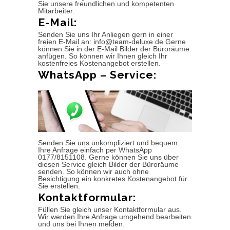
Sie unsere freundlichen und kompetenten
Mitarbeiter.
E-Mail:
Senden Sie uns Ihr Anliegen gern in einer
freien E-Mail an: info@team-deluxe.de Gerne
können Sie in der E-Mail Bilder der Büroräume
anfügen. So können wir Ihnen gleich Ihr
kostenfreies Kostenangebot erstellen.
WhatsApp – Service:
Senden Sie uns unkompliziert und bequem
Ihre Anfrage einfach per WhatsApp
0177/8151108. Gerne können Sie uns über
diesen Service gleich Bilder der Büroräume
senden. So können wir auch ohne
Besichtigung ein konkretes Kostenangebot für
Sie erstellen.
Kontaktformular:
Füllen Sie gleich unser Kontaktformular aus.
Wir werden Ihre Anfrage umgehend bearbeiten
und uns bei Ihnen melden.