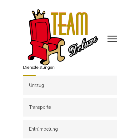
Dienstleistungen
Umzug
Transporte
Entrümpelung