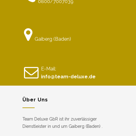
0800/7007039
Gaiberg (Baden)
E-Mail:
info@team-deluxe.de
Über Uns
Team Deluxe GbR ist ihr zuverlässiger
Dienstleister in und um Gaiberg (Baden) .