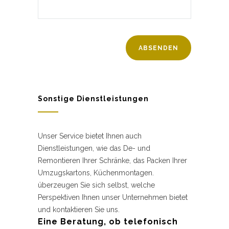
Sonstige Dienstleistungen
Unser Service bietet Ihnen auch
Dienstleistungen, wie das De- und
Remontieren Ihrer Schränke, das Packen Ihrer
Umzugskartons, Küchenmontagen.
überzeugen Sie sich selbst, welche
Perspektiven Ihnen unser Unternehmen bietet
und kontaktieren Sie uns.
Eine Beratung, ob telefonisch