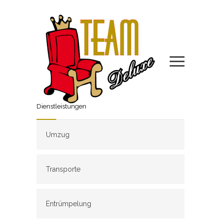
Dienstleistungen
Umzug
Transporte
Entrümpelung