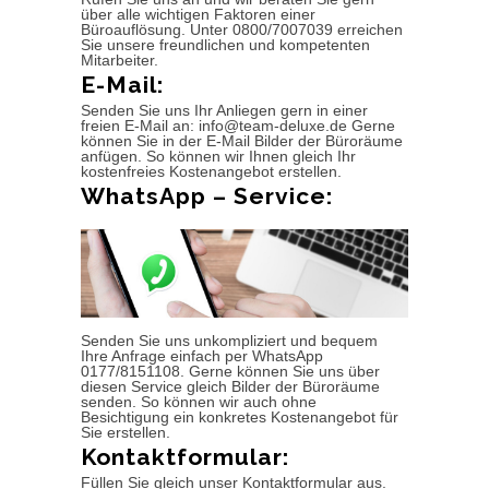
über alle wichtigen Faktoren einer
Büroauflösung. Unter 0800/7007039 erreichen
Sie unsere freundlichen und kompetenten
Mitarbeiter.
E-Mail:
Senden Sie uns Ihr Anliegen gern in einer
freien E-Mail an: info@team-deluxe.de Gerne
können Sie in der E-Mail Bilder der Büroräume
anfügen. So können wir Ihnen gleich Ihr
kostenfreies Kostenangebot erstellen.
WhatsApp – Service:
Senden Sie uns unkompliziert und bequem
Ihre Anfrage einfach per WhatsApp
0177/8151108. Gerne können Sie uns über
diesen Service gleich Bilder der Büroräume
senden. So können wir auch ohne
Besichtigung ein konkretes Kostenangebot für
Sie erstellen.
Kontaktformular:
Füllen Sie gleich unser Kontaktformular aus.