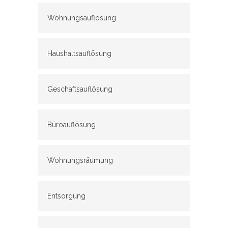
Wohnungsauflösung
Haushaltsauflösung
Geschäftsauflösung
Büroauflösung
Wohnungsräumung
Entsorgung