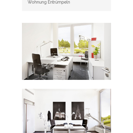
Wohnung Entrümpeln