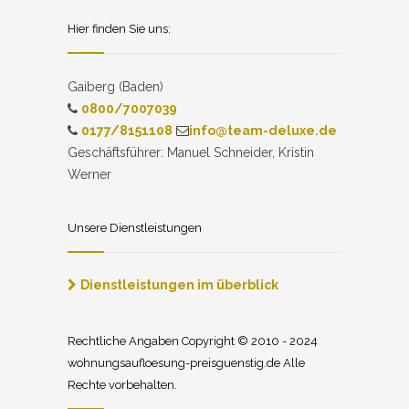
Hier finden Sie uns:
Gaiberg (Baden)
0800/7007039
0177/8151108
info@team-deluxe.de
Geschäftsführer: Manuel Schneider, Kristin
Werner
Unsere Dienstleistungen
Dienstleistungen im überblick
Rechtliche Angaben Copyright © 2010 - 2024
wohnungsaufloesung-preisguenstig.de Alle
Rechte vorbehalten.