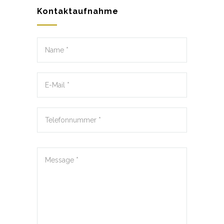
Kontaktaufnahme