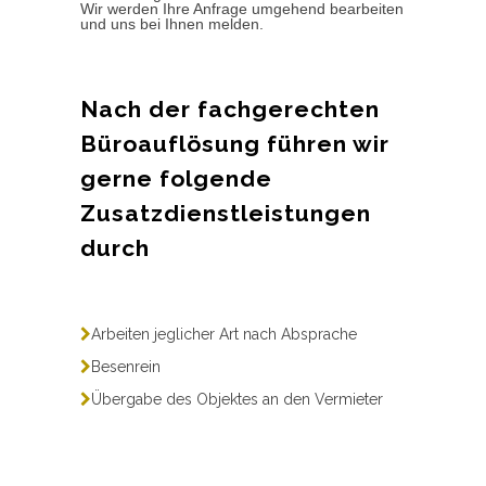
Wir werden Ihre Anfrage umgehend bearbeiten
und uns bei Ihnen melden.
Nach der fachgerechten
Büroauflösung führen wir
gerne folgende
Zusatzdienstleistungen
durch
Arbeiten jeglicher Art nach Absprache
Besenrein
Übergabe des Objektes an den Vermieter