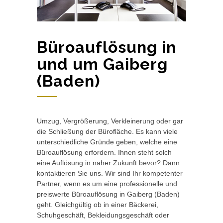
Büroauflösung in
und um Gaiberg
(Baden)
Umzug, Vergrößerung, Verkleinerung oder gar
die Schließung der Bürofläche. Es kann viele
unterschiedliche Gründe geben, welche eine
Büroauflösung erfordern. Ihnen steht solch
eine Auflösung in naher Zukunft bevor? Dann
kontaktieren Sie uns. Wir sind Ihr kompetenter
Partner, wenn es um eine professionelle und
preiswerte Büroauflösung in Gaiberg (Baden)
geht. Gleichgültig ob in einer Bäckerei,
Schuhgeschäft, Bekleidungsgeschäft oder