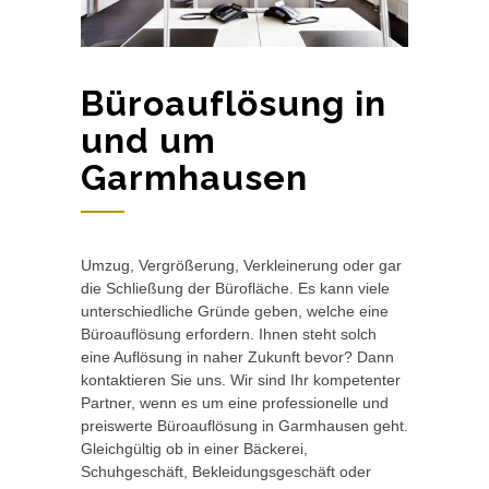
Büroauflösung in
und um
Garmhausen
Umzug, Vergrößerung, Verkleinerung oder gar
die Schließung der Bürofläche. Es kann viele
unterschiedliche Gründe geben, welche eine
Büroauflösung erfordern. Ihnen steht solch
eine Auflösung in naher Zukunft bevor? Dann
kontaktieren Sie uns. Wir sind Ihr kompetenter
Partner, wenn es um eine professionelle und
preiswerte Büroauflösung in Garmhausen geht.
Gleichgültig ob in einer Bäckerei,
Schuhgeschäft, Bekleidungsgeschäft oder