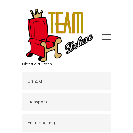
Dienstleistungen
Umzug
Transporte
Entrümpelung