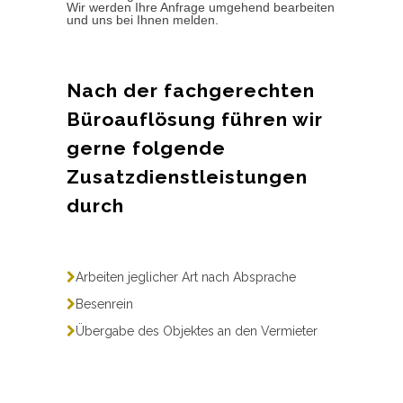
Wir werden Ihre Anfrage umgehend bearbeiten
und uns bei Ihnen melden.
Nach der fachgerechten
Büroauflösung führen wir
gerne folgende
Zusatzdienstleistungen
durch
Arbeiten jeglicher Art nach Absprache
Besenrein
Übergabe des Objektes an den Vermieter