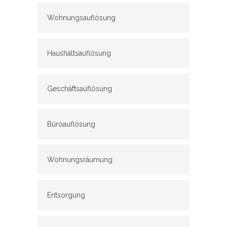
Wohnungsauflösung
Haushaltsauflösung
Geschäftsauflösung
Büroauflösung
Wohnungsräumung
Entsorgung