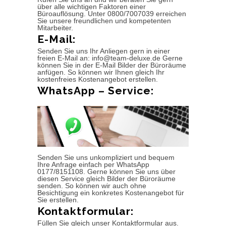
über alle wichtigen Faktoren einer
Büroauflösung. Unter 0800/7007039 erreichen
Sie unsere freundlichen und kompetenten
Mitarbeiter.
E-Mail:
Senden Sie uns Ihr Anliegen gern in einer
freien E-Mail an: info@team-deluxe.de Gerne
können Sie in der E-Mail Bilder der Büroräume
anfügen. So können wir Ihnen gleich Ihr
kostenfreies Kostenangebot erstellen.
WhatsApp – Service:
Senden Sie uns unkompliziert und bequem
Ihre Anfrage einfach per WhatsApp
0177/8151108. Gerne können Sie uns über
diesen Service gleich Bilder der Büroräume
senden. So können wir auch ohne
Besichtigung ein konkretes Kostenangebot für
Sie erstellen.
Kontaktformular:
Füllen Sie gleich unser Kontaktformular aus.