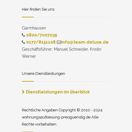
Hier finden Sie uns:
Garmhausen
0800/7007039
0177/8151108
info@team-deluxe.de
Geschäftsführer: Manuel Schneider, Kristin
Werner
Unsere Dienstleistungen
Dienstleistungen im überblick
Rechtliche Angaben Copyright © 2010 - 2024
wohnungsaufloesung-preisguenstig.de Alle
Rechte vorbehalten.