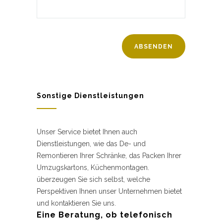
Sonstige Dienstleistungen
Unser Service bietet Ihnen auch
Dienstleistungen, wie das De- und
Remontieren Ihrer Schränke, das Packen Ihrer
Umzugskartons, Küchenmontagen.
überzeugen Sie sich selbst, welche
Perspektiven Ihnen unser Unternehmen bietet
und kontaktieren Sie uns.
Eine Beratung, ob telefonisch