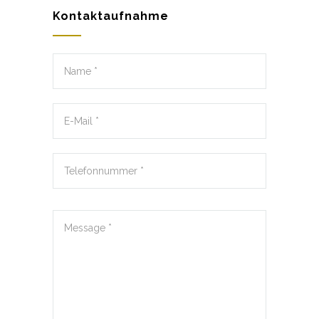
Kontaktaufnahme