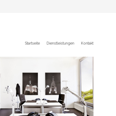
Startseite
Dienstleistungen
Kontakt