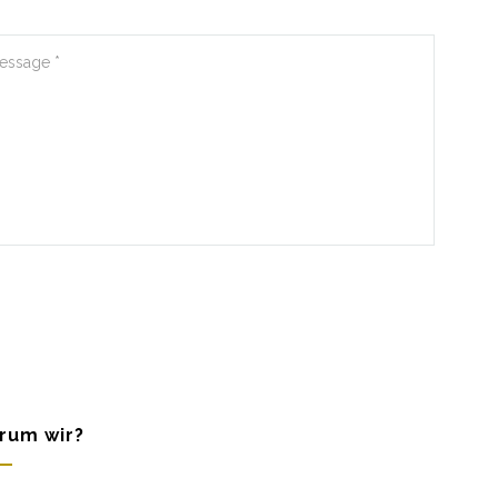
rum wir?