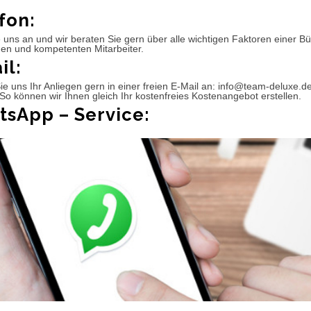
fon:
 uns an und wir beraten Sie gern über alle wichtigen Faktoren einer 
hen und kompetenten Mitarbeiter.
il:
e uns Ihr Anliegen gern in einer freien E-Mail an: info@team-deluxe.d
So können wir Ihnen gleich Ihr kostenfreies Kostenangebot erstellen.
sApp – Service: