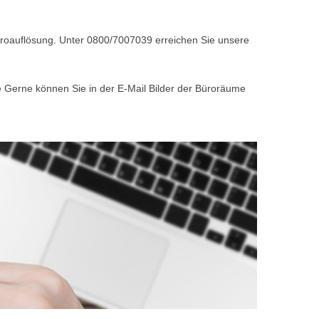
Büroauflösung. Unter 0800/7007039 erreichen Sie unsere
e Gerne können Sie in der E-Mail Bilder der Büroräume