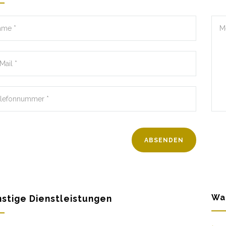
Wa
stige Dienstleistungen