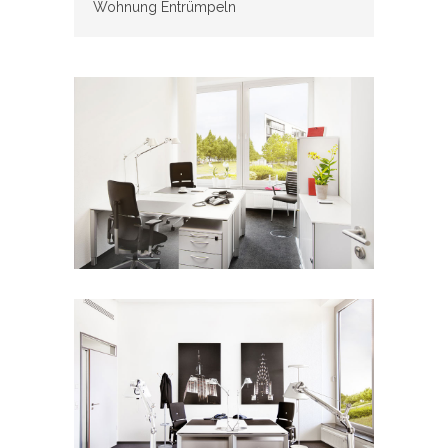
Wohnung Entrümpeln