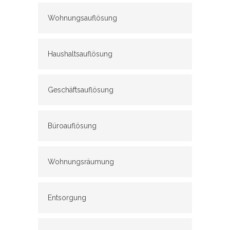
Wohnungsauflösung
Haushaltsauflösung
Geschäftsauflösung
Büroauflösung
Wohnungsräumung
Entsorgung