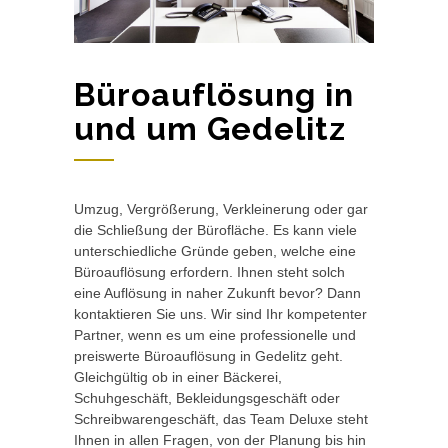
Büroauflösung in
und um Gedelitz
Umzug, Vergrößerung, Verkleinerung oder gar
die Schließung der Bürofläche. Es kann viele
unterschiedliche Gründe geben, welche eine
Büroauflösung erfordern. Ihnen steht solch
eine Auflösung in naher Zukunft bevor? Dann
kontaktieren Sie uns. Wir sind Ihr kompetenter
Partner, wenn es um eine professionelle und
preiswerte Büroauflösung in Gedelitz geht.
Gleichgültig ob in einer Bäckerei,
Schuhgeschäft, Bekleidungsgeschäft oder
Schreibwarengeschäft, das Team Deluxe steht
Ihnen in allen Fragen, von der Planung bis hin