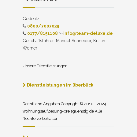
Gedelitz
0800/7007039
0177/8151108
info@team-deluxe.de
Geschäftsführer: Manuel Schneider, Kristin
Werner
Unsere Dienstleistungen
Dienstleistungen im überblick
Rechtliche Angaben Copyright © 2010 - 2024
wohnungsaufloesung-preisguenstig.de Alle
Rechte vorbehalten.