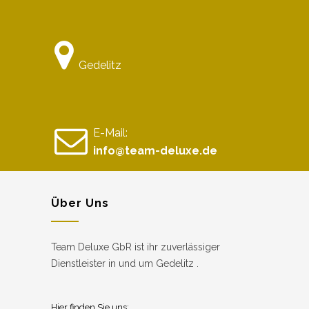
Gedelitz
E-Mail:
info@team-deluxe.de
Über Uns
Team Deluxe GbR ist ihr zuverlässiger
Dienstleister in und um Gedelitz .
Hier finden Sie uns: