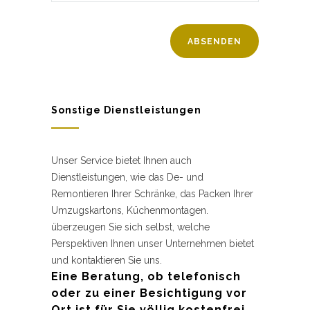
Sonstige Dienstleistungen
Unser Service bietet Ihnen auch
Dienstleistungen, wie das De- und
Remontieren Ihrer Schränke, das Packen Ihrer
Umzugskartons, Küchenmontagen.
überzeugen Sie sich selbst, welche
Perspektiven Ihnen unser Unternehmen bietet
und kontaktieren Sie uns.
Eine Beratung, ob telefonisch
oder zu einer Besichtigung vor
Ort ist für Sie völlig kostenfrei.