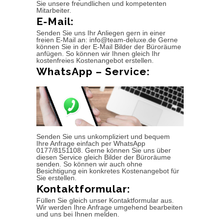
Sie unsere freundlichen und kompetenten
Mitarbeiter.
E-Mail:
Senden Sie uns Ihr Anliegen gern in einer
freien E-Mail an: info@team-deluxe.de Gerne
können Sie in der E-Mail Bilder der Büroräume
anfügen. So können wir Ihnen gleich Ihr
kostenfreies Kostenangebot erstellen.
WhatsApp – Service:
Senden Sie uns unkompliziert und bequem
Ihre Anfrage einfach per WhatsApp
0177/8151108. Gerne können Sie uns über
diesen Service gleich Bilder der Büroräume
senden. So können wir auch ohne
Besichtigung ein konkretes Kostenangebot für
Sie erstellen.
Kontaktformular:
Füllen Sie gleich unser Kontaktformular aus.
Wir werden Ihre Anfrage umgehend bearbeiten
und uns bei Ihnen melden.