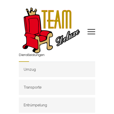
Dienstleistungen
Umzug
Transporte
Entrümpelung