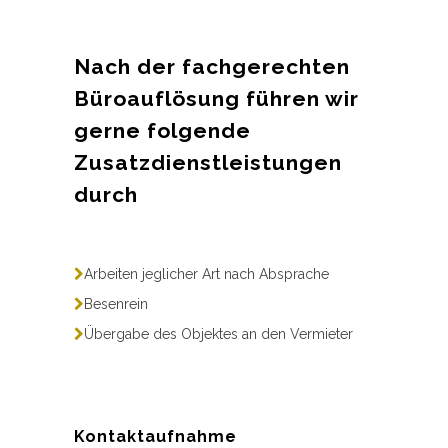
Nach der fachgerechten
Büroauflösung führen wir
gerne folgende
Zusatzdienstleistungen
durch
Arbeiten jeglicher Art nach Absprache
Besenrein
Übergabe des Objektes an den Vermieter
Kontaktaufnahme