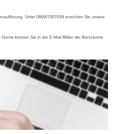
Büroauflösung. Unter 0800/7007039 erreichen Sie unsere
e Gerne können Sie in der E-Mail Bilder der Büroräume