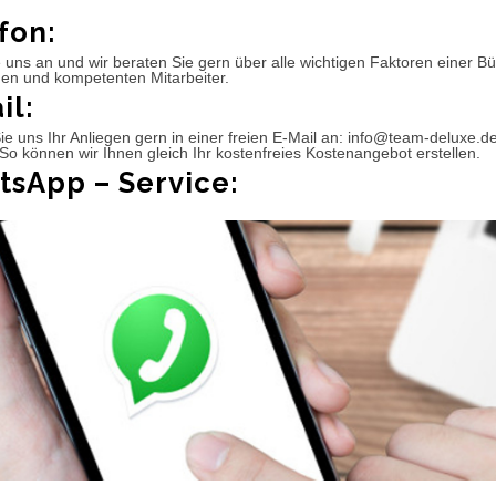
fon:
 uns an und wir beraten Sie gern über alle wichtigen Faktoren einer 
hen und kompetenten Mitarbeiter.
il:
e uns Ihr Anliegen gern in einer freien E-Mail an: info@team-deluxe.d
So können wir Ihnen gleich Ihr kostenfreies Kostenangebot erstellen.
sApp – Service: