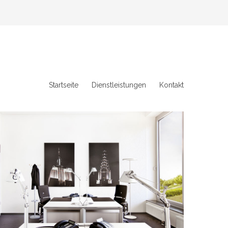
Startseite
Dienstleistungen
Kontakt