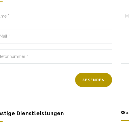
Wa
stige Dienstleistungen