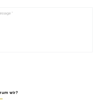
rum wir?