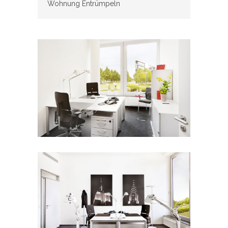
Wohnung Entrümpeln