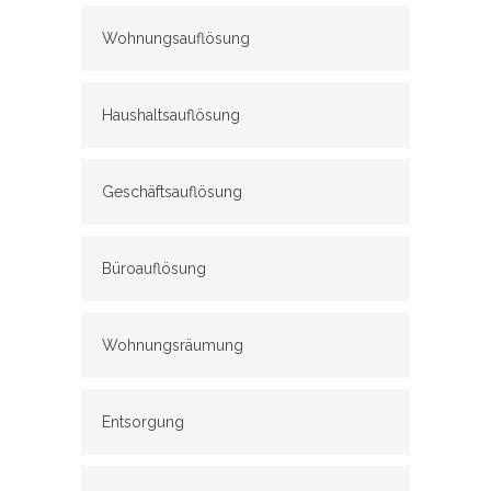
Wohnungsauflösung
Haushaltsauflösung
Geschäftsauflösung
Büroauflösung
Wohnungsräumung
Entsorgung