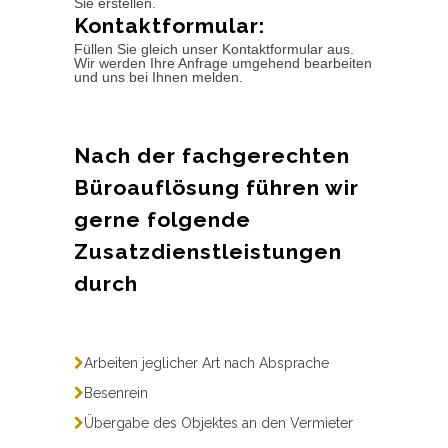
Sie erstellen.
Kontaktformular:
Füllen Sie gleich unser Kontaktformular aus.
Wir werden Ihre Anfrage umgehend bearbeiten
und uns bei Ihnen melden.
Nach der fachgerechten
Büroauflösung führen wir
gerne folgende
Zusatzdienstleistungen
durch
Arbeiten jeglicher Art nach Absprache
Besenrein
Übergabe des Objektes an den Vermieter