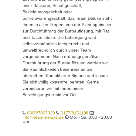
einer Bäckerei, Schuhgeschäft,
Bekleidungsgeschäft oder
Schreibwarengeschäft, das Team Deluxe steht
Ihnen in allen Fragen, von der Planung bis hin
zur Durchführung der Büroauflösung, mit Rat
und Tat zur Seite. Die Entsorgung wird
selbstverständlich fachgerecht und
umweltfreundlich durch unser Team
vorgenommen. Nach ordnungsgemäßer
Durchführung der Büroauflösung werden wir
die Räumlichkeiten besenrein an Sie
übergeben. Kontaktieren Sie uns und lassen
Sie sich völlig kostenfrei beraten. Gerne
vereinbaren wir mit Ihnen einen
Besichtigungstermin vor Ort. .
0800/7007039
0177/8151108
info@team-deluxe.de
Mo. - Sa. 8:00 - 20:00
Uhr