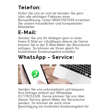
Telefon:
Rufen Sie uns an und wir beraten Sie gern
über alle wichtigen Faktoren einer
Büroauflösung. Unter 0800/7007039 erreichen
Sie unsere freundlichen und kompetenten
Mitarbeiter.
E-Mail:
Senden Sie uns Ihr Anliegen gern in einer
freien E-Mail an: info@team-deluxe.de Gerne
können Sie in der E-Mail Bilder der Büroräume
anfügen. So können wir Ihnen gleich Ihr
kostenfreies Kostenangebot erstellen.
WhatsApp – Service:
Senden Sie uns unkompliziert und bequem
Ihre Anfrage einfach per WhatsApp
0177/8151108. Gerne können Sie uns über
diesen Service gleich Bilder der Büroräume
senden. So können wir auch ohne
Besichtigung ein konkretes Kostenangebot für