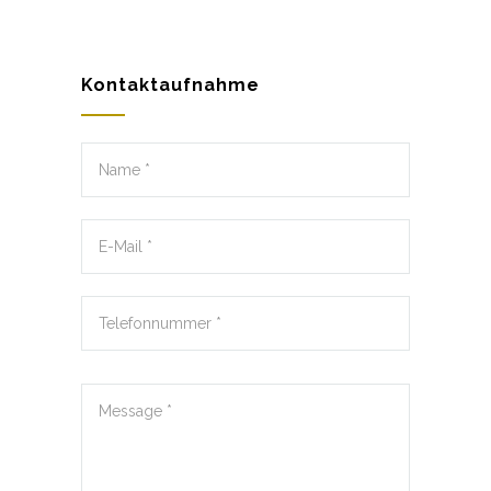
Kontaktaufnahme