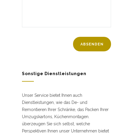
Sonstige Dienstleistungen
Unser Service bietet Ihnen auch
Dienstleistungen, wie das De- und
Remontieren Ihrer Schränke, das Packen Ihrer
Umzugskartons, Küchenmontagen.
überzeugen Sie sich selbst, welche
Perspektiven Ihnen unser Unternehmen bietet