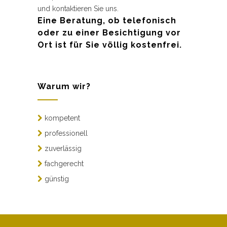
und kontaktieren Sie uns.
Eine Beratung, ob telefonisch
oder zu einer Besichtigung vor
Ort ist für Sie völlig kostenfrei.
Warum wir?
kompetent
professionell
zuverlässig
fachgerecht
günstig