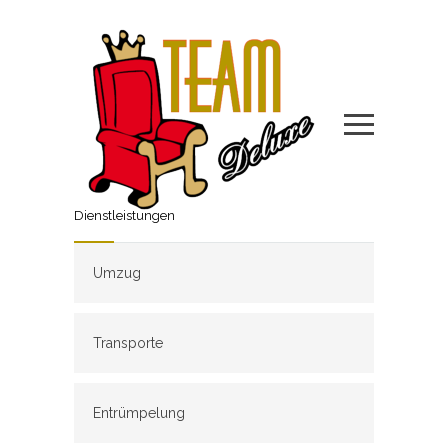
Dienstleistungen
Umzug
Transporte
Entrümpelung