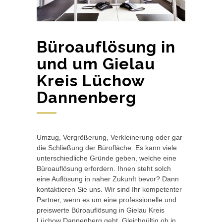
Büroauflösung in
und um Gielau
Kreis Lüchow
Dannenberg
Umzug, Vergrößerung, Verkleinerung oder gar
die Schließung der Bürofläche. Es kann viele
unterschiedliche Gründe geben, welche eine
Büroauflösung erfordern. Ihnen steht solch
eine Auflösung in naher Zukunft bevor? Dann
kontaktieren Sie uns. Wir sind Ihr kompetenter
Partner, wenn es um eine professionelle und
preiswerte Büroauflösung in Gielau Kreis
Lüchow Dannenberg geht. Gleichgültig ob in