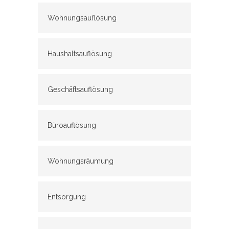
Wohnungsauflösung
Haushaltsauflösung
Geschäftsauflösung
Büroauflösung
Wohnungsräumung
Entsorgung