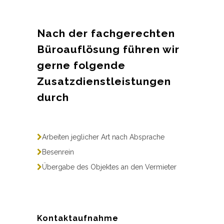
Nach der fachgerechten
Büroauflösung führen wir
gerne folgende
Zusatzdienstleistungen
durch
Arbeiten jeglicher Art nach Absprache
Besenrein
Übergabe des Objektes an den Vermieter
Kontaktaufnahme