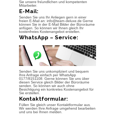
Sie unsere freundlichen und kompetenten
Mitarbeiter.
E-Mail:
Senden Sie uns Ihr Anliegen gern in einer
freien E-Mail an: info@team-deluxe.de Gerne
können Sie in der E-Mail Bilder der Büroräume
anfügen. So können wir Ihnen gleich Ihr
kostenfreies Kostenangebot erstellen.
WhatsApp – Service:
Senden Sie uns unkompliziert und bequem
Ihre Anfrage einfach per WhatsApp
0177/8151108. Gerne können Sie uns über
diesen Service gleich Bilder der Büroräume
senden. So können wir auch ohne
Besichtigung ein konkretes Kostenangebot für
Sie erstellen.
Kontaktformular:
Füllen Sie gleich unser Kontaktformular aus.
Wir werden Ihre Anfrage umgehend bearbeiten
und uns bei Ihnen melden.