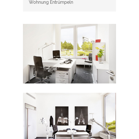
Wohnung Entrümpeln