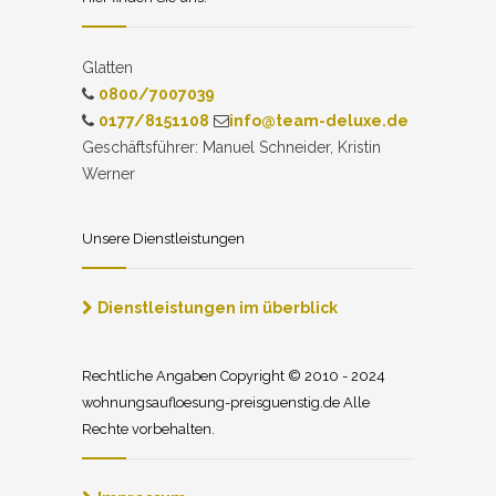
Glatten
0800/7007039
0177/8151108
info@team-deluxe.de
Geschäftsführer: Manuel Schneider, Kristin
Werner
Unsere Dienstleistungen
Dienstleistungen im überblick
Rechtliche Angaben Copyright © 2010 - 2024
wohnungsaufloesung-preisguenstig.de Alle
Rechte vorbehalten.