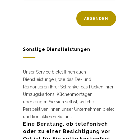
Sonstige Dienstleistungen
Unser Service bietet Ihnen auch
Dienstleistungen, wie das De- und
Remontieren Ihrer Schränke, das Packen Ihrer
Umzugskartons, Küchenmontagen.
überzeugen Sie sich selbst, welche
Perspektiven Ihnen unser Unternehmen bietet
und kontaktieren Sie uns.
Eine Beratung, ob telefonisch
oder zu einer Besichtigung vor
Ort ist für Sie völlig kostenfrei.