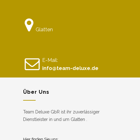
Glatten
E-Mail:
info@team-deluxe.de
Über Uns
Team Deluxe GbR ist ihr zuverlässiger
Dienstleister in und um Glatten .
Hier finden Sie uns: