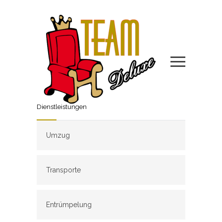
Dienstleistungen
Umzug
Transporte
Entrümpelung