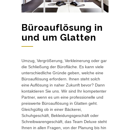
Büroauflösung in
und um Glatten
Umzug, Vergrößerung, Verkleinerung oder gar
die Schließung der Bürofläche. Es kann viele
unterschiedliche Gründe geben, welche eine
Büroauflösung erfordern. Ihnen steht solch
eine Auflösung in naher Zukunft bevor? Dann
kontaktieren Sie uns. Wir sind Ihr kompetenter
Partner, wenn es um eine professionelle und
preiswerte Büroauflösung in Glatten geht.
Gleichgültig ob in einer Bäckerei,
Schuhgeschäft, Bekleidungsgeschäft oder
Schreibwarengeschäft, das Team Deluxe steht
Ihnen in allen Fragen, von der Planung bis hin