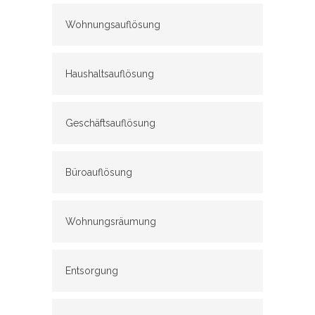
Wohnungsauflösung
Haushaltsauflösung
Geschäftsauflösung
Büroauflösung
Wohnungsräumung
Entsorgung