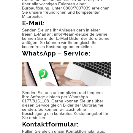
über alle wichtigen Faktoren einer
Büroauflösung. Unter 0800/7007039 erreichen
Sie unsere freundlichen und kompetenten
Mitarbeiter.
E-Mail:
Senden Sie uns Ihr Anliegen gern in einer
freien E-Mail an: info@team-deluxe.de Gerne
können Sie in der E-Mail Bilder der Büroräume
anfügen. So können wir Ihnen gleich Ihr
kostenfreies Kostenangebot erstellen.
WhatsApp – Service:
Senden Sie uns unkompliziert und bequem
Ihre Anfrage einfach per WhatsApp
0177/8151108. Gerne können Sie uns über
diesen Service gleich Bilder der Büroräume
senden. So können wir auch ohne
Besichtigung ein konkretes Kostenangebot für
Sie erstellen.
Kontaktformular:
Füllen Sie gleich unser Kontaktformular aus.