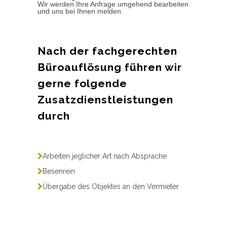
Wir werden Ihre Anfrage umgehend bearbeiten
und uns bei Ihnen melden.
Nach der fachgerechten
Büroauflösung führen wir
gerne folgende
Zusatzdienstleistungen
durch
Arbeiten jeglicher Art nach Absprache
Besenrein
Übergabe des Objektes an den Vermieter