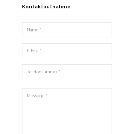
Kontaktaufnahme