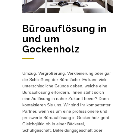
Büroauflösung in
und um
Gockenholz
Umzug, Vergrößerung, Verkleinerung oder gar
die Schließung der Bürofläche. Es kann viele
unterschiedliche Gründe geben, welche eine
Büroauflösung erfordern. Ihnen steht solch
eine Auflösung in naher Zukunft bevor? Dann
kontaktieren Sie uns. Wir sind Ihr kompetenter
Partner, wenn es um eine professionelle und
preiswerte Büroauflösung in Gockenholz geht.
Gleichgültig ob in einer Bäckerei,
Schuhgeschäft, Bekleidungsgeschäft oder