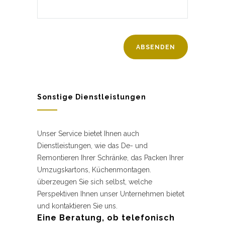
Sonstige Dienstleistungen
Unser Service bietet Ihnen auch
Dienstleistungen, wie das De- und
Remontieren Ihrer Schränke, das Packen Ihrer
Umzugskartons, Küchenmontagen.
überzeugen Sie sich selbst, welche
Perspektiven Ihnen unser Unternehmen bietet
und kontaktieren Sie uns.
Eine Beratung, ob telefonisch