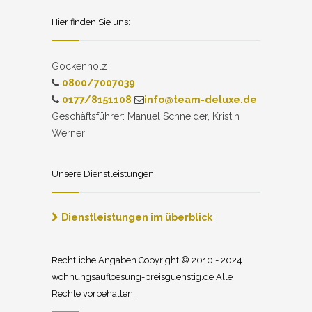
Hier finden Sie uns:
Gockenholz
0800/7007039
0177/8151108
info@team-deluxe.de
Geschäftsführer: Manuel Schneider, Kristin
Werner
Unsere Dienstleistungen
Dienstleistungen im überblick
Rechtliche Angaben Copyright © 2010 - 2024
wohnungsaufloesung-preisguenstig.de Alle
Rechte vorbehalten.