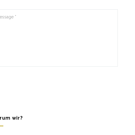
rum wir?