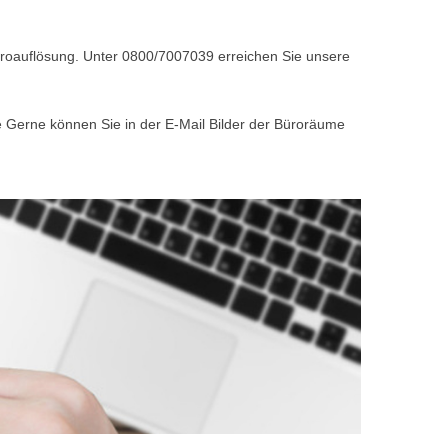
Büroauflösung. Unter 0800/7007039 erreichen Sie unsere
e Gerne können Sie in der E-Mail Bilder der Büroräume