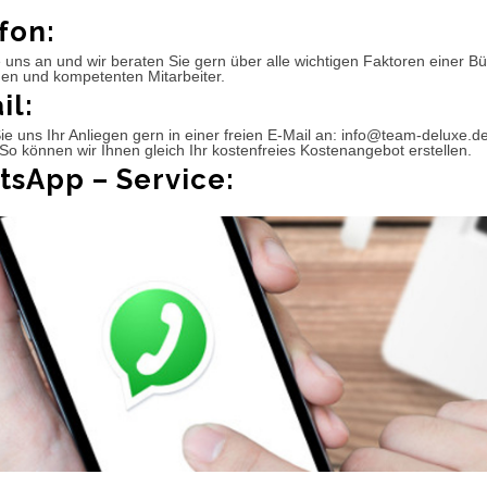
fon:
 uns an und wir beraten Sie gern über alle wichtigen Faktoren einer 
hen und kompetenten Mitarbeiter.
il:
e uns Ihr Anliegen gern in einer freien E-Mail an: info@team-deluxe.d
So können wir Ihnen gleich Ihr kostenfreies Kostenangebot erstellen.
sApp – Service: