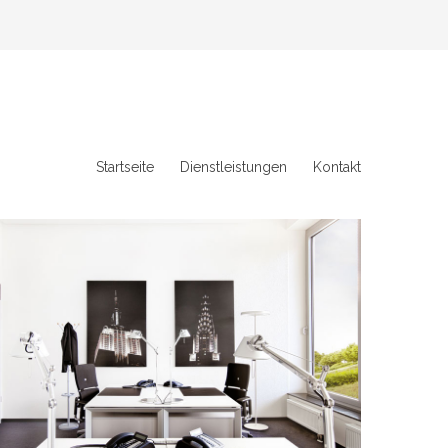
Startseite
Dienstleistungen
Kontakt