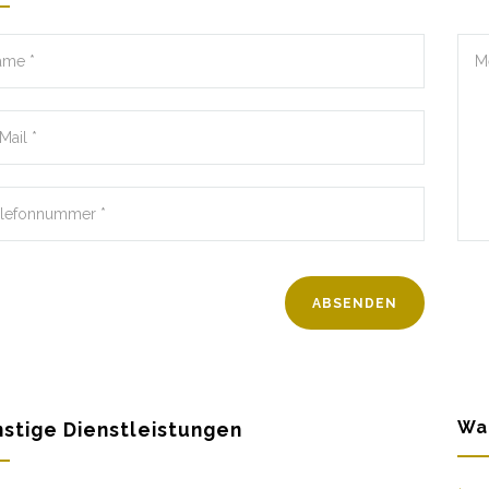
Wa
stige Dienstleistungen