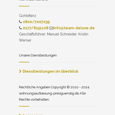
Gohlefanz
0800/7007039
0177/8151108
info@team-deluxe.de
Geschäftsführer: Manuel Schneider, Kristin
Werner
Unsere Dienstleistungen
Dienstleistungen im überblick
Rechtliche Angaben Copyright © 2010 - 2024
wohnungsaufloesung-preisguenstig.de Alle
Rechte vorbehalten.