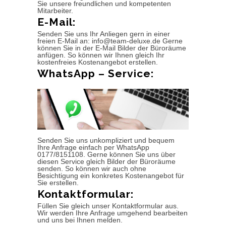
Sie unsere freundlichen und kompetenten
Mitarbeiter.
E-Mail:
Senden Sie uns Ihr Anliegen gern in einer
freien E-Mail an: info@team-deluxe.de Gerne
können Sie in der E-Mail Bilder der Büroräume
anfügen. So können wir Ihnen gleich Ihr
kostenfreies Kostenangebot erstellen.
WhatsApp – Service:
Senden Sie uns unkompliziert und bequem
Ihre Anfrage einfach per WhatsApp
0177/8151108. Gerne können Sie uns über
diesen Service gleich Bilder der Büroräume
senden. So können wir auch ohne
Besichtigung ein konkretes Kostenangebot für
Sie erstellen.
Kontaktformular:
Füllen Sie gleich unser Kontaktformular aus.
Wir werden Ihre Anfrage umgehend bearbeiten
und uns bei Ihnen melden.