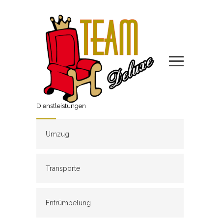
Dienstleistungen
Umzug
Transporte
Entrümpelung