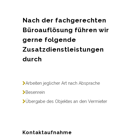
Nach der fachgerechten
Büroauflösung führen wir
gerne folgende
Zusatzdienstleistungen
durch
Arbeiten jeglicher Art nach Absprache
Besenrein
Übergabe des Objektes an den Vermieter
Kontaktaufnahme