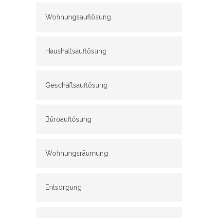
Wohnungsauflösung
Haushaltsauflösung
Geschäftsauflösung
Büroauflösung
Wohnungsräumung
Entsorgung