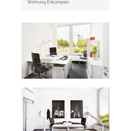
Wohnung Entrümpeln