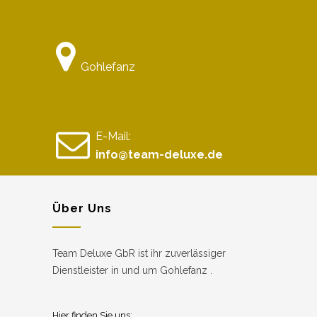
Gohlefanz
E-Mail:
info@team-deluxe.de
Über Uns
Team Deluxe GbR ist ihr zuverlässiger
Dienstleister in und um Gohlefanz .
Hier finden Sie uns: