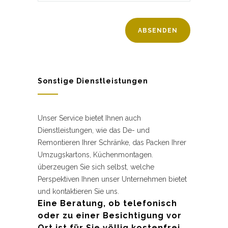
Sonstige Dienstleistungen
Unser Service bietet Ihnen auch
Dienstleistungen, wie das De- und
Remontieren Ihrer Schränke, das Packen Ihrer
Umzugskartons, Küchenmontagen.
überzeugen Sie sich selbst, welche
Perspektiven Ihnen unser Unternehmen bietet
und kontaktieren Sie uns.
Eine Beratung, ob telefonisch
oder zu einer Besichtigung vor
Ort ist für Sie völlig kostenfrei.