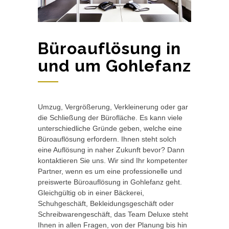
Büroauflösung in
und um Gohlefanz
Umzug, Vergrößerung, Verkleinerung oder gar
die Schließung der Bürofläche. Es kann viele
unterschiedliche Gründe geben, welche eine
Büroauflösung erfordern. Ihnen steht solch
eine Auflösung in naher Zukunft bevor? Dann
kontaktieren Sie uns. Wir sind Ihr kompetenter
Partner, wenn es um eine professionelle und
preiswerte Büroauflösung in Gohlefanz geht.
Gleichgültig ob in einer Bäckerei,
Schuhgeschäft, Bekleidungsgeschäft oder
Schreibwarengeschäft, das Team Deluxe steht
Ihnen in allen Fragen, von der Planung bis hin