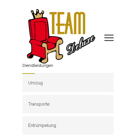
Dienstleistungen
Umzug
Transporte
Entrümpelung