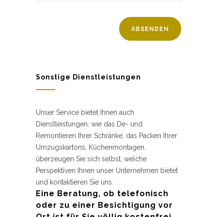
Sonstige Dienstleistungen
Unser Service bietet Ihnen auch
Dienstleistungen, wie das De- und
Remontieren Ihrer Schränke, das Packen Ihrer
Umzugskartons, Küchenmontagen.
überzeugen Sie sich selbst, welche
Perspektiven Ihnen unser Unternehmen bietet
und kontaktieren Sie uns.
Eine Beratung, ob telefonisch
oder zu einer Besichtigung vor
Ort ist für Sie völlig kostenfrei.