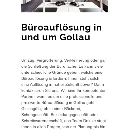
Büroauflösung in
und um Gollau
Umzug, Vergrößerung, Verkleinerung oder gar
die Schließung der Bürofläche. Es kann viele
unterschiedliche Gründe geben, welche eine
Büroauflösung erfordern. Ihnen steht solch
eine Auflösung in naher Zukunft bevor? Dann
kontaktieren Sie uns. Wir sind Ihr kompetenter
Partner, wenn es um eine professionelle und
preiswerte Büroauflösung in Gollau geht.
Gleichgültig ob in einer Bäckerei,
Schuhgeschäft, Bekleidungsgeschäft oder
Schreibwarengeschäft, das Team Deluxe steht
Ihnen in allen Fragen, von der Planung bis hin