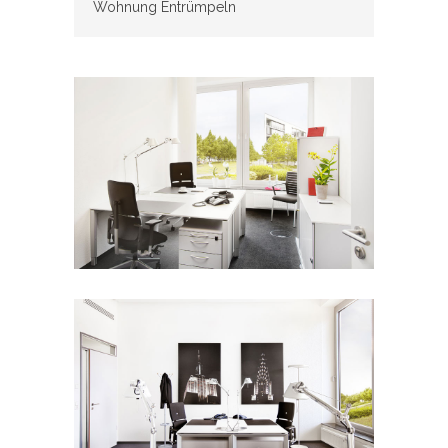
Wohnung Entrümpeln