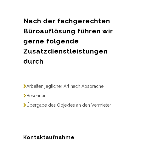
Nach der fachgerechten
Büroauflösung führen wir
gerne folgende
Zusatzdienstleistungen
durch
Arbeiten jeglicher Art nach Absprache
Besenrein
Übergabe des Objektes an den Vermieter
Kontaktaufnahme