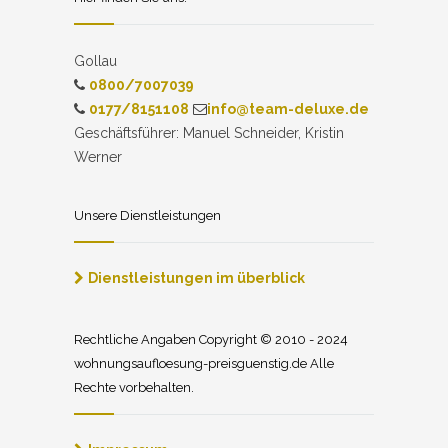
Gollau
0800/7007039
0177/8151108
info@team-deluxe.de
Geschäftsführer: Manuel Schneider, Kristin
Werner
Unsere Dienstleistungen
Dienstleistungen im überblick
Rechtliche Angaben Copyright © 2010 - 2024
wohnungsaufloesung-preisguenstig.de Alle
Rechte vorbehalten.