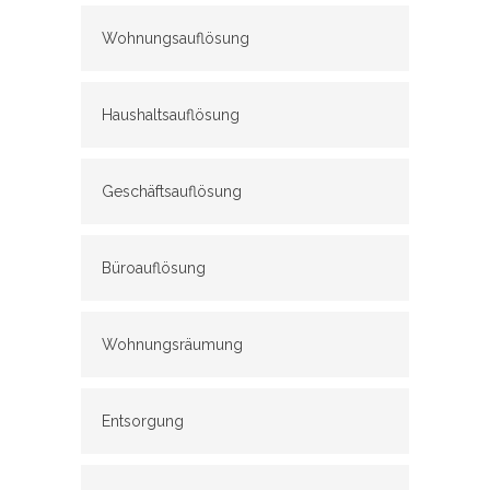
Wohnungsauflösung
Haushaltsauflösung
Geschäftsauflösung
Büroauflösung
Wohnungsräumung
Entsorgung