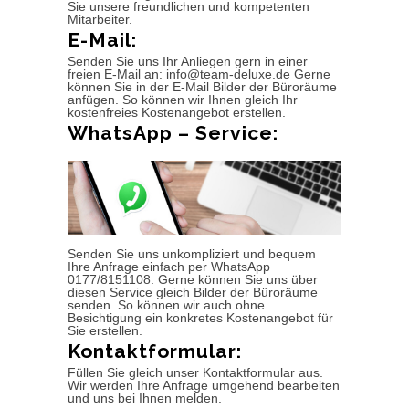
Sie unsere freundlichen und kompetenten
Mitarbeiter.
E-Mail:
Senden Sie uns Ihr Anliegen gern in einer
freien E-Mail an: info@team-deluxe.de Gerne
können Sie in der E-Mail Bilder der Büroräume
anfügen. So können wir Ihnen gleich Ihr
kostenfreies Kostenangebot erstellen.
WhatsApp – Service:
Senden Sie uns unkompliziert und bequem
Ihre Anfrage einfach per WhatsApp
0177/8151108. Gerne können Sie uns über
diesen Service gleich Bilder der Büroräume
senden. So können wir auch ohne
Besichtigung ein konkretes Kostenangebot für
Sie erstellen.
Kontaktformular:
Füllen Sie gleich unser Kontaktformular aus.
Wir werden Ihre Anfrage umgehend bearbeiten
und uns bei Ihnen melden.