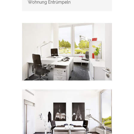
Wohnung Entrümpeln