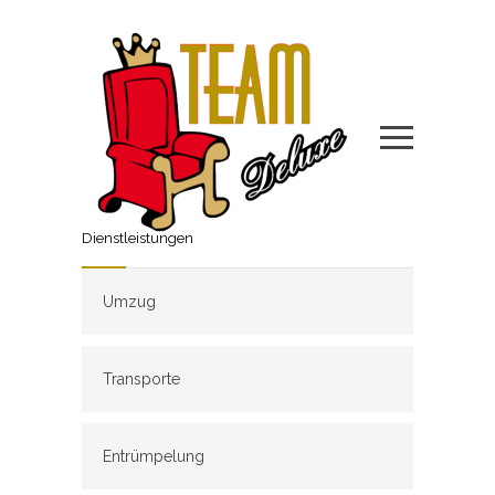
Dienstleistungen
Umzug
Transporte
Entrümpelung