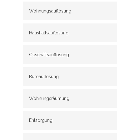
Wohnungsauflösung
Haushaltsauflösung
Geschäftsauflösung
Büroauflösung
Wohnungsräumung
Entsorgung