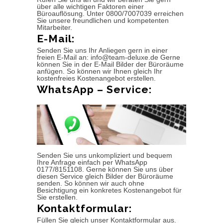
über alle wichtigen Faktoren einer
Büroauflösung. Unter 0800/7007039 erreichen
Sie unsere freundlichen und kompetenten
Mitarbeiter.
E-Mail:
Senden Sie uns Ihr Anliegen gern in einer
freien E-Mail an: info@team-deluxe.de Gerne
können Sie in der E-Mail Bilder der Büroräume
anfügen. So können wir Ihnen gleich Ihr
kostenfreies Kostenangebot erstellen.
WhatsApp – Service:
Senden Sie uns unkompliziert und bequem
Ihre Anfrage einfach per WhatsApp
0177/8151108. Gerne können Sie uns über
diesen Service gleich Bilder der Büroräume
senden. So können wir auch ohne
Besichtigung ein konkretes Kostenangebot für
Sie erstellen.
Kontaktformular:
Füllen Sie gleich unser Kontaktformular aus.