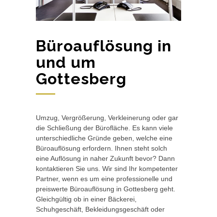
Büroauflösung in
und um
Gottesberg
Umzug, Vergrößerung, Verkleinerung oder gar
die Schließung der Bürofläche. Es kann viele
unterschiedliche Gründe geben, welche eine
Büroauflösung erfordern. Ihnen steht solch
eine Auflösung in naher Zukunft bevor? Dann
kontaktieren Sie uns. Wir sind Ihr kompetenter
Partner, wenn es um eine professionelle und
preiswerte Büroauflösung in Gottesberg geht.
Gleichgültig ob in einer Bäckerei,
Schuhgeschäft, Bekleidungsgeschäft oder