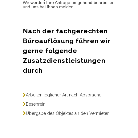
Wir werden Ihre Anfrage umgehend bearbeiten
und uns bei Ihnen melden.
Nach der fachgerechten
Büroauflösung führen wir
gerne folgende
Zusatzdienstleistungen
durch
Arbeiten jeglicher Art nach Absprache
Besenrein
Übergabe des Objektes an den Vermieter