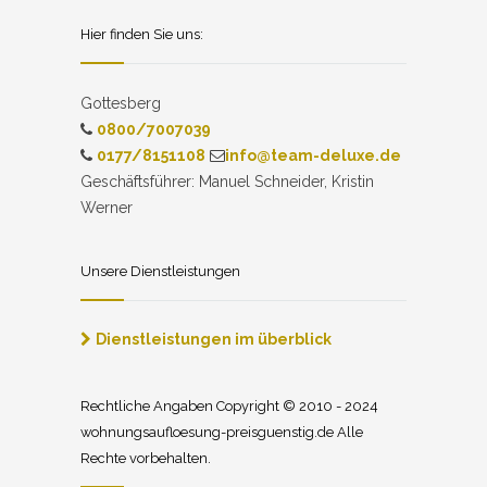
Hier finden Sie uns:
Gottesberg
0800/7007039
0177/8151108
info@team-deluxe.de
Geschäftsführer: Manuel Schneider, Kristin
Werner
Unsere Dienstleistungen
Dienstleistungen im überblick
Rechtliche Angaben Copyright © 2010 - 2024
wohnungsaufloesung-preisguenstig.de Alle
Rechte vorbehalten.