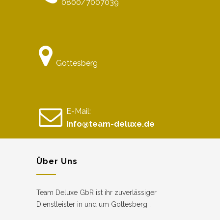
0800/7007039
Gottesberg
E-Mail:
info@team-deluxe.de
Über Uns
Team Deluxe GbR ist ihr zuverlässiger
Dienstleister in und um Gottesberg .