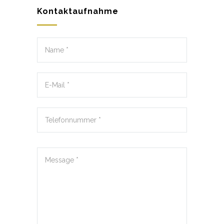
Kontaktaufnahme