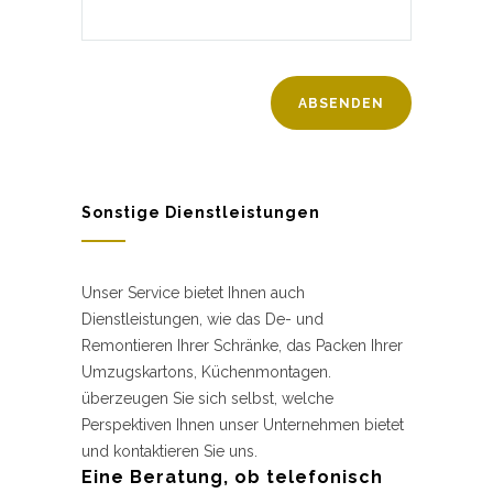
Sonstige Dienstleistungen
Unser Service bietet Ihnen auch
Dienstleistungen, wie das De- und
Remontieren Ihrer Schränke, das Packen Ihrer
Umzugskartons, Küchenmontagen.
überzeugen Sie sich selbst, welche
Perspektiven Ihnen unser Unternehmen bietet
und kontaktieren Sie uns.
Eine Beratung, ob telefonisch