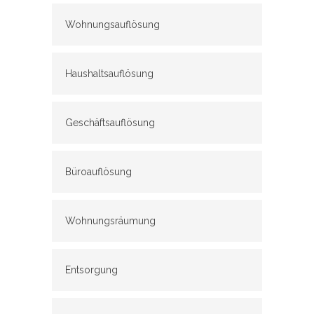
Wohnungsauflösung
Haushaltsauflösung
Geschäftsauflösung
Büroauflösung
Wohnungsräumung
Entsorgung