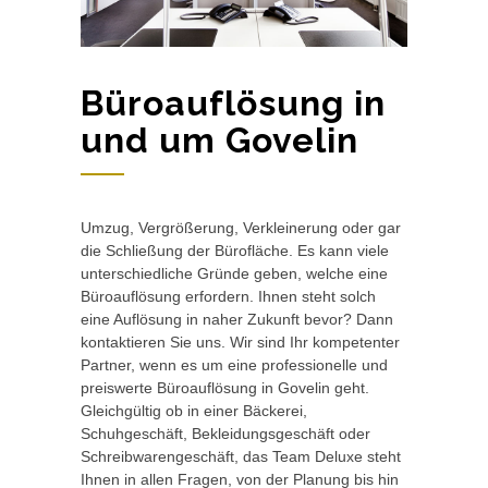
Büroauflösung in
und um Govelin
Umzug, Vergrößerung, Verkleinerung oder gar
die Schließung der Bürofläche. Es kann viele
unterschiedliche Gründe geben, welche eine
Büroauflösung erfordern. Ihnen steht solch
eine Auflösung in naher Zukunft bevor? Dann
kontaktieren Sie uns. Wir sind Ihr kompetenter
Partner, wenn es um eine professionelle und
preiswerte Büroauflösung in Govelin geht.
Gleichgültig ob in einer Bäckerei,
Schuhgeschäft, Bekleidungsgeschäft oder
Schreibwarengeschäft, das Team Deluxe steht
Ihnen in allen Fragen, von der Planung bis hin