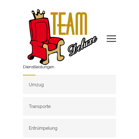
Dienstleistungen
Umzug
Transporte
Entrümpelung