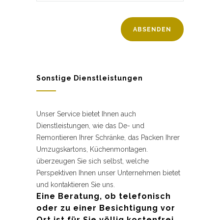
Sonstige Dienstleistungen
Unser Service bietet Ihnen auch
Dienstleistungen, wie das De- und
Remontieren Ihrer Schränke, das Packen Ihrer
Umzugskartons, Küchenmontagen.
überzeugen Sie sich selbst, welche
Perspektiven Ihnen unser Unternehmen bietet
und kontaktieren Sie uns.
Eine Beratung, ob telefonisch
oder zu einer Besichtigung vor
Ort ist für Sie völlig kostenfrei.