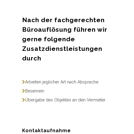
Nach der fachgerechten
Büroauflösung führen wir
gerne folgende
Zusatzdienstleistungen
durch
Arbeiten jeglicher Art nach Absprache
Besenrein
Übergabe des Objektes an den Vermieter
Kontaktaufnahme