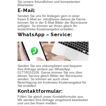
Sie unsere freundlichen und kompetenten
Mitarbeiter.
E-Mail:
Senden Sie uns Ihr Anliegen gern in einer
freien E-Mail an: info@team-deluxe.de Gerne
können Sie in der E-Mail Bilder der Büroräume
anfügen. So können wir Ihnen gleich Ihr
kostenfreies Kostenangebot erstellen.
WhatsApp – Service:
Senden Sie uns unkompliziert und bequem
Ihre Anfrage einfach per WhatsApp
0177/8151108. Gerne können Sie uns über
diesen Service gleich Bilder der Büroräume
senden. So können wir auch ohne
Besichtigung ein konkretes Kostenangebot für
Sie erstellen.
Kontaktformular:
Füllen Sie gleich unser Kontaktformular aus.
Wir werden Ihre Anfrage umgehend bearbeiten
und uns bei Ihnen melden.