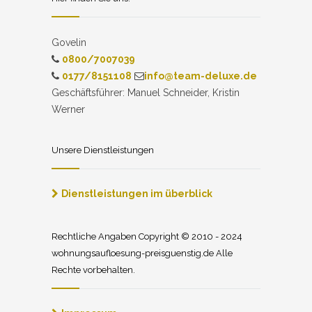
Govelin
0800/7007039
0177/8151108
info@team-deluxe.de
Geschäftsführer: Manuel Schneider, Kristin
Werner
Unsere Dienstleistungen
Dienstleistungen im überblick
Rechtliche Angaben Copyright © 2010 - 2024
wohnungsaufloesung-preisguenstig.de Alle
Rechte vorbehalten.