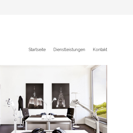
Startseite
Dienstleistungen
Kontakt