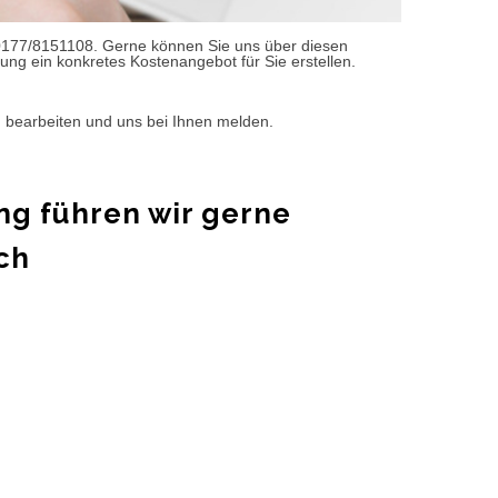
0177/8151108. Gerne können Sie uns über diesen
ung ein konkretes Kostenangebot für Sie erstellen.
d bearbeiten und uns bei Ihnen melden.
ng führen wir gerne
ch