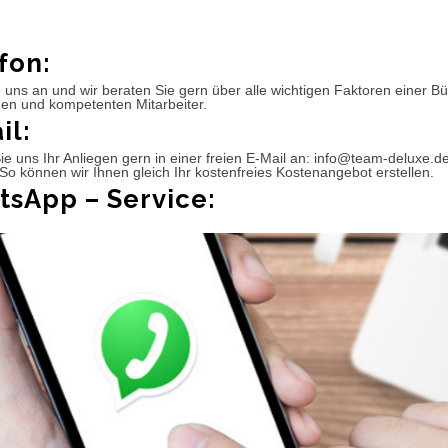
fon:
 uns an und wir beraten Sie gern über alle wichtigen Faktoren einer 
hen und kompetenten Mitarbeiter.
il:
e uns Ihr Anliegen gern in einer freien E-Mail an: info@team-deluxe.d
So können wir Ihnen gleich Ihr kostenfreies Kostenangebot erstellen.
sApp – Service: