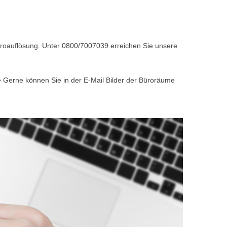
Büroauflösung. Unter 0800/7007039 erreichen Sie unsere
e Gerne können Sie in der E-Mail Bilder der Büroräume