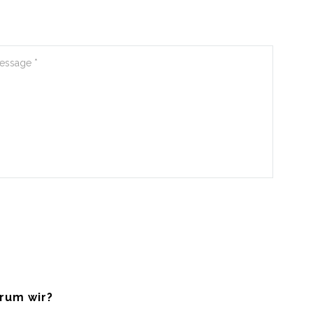
rum wir?