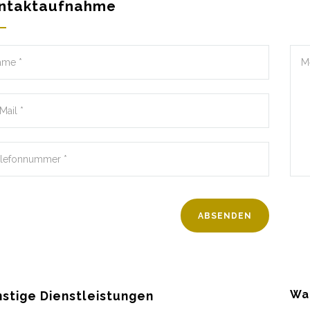
ntaktaufnahme
Wa
stige Dienstleistungen