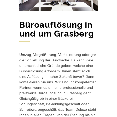
Büroauflösung in
und um Grasberg
Umzug, Vergrößerung, Verkleinerung oder gar
die Schließung der Bürofläche. Es kann viele
unterschiedliche Gründe geben, welche eine
Büroauflösung erfordern. Ihnen steht solch
eine Auflösung in naher Zukunft bevor? Dann
kontaktieren Sie uns. Wir sind Ihr kompetenter
Partner, wenn es um eine professionelle und
preiswerte Büroauflösung in Grasberg geht.
Gleichgültig ob in einer Bäckerei,
Schuhgeschäft, Bekleidungsgeschäft oder
Schreibwarengeschäft, das Team Deluxe steht
Ihnen in allen Fragen, von der Planung bis hin