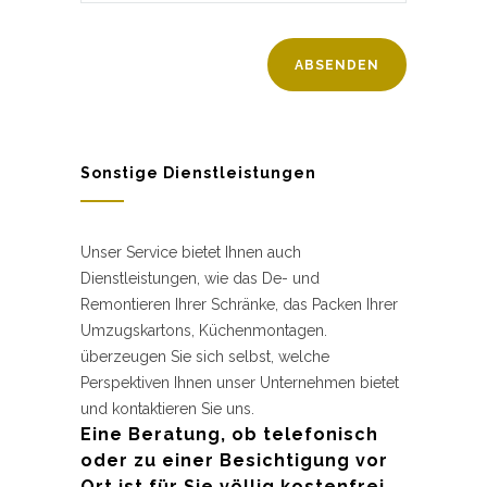
Sonstige Dienstleistungen
Unser Service bietet Ihnen auch
Dienstleistungen, wie das De- und
Remontieren Ihrer Schränke, das Packen Ihrer
Umzugskartons, Küchenmontagen.
überzeugen Sie sich selbst, welche
Perspektiven Ihnen unser Unternehmen bietet
und kontaktieren Sie uns.
Eine Beratung, ob telefonisch
oder zu einer Besichtigung vor
Ort ist für Sie völlig kostenfrei.