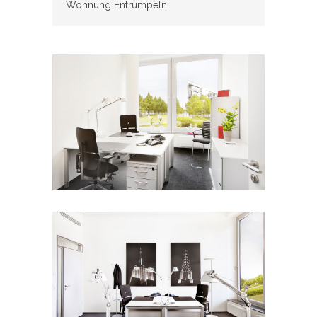
Wohnung Entrümpeln