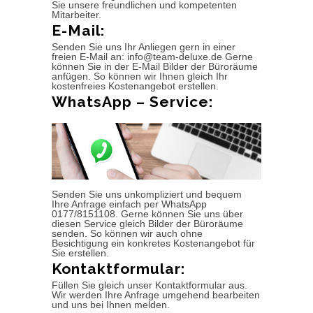
Sie unsere freundlichen und kompetenten
Mitarbeiter.
E-Mail:
Senden Sie uns Ihr Anliegen gern in einer
freien E-Mail an: info@team-deluxe.de Gerne
können Sie in der E-Mail Bilder der Büroräume
anfügen. So können wir Ihnen gleich Ihr
kostenfreies Kostenangebot erstellen.
WhatsApp – Service:
Senden Sie uns unkompliziert und bequem
Ihre Anfrage einfach per WhatsApp
0177/8151108. Gerne können Sie uns über
diesen Service gleich Bilder der Büroräume
senden. So können wir auch ohne
Besichtigung ein konkretes Kostenangebot für
Sie erstellen.
Kontaktformular:
Füllen Sie gleich unser Kontaktformular aus.
Wir werden Ihre Anfrage umgehend bearbeiten
und uns bei Ihnen melden.