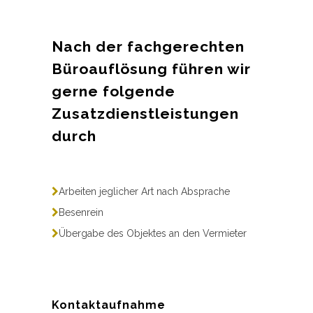
Nach der fachgerechten
Büroauflösung führen wir
gerne folgende
Zusatzdienstleistungen
durch
Arbeiten jeglicher Art nach Absprache
Besenrein
Übergabe des Objektes an den Vermieter
Kontaktaufnahme