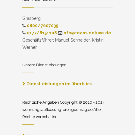
Grasberg
0800/7007039
0177/8151108
info@team-deluxe.de
Geschäftsführer: Manuel Schneider, Kristin
Werner
Unsere Dienstleistungen
Dienstleistungen im überblick
Rechtliche Angaben Copyright © 2010 - 2024
wohnungsaufloesung-preisguenstig.de Alle
Rechte vorbehalten.