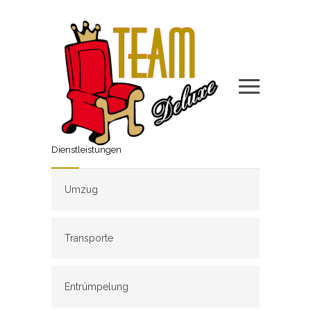
Dienstleistungen
Umzug
Transporte
Entrümpelung