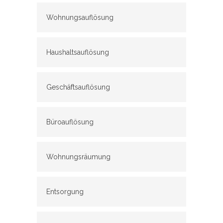
Wohnungsauflösung
Haushaltsauflösung
Geschäftsauflösung
Büroauflösung
Wohnungsräumung
Entsorgung