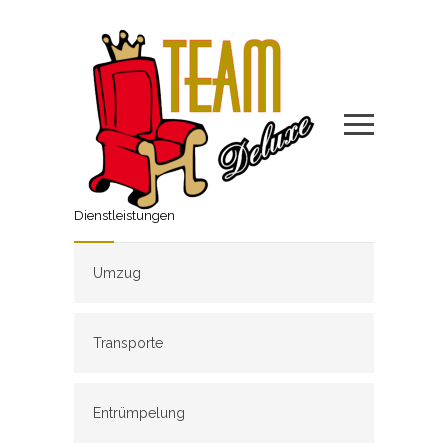
Dienstleistungen
Umzug
Transporte
Entrümpelung