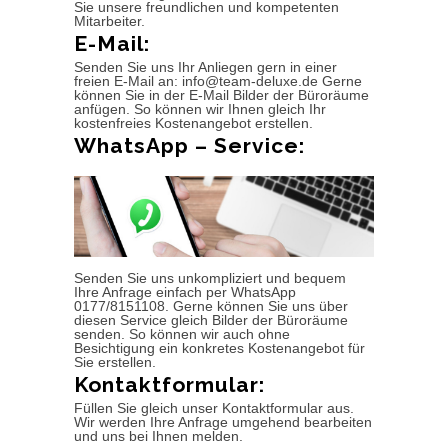
Sie unsere freundlichen und kompetenten
Mitarbeiter.
E-Mail:
Senden Sie uns Ihr Anliegen gern in einer
freien E-Mail an: info@team-deluxe.de Gerne
können Sie in der E-Mail Bilder der Büroräume
anfügen. So können wir Ihnen gleich Ihr
kostenfreies Kostenangebot erstellen.
WhatsApp – Service:
Senden Sie uns unkompliziert und bequem
Ihre Anfrage einfach per WhatsApp
0177/8151108. Gerne können Sie uns über
diesen Service gleich Bilder der Büroräume
senden. So können wir auch ohne
Besichtigung ein konkretes Kostenangebot für
Sie erstellen.
Kontaktformular:
Füllen Sie gleich unser Kontaktformular aus.
Wir werden Ihre Anfrage umgehend bearbeiten
und uns bei Ihnen melden.