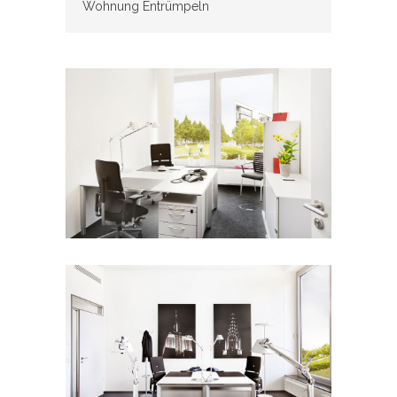
Wohnung Entrümpeln