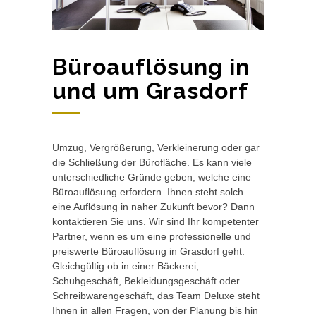
Büroauflösung in
und um Grasdorf
Umzug, Vergrößerung, Verkleinerung oder gar
die Schließung der Bürofläche. Es kann viele
unterschiedliche Gründe geben, welche eine
Büroauflösung erfordern. Ihnen steht solch
eine Auflösung in naher Zukunft bevor? Dann
kontaktieren Sie uns. Wir sind Ihr kompetenter
Partner, wenn es um eine professionelle und
preiswerte Büroauflösung in Grasdorf geht.
Gleichgültig ob in einer Bäckerei,
Schuhgeschäft, Bekleidungsgeschäft oder
Schreibwarengeschäft, das Team Deluxe steht
Ihnen in allen Fragen, von der Planung bis hin