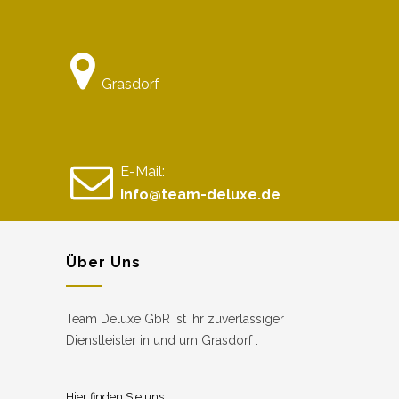
Grasdorf
E-Mail:
info@team-deluxe.de
Über Uns
Team Deluxe GbR ist ihr zuverlässiger
Dienstleister in und um Grasdorf .
Hier finden Sie uns: