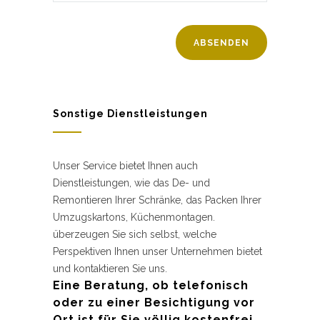
Sonstige Dienstleistungen
Unser Service bietet Ihnen auch
Dienstleistungen, wie das De- und
Remontieren Ihrer Schränke, das Packen Ihrer
Umzugskartons, Küchenmontagen.
überzeugen Sie sich selbst, welche
Perspektiven Ihnen unser Unternehmen bietet
und kontaktieren Sie uns.
Eine Beratung, ob telefonisch
oder zu einer Besichtigung vor
Ort ist für Sie völlig kostenfrei.