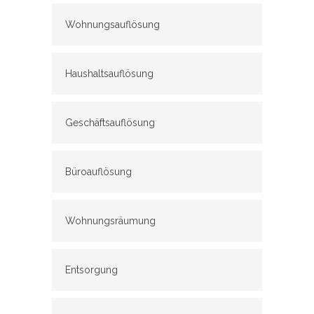
Wohnungsauflösung
Haushaltsauflösung
Geschäftsauflösung
Büroauflösung
Wohnungsräumung
Entsorgung