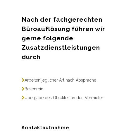
Nach der fachgerechten
Büroauflösung führen wir
gerne folgende
Zusatzdienstleistungen
durch
Arbeiten jeglicher Art nach Absprache
Besenrein
Übergabe des Objektes an den Vermieter
Kontaktaufnahme