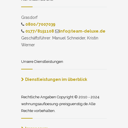
Grasdorf
0800/7007039
0177/8151108
info@team-deluxe.de
Geschäftsführer: Manuel Schneider, Kristin
Werner
Unsere Dienstleistungen
Dienstleistungen im überblick
Rechtliche Angaben Copyright © 2010 - 2024
wohnungsaufloesung-preisguenstig.de Alle
Rechte vorbehalten.