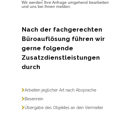
Wir werden Ihre Anfrage umgehend bearbeiten
und uns bei Ihnen melden.
Nach der fachgerechten
Büroauflösung führen wir
gerne folgende
Zusatzdienstleistungen
durch
Arbeiten jeglicher Art nach Absprache
Besenrein
Übergabe des Objektes an den Vermieter