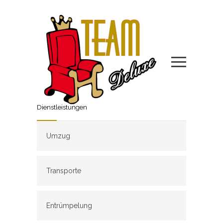
Dienstleistungen
Umzug
Transporte
Entrümpelung