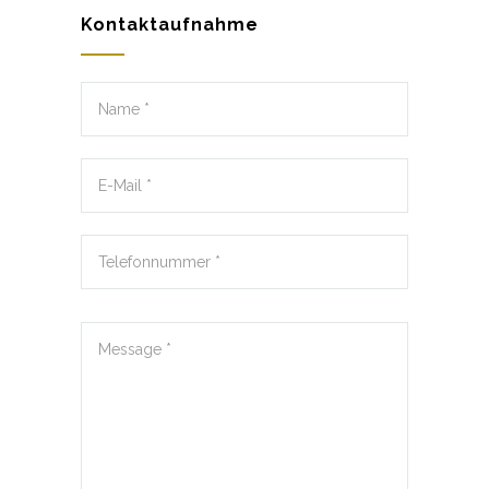
Kontaktaufnahme