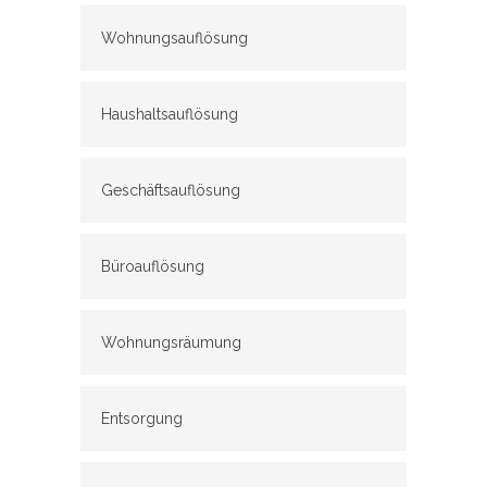
Wohnungsauflösung
Haushaltsauflösung
Geschäftsauflösung
Büroauflösung
Wohnungsräumung
Entsorgung