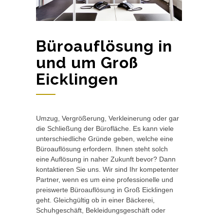
Büroauflösung in
und um Groß
Eicklingen
Umzug, Vergrößerung, Verkleinerung oder gar
die Schließung der Bürofläche. Es kann viele
unterschiedliche Gründe geben, welche eine
Büroauflösung erfordern. Ihnen steht solch
eine Auflösung in naher Zukunft bevor? Dann
kontaktieren Sie uns. Wir sind Ihr kompetenter
Partner, wenn es um eine professionelle und
preiswerte Büroauflösung in Groß Eicklingen
geht. Gleichgültig ob in einer Bäckerei,
Schuhgeschäft, Bekleidungsgeschäft oder