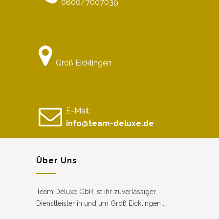
0800/7007039
Groß Eicklingen
E-Mail:
info@team-deluxe.de
Über Uns
Team Deluxe GbR ist ihr zuverlässiger
Dienstleister in und um Groß Eicklingen .