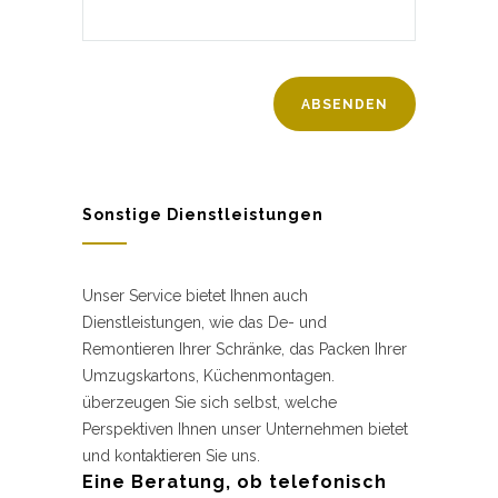
Sonstige Dienstleistungen
Unser Service bietet Ihnen auch
Dienstleistungen, wie das De- und
Remontieren Ihrer Schränke, das Packen Ihrer
Umzugskartons, Küchenmontagen.
überzeugen Sie sich selbst, welche
Perspektiven Ihnen unser Unternehmen bietet
und kontaktieren Sie uns.
Eine Beratung, ob telefonisch