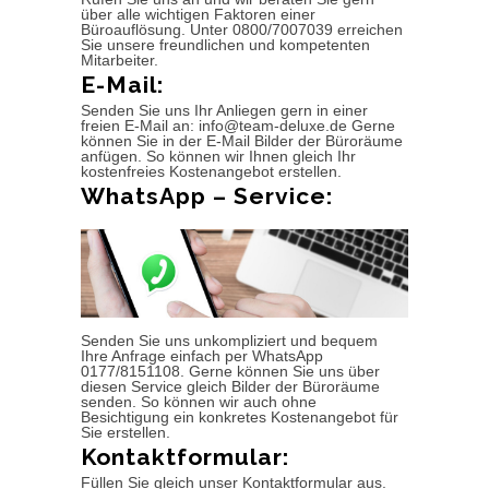
über alle wichtigen Faktoren einer
Büroauflösung. Unter 0800/7007039 erreichen
Sie unsere freundlichen und kompetenten
Mitarbeiter.
E-Mail:
Senden Sie uns Ihr Anliegen gern in einer
freien E-Mail an: info@team-deluxe.de Gerne
können Sie in der E-Mail Bilder der Büroräume
anfügen. So können wir Ihnen gleich Ihr
kostenfreies Kostenangebot erstellen.
WhatsApp – Service:
Senden Sie uns unkompliziert und bequem
Ihre Anfrage einfach per WhatsApp
0177/8151108. Gerne können Sie uns über
diesen Service gleich Bilder der Büroräume
senden. So können wir auch ohne
Besichtigung ein konkretes Kostenangebot für
Sie erstellen.
Kontaktformular:
Füllen Sie gleich unser Kontaktformular aus.