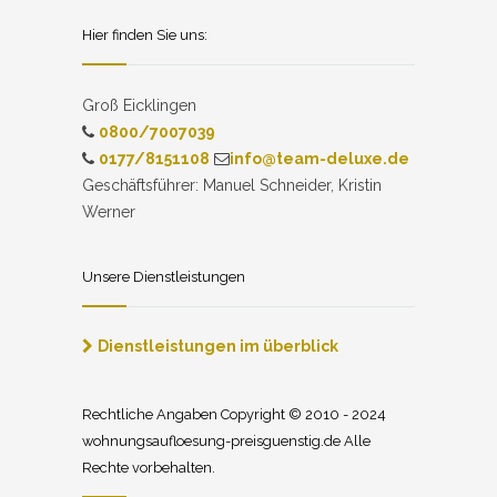
Hier finden Sie uns:
Groß Eicklingen
0800/7007039
0177/8151108
info@team-deluxe.de
Geschäftsführer: Manuel Schneider, Kristin
Werner
Unsere Dienstleistungen
Dienstleistungen im überblick
Rechtliche Angaben Copyright © 2010 - 2024
wohnungsaufloesung-preisguenstig.de Alle
Rechte vorbehalten.