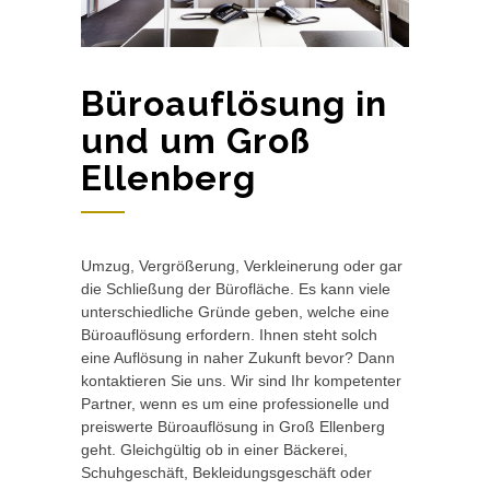
Büroauflösung in
und um Groß
Ellenberg
Umzug, Vergrößerung, Verkleinerung oder gar
die Schließung der Bürofläche. Es kann viele
unterschiedliche Gründe geben, welche eine
Büroauflösung erfordern. Ihnen steht solch
eine Auflösung in naher Zukunft bevor? Dann
kontaktieren Sie uns. Wir sind Ihr kompetenter
Partner, wenn es um eine professionelle und
preiswerte Büroauflösung in Groß Ellenberg
geht. Gleichgültig ob in einer Bäckerei,
Schuhgeschäft, Bekleidungsgeschäft oder