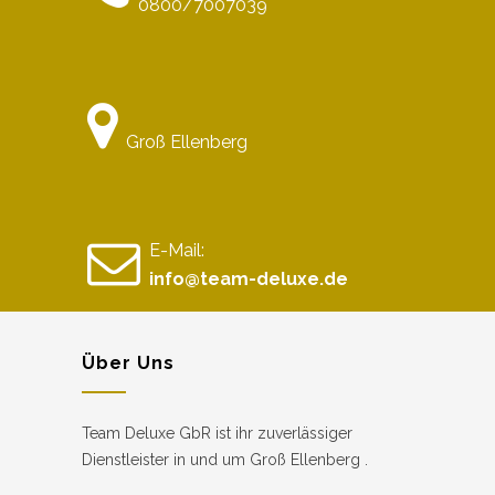
0800/7007039
Groß Ellenberg
E-Mail:
info@team-deluxe.de
Über Uns
Team Deluxe GbR ist ihr zuverlässiger
Dienstleister in und um Groß Ellenberg .