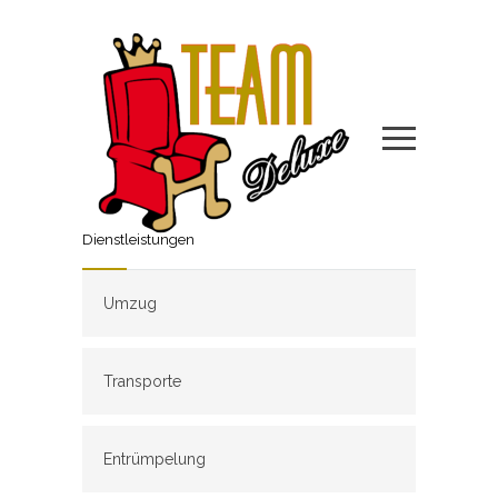
Dienstleistungen
Umzug
Transporte
Entrümpelung