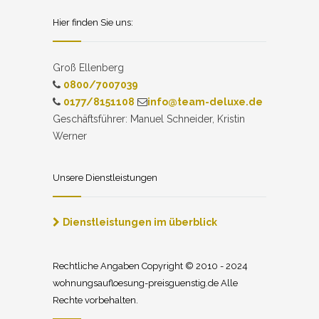
Hier finden Sie uns:
Groß Ellenberg
0800/7007039
0177/8151108
info@team-deluxe.de
Geschäftsführer: Manuel Schneider, Kristin
Werner
Unsere Dienstleistungen
Dienstleistungen im überblick
Rechtliche Angaben Copyright © 2010 - 2024
wohnungsaufloesung-preisguenstig.de Alle
Rechte vorbehalten.