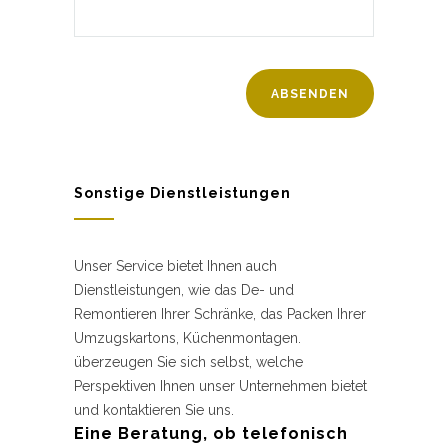
Sonstige Dienstleistungen
Unser Service bietet Ihnen auch
Dienstleistungen, wie das De- und
Remontieren Ihrer Schränke, das Packen Ihrer
Umzugskartons, Küchenmontagen.
überzeugen Sie sich selbst, welche
Perspektiven Ihnen unser Unternehmen bietet
und kontaktieren Sie uns.
Eine Beratung, ob telefonisch