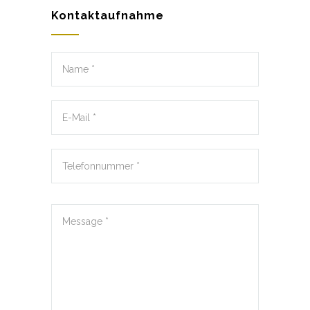
Kontaktaufnahme