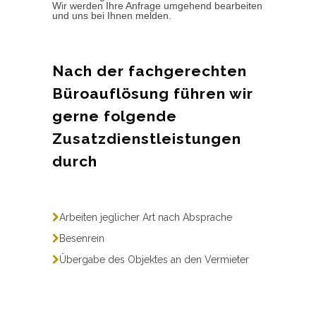
Wir werden Ihre Anfrage umgehend bearbeiten
und uns bei Ihnen melden.
Nach der fachgerechten
Büroauflösung führen wir
gerne folgende
Zusatzdienstleistungen
durch
Arbeiten jeglicher Art nach Absprache
Besenrein
Übergabe des Objektes an den Vermieter