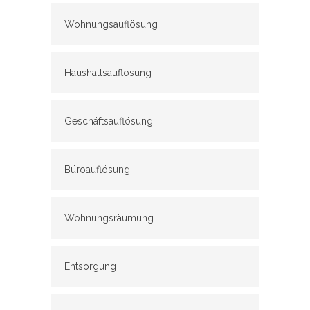
Wohnungsauflösung
Haushaltsauflösung
Geschäftsauflösung
Büroauflösung
Wohnungsräumung
Entsorgung