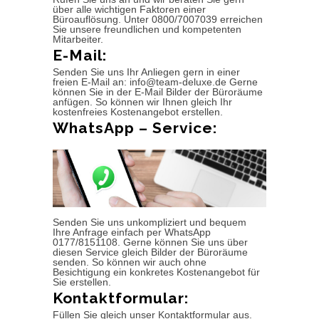
über alle wichtigen Faktoren einer
Büroauflösung. Unter 0800/7007039 erreichen
Sie unsere freundlichen und kompetenten
Mitarbeiter.
E-Mail:
Senden Sie uns Ihr Anliegen gern in einer
freien E-Mail an: info@team-deluxe.de Gerne
können Sie in der E-Mail Bilder der Büroräume
anfügen. So können wir Ihnen gleich Ihr
kostenfreies Kostenangebot erstellen.
WhatsApp – Service:
Senden Sie uns unkompliziert und bequem
Ihre Anfrage einfach per WhatsApp
0177/8151108. Gerne können Sie uns über
diesen Service gleich Bilder der Büroräume
senden. So können wir auch ohne
Besichtigung ein konkretes Kostenangebot für
Sie erstellen.
Kontaktformular:
Füllen Sie gleich unser Kontaktformular aus.