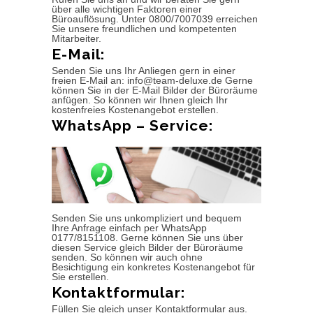
über alle wichtigen Faktoren einer
Büroauflösung. Unter 0800/7007039 erreichen
Sie unsere freundlichen und kompetenten
Mitarbeiter.
E-Mail:
Senden Sie uns Ihr Anliegen gern in einer
freien E-Mail an: info@team-deluxe.de Gerne
können Sie in der E-Mail Bilder der Büroräume
anfügen. So können wir Ihnen gleich Ihr
kostenfreies Kostenangebot erstellen.
WhatsApp – Service:
Senden Sie uns unkompliziert und bequem
Ihre Anfrage einfach per WhatsApp
0177/8151108. Gerne können Sie uns über
diesen Service gleich Bilder der Büroräume
senden. So können wir auch ohne
Besichtigung ein konkretes Kostenangebot für
Sie erstellen.
Kontaktformular:
Füllen Sie gleich unser Kontaktformular aus.