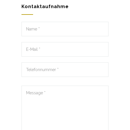
Kontaktaufnahme