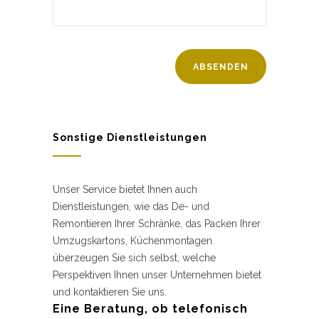
Sonstige Dienstleistungen
Unser Service bietet Ihnen auch
Dienstleistungen, wie das De- und
Remontieren Ihrer Schränke, das Packen Ihrer
Umzugskartons, Küchenmontagen.
überzeugen Sie sich selbst, welche
Perspektiven Ihnen unser Unternehmen bietet
und kontaktieren Sie uns.
Eine Beratung, ob telefonisch