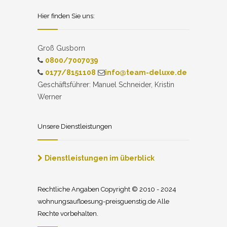
Hier finden Sie uns:
Groß Gusborn
0800/7007039
0177/8151108
info@team-deluxe.de
Geschäftsführer: Manuel Schneider, Kristin
Werner
Unsere Dienstleistungen
Dienstleistungen im überblick
Rechtliche Angaben Copyright © 2010 - 2024
wohnungsaufloesung-preisguenstig.de Alle
Rechte vorbehalten.