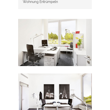
Wohnung Entrümpeln