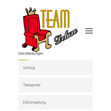
Dienstleistungen
Umzug
Transporte
Entrümpelung