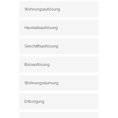
Wohnungsauflösung
Haushaltsauflösung
Geschäftsauflösung
Büroauflösung
Wohnungsräumung
Entsorgung