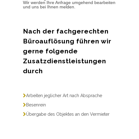
Wir werden Ihre Anfrage umgehend bearbeiten
und uns bei Ihnen melden.
Nach der fachgerechten
Büroauflösung führen wir
gerne folgende
Zusatzdienstleistungen
durch
Arbeiten jeglicher Art nach Absprache
Besenrein
Übergabe des Objektes an den Vermieter