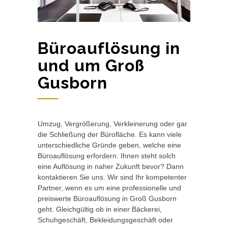
Büroauflösung in
und um Groß
Gusborn
Umzug, Vergrößerung, Verkleinerung oder gar
die Schließung der Bürofläche. Es kann viele
unterschiedliche Gründe geben, welche eine
Büroauflösung erfordern. Ihnen steht solch
eine Auflösung in naher Zukunft bevor? Dann
kontaktieren Sie uns. Wir sind Ihr kompetenter
Partner, wenn es um eine professionelle und
preiswerte Büroauflösung in Groß Gusborn
geht. Gleichgültig ob in einer Bäckerei,
Schuhgeschäft, Bekleidungsgeschäft oder