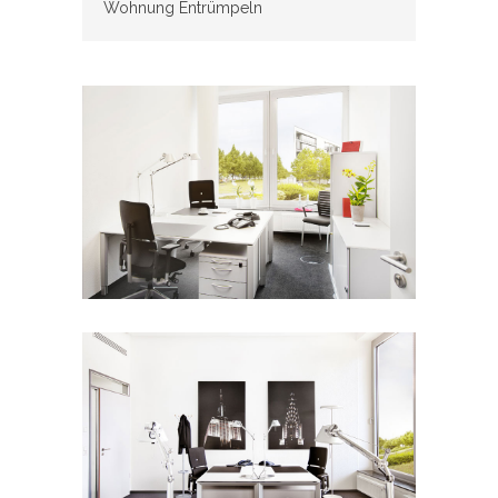
Wohnung Entrümpeln