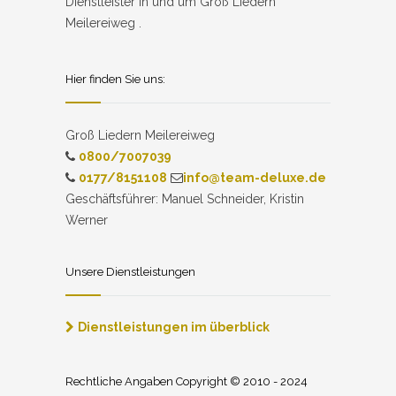
Dienstleister in und um Groß Liedern
Meilereiweg .
Hier finden Sie uns:
Groß Liedern Meilereiweg
0800/7007039
0177/8151108
info@team-deluxe.de
Geschäftsführer: Manuel Schneider, Kristin
Werner
Unsere Dienstleistungen
Dienstleistungen im überblick
Rechtliche Angaben Copyright © 2010 - 2024