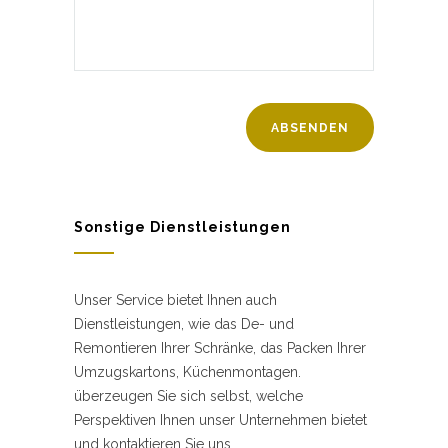
Sonstige Dienstleistungen
Unser Service bietet Ihnen auch
Dienstleistungen, wie das De- und
Remontieren Ihrer Schränke, das Packen Ihrer
Umzugskartons, Küchenmontagen.
überzeugen Sie sich selbst, welche
Perspektiven Ihnen unser Unternehmen bietet
und kontaktieren Sie uns.