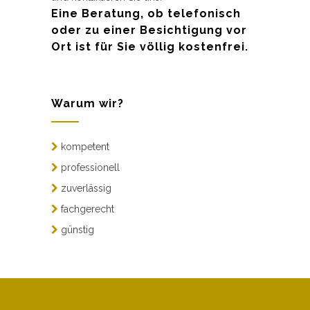
Eine Beratung, ob telefonisch
oder zu einer Besichtigung vor
Ort ist für Sie völlig kostenfrei.
Warum wir?
kompetent
professionell
zuverlässig
fachgerecht
günstig