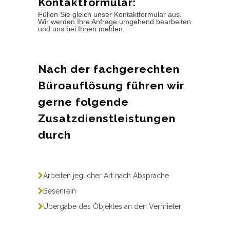
Kontaktformular:
Füllen Sie gleich unser Kontaktformular aus.
Wir werden Ihre Anfrage umgehend bearbeiten
und uns bei Ihnen melden.
Nach der fachgerechten
Büroauflösung führen wir
gerne folgende
Zusatzdienstleistungen
durch
Arbeiten jeglicher Art nach Absprache
Besenrein
Übergabe des Objektes an den Vermieter