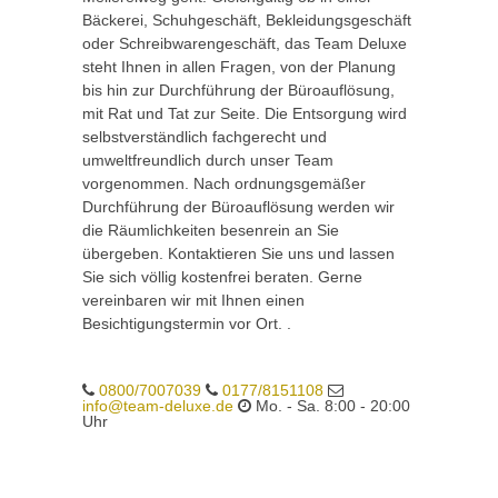
Bäckerei, Schuhgeschäft, Bekleidungsgeschäft
oder Schreibwarengeschäft, das Team Deluxe
steht Ihnen in allen Fragen, von der Planung
bis hin zur Durchführung der Büroauflösung,
mit Rat und Tat zur Seite. Die Entsorgung wird
selbstverständlich fachgerecht und
umweltfreundlich durch unser Team
vorgenommen. Nach ordnungsgemäßer
Durchführung der Büroauflösung werden wir
die Räumlichkeiten besenrein an Sie
übergeben. Kontaktieren Sie uns und lassen
Sie sich völlig kostenfrei beraten. Gerne
vereinbaren wir mit Ihnen einen
Besichtigungstermin vor Ort. .
0800/7007039
0177/8151108
info@team-deluxe.de
Mo. - Sa. 8:00 - 20:00
Uhr