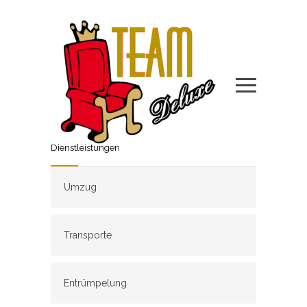
Dienstleistungen
Umzug
Transporte
Entrümpelung