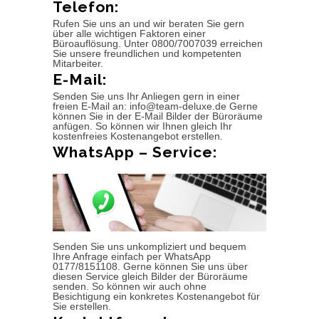
Telefon:
Rufen Sie uns an und wir beraten Sie gern
über alle wichtigen Faktoren einer
Büroauflösung. Unter 0800/7007039 erreichen
Sie unsere freundlichen und kompetenten
Mitarbeiter.
E-Mail:
Senden Sie uns Ihr Anliegen gern in einer
freien E-Mail an: info@team-deluxe.de Gerne
können Sie in der E-Mail Bilder der Büroräume
anfügen. So können wir Ihnen gleich Ihr
kostenfreies Kostenangebot erstellen.
WhatsApp – Service:
Senden Sie uns unkompliziert und bequem
Ihre Anfrage einfach per WhatsApp
0177/8151108. Gerne können Sie uns über
diesen Service gleich Bilder der Büroräume
senden. So können wir auch ohne
Besichtigung ein konkretes Kostenangebot für
Sie erstellen.