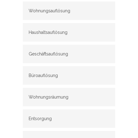
Wohnungsauflösung
Haushaltsauflösung
Geschäftsauflösung
Büroauflösung
Wohnungsräumung
Entsorgung