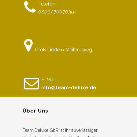
Telefon:
0800/7007039
Groß Liedern Meilereiweg
E-Mail:
info@team-deluxe.de
Über Uns
Team Deluxe GbR ist ihr zuverlässiger