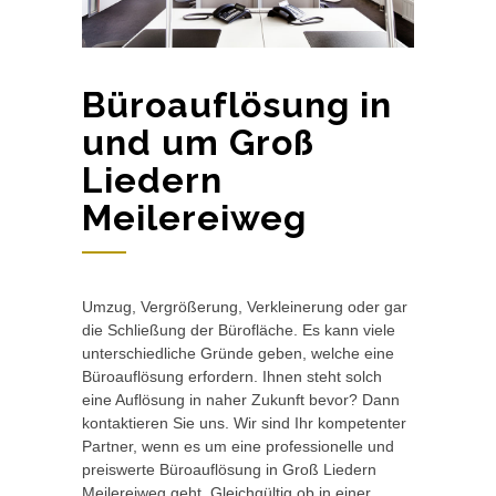
Büroauflösung in
und um Groß
Liedern
Meilereiweg
Umzug, Vergrößerung, Verkleinerung oder gar
die Schließung der Bürofläche. Es kann viele
unterschiedliche Gründe geben, welche eine
Büroauflösung erfordern. Ihnen steht solch
eine Auflösung in naher Zukunft bevor? Dann
kontaktieren Sie uns. Wir sind Ihr kompetenter
Partner, wenn es um eine professionelle und
preiswerte Büroauflösung in Groß Liedern
Meilereiweg geht. Gleichgültig ob in einer