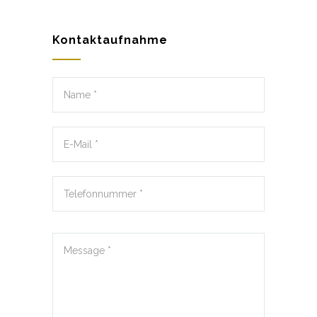
Kontaktaufnahme