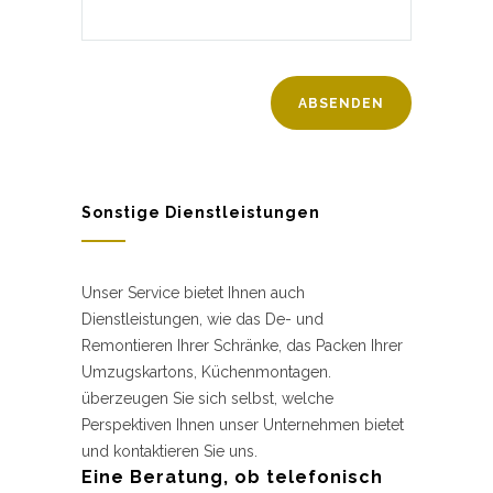
Sonstige Dienstleistungen
Unser Service bietet Ihnen auch
Dienstleistungen, wie das De- und
Remontieren Ihrer Schränke, das Packen Ihrer
Umzugskartons, Küchenmontagen.
überzeugen Sie sich selbst, welche
Perspektiven Ihnen unser Unternehmen bietet
und kontaktieren Sie uns.
Eine Beratung, ob telefonisch