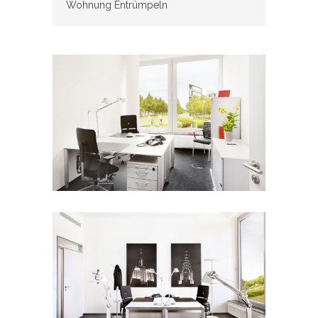
Wohnung Entrümpeln