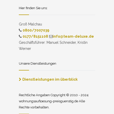
Hier finden Sie uns:
Groß Malchau
0800/7007039
0177/8151108
info@team-deluxe.de
Geschäftsführer: Manuel Schneider, Kristin
Werner
Unsere Dienstleistungen
Dienstleistungen im überblick
Rechtliche Angaben Copyright © 2010 - 2024
wohnungsaufloesung-preisguenstig.de Alle
Rechte vorbehalten.