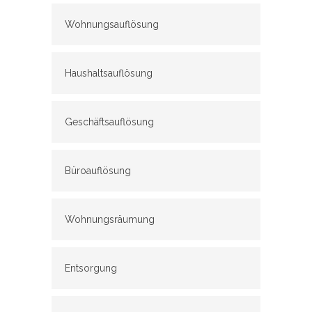
Wohnungsauflösung
Haushaltsauflösung
Geschäftsauflösung
Büroauflösung
Wohnungsräumung
Entsorgung