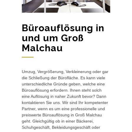
Büroauflösung in
und um Groß
Malchau
Umzug, Vergrößerung, Verkleinerung oder gar
die Schließung der Bürofläche. Es kann viele
unterschiedliche Gründe geben, welche eine
Büroauflösung erfordern. Ihnen steht solch
eine Auflösung in naher Zukunft bevor? Dann
kontaktieren Sie uns. Wir sind Ihr kompetenter
Partner, wenn es um eine professionelle und
preiswerte Büroauflösung in Groß Malchau
geht. Gleichgültig ob in einer Bäckerei,
Schuhgeschäft, Bekleidungsgeschäft oder