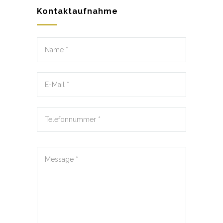
Kontaktaufnahme