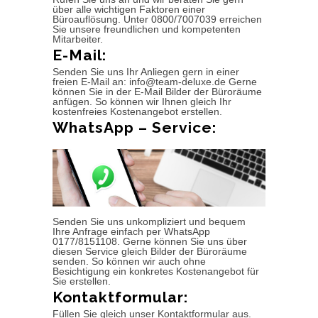
über alle wichtigen Faktoren einer
Büroauflösung. Unter 0800/7007039 erreichen
Sie unsere freundlichen und kompetenten
Mitarbeiter.
E-Mail:
Senden Sie uns Ihr Anliegen gern in einer
freien E-Mail an: info@team-deluxe.de Gerne
können Sie in der E-Mail Bilder der Büroräume
anfügen. So können wir Ihnen gleich Ihr
kostenfreies Kostenangebot erstellen.
WhatsApp – Service:
Senden Sie uns unkompliziert und bequem
Ihre Anfrage einfach per WhatsApp
0177/8151108. Gerne können Sie uns über
diesen Service gleich Bilder der Büroräume
senden. So können wir auch ohne
Besichtigung ein konkretes Kostenangebot für
Sie erstellen.
Kontaktformular:
Füllen Sie gleich unser Kontaktformular aus.