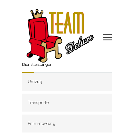
Dienstleistungen
Umzug
Transporte
Entrümpelung