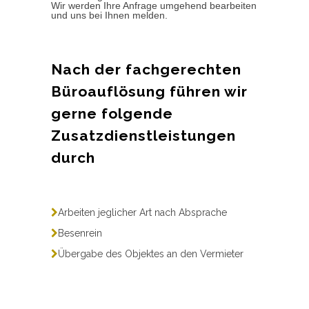
Wir werden Ihre Anfrage umgehend bearbeiten
und uns bei Ihnen melden.
Nach der fachgerechten
Büroauflösung führen wir
gerne folgende
Zusatzdienstleistungen
durch
Arbeiten jeglicher Art nach Absprache
Besenrein
Übergabe des Objektes an den Vermieter