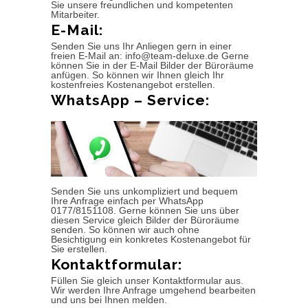
Sie unsere freundlichen und kompetenten
Mitarbeiter.
E-Mail:
Senden Sie uns Ihr Anliegen gern in einer
freien E-Mail an: info@team-deluxe.de Gerne
können Sie in der E-Mail Bilder der Büroräume
anfügen. So können wir Ihnen gleich Ihr
kostenfreies Kostenangebot erstellen.
WhatsApp – Service:
Senden Sie uns unkompliziert und bequem
Ihre Anfrage einfach per WhatsApp
0177/8151108. Gerne können Sie uns über
diesen Service gleich Bilder der Büroräume
senden. So können wir auch ohne
Besichtigung ein konkretes Kostenangebot für
Sie erstellen.
Kontaktformular:
Füllen Sie gleich unser Kontaktformular aus.
Wir werden Ihre Anfrage umgehend bearbeiten
und uns bei Ihnen melden.