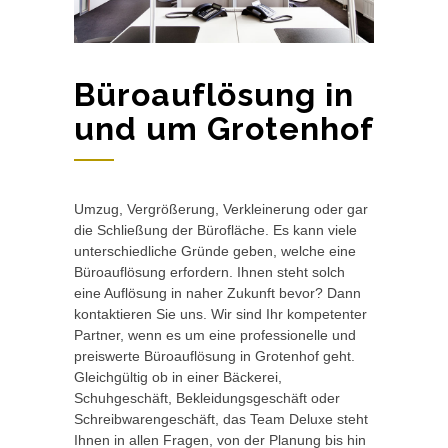
Büroauflösung in
und um Grotenhof
Umzug, Vergrößerung, Verkleinerung oder gar
die Schließung der Bürofläche. Es kann viele
unterschiedliche Gründe geben, welche eine
Büroauflösung erfordern. Ihnen steht solch
eine Auflösung in naher Zukunft bevor? Dann
kontaktieren Sie uns. Wir sind Ihr kompetenter
Partner, wenn es um eine professionelle und
preiswerte Büroauflösung in Grotenhof geht.
Gleichgültig ob in einer Bäckerei,
Schuhgeschäft, Bekleidungsgeschäft oder
Schreibwarengeschäft, das Team Deluxe steht
Ihnen in allen Fragen, von der Planung bis hin