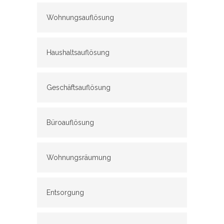
Wohnungsauflösung
Haushaltsauflösung
Geschäftsauflösung
Büroauflösung
Wohnungsräumung
Entsorgung