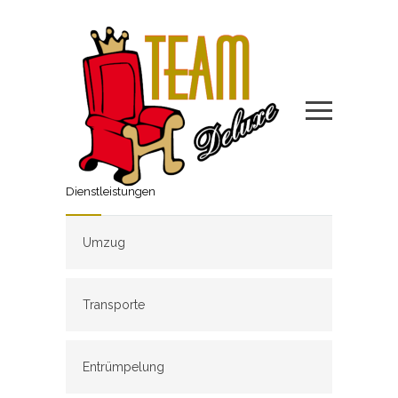
Dienstleistungen
Umzug
Transporte
Entrümpelung