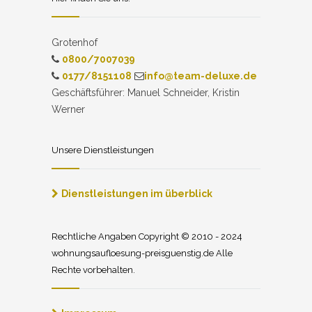
Grotenhof
0800/7007039
0177/8151108
info@team-deluxe.de
Geschäftsführer: Manuel Schneider, Kristin
Werner
Unsere Dienstleistungen
Dienstleistungen im überblick
Rechtliche Angaben Copyright © 2010 - 2024
wohnungsaufloesung-preisguenstig.de Alle
Rechte vorbehalten.