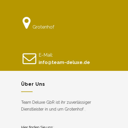
Grotenhof
E-Mail:
info@team-deluxe.de
Über Uns
Team Deluxe GbR ist ihr zuverlässiger
Dienstleister in und um Grotenhof .
Hier finden Sie uns: