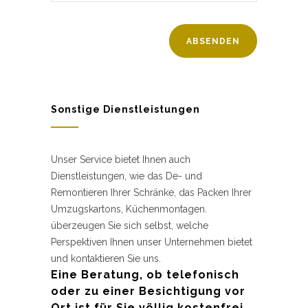
Sonstige Dienstleistungen
Unser Service bietet Ihnen auch
Dienstleistungen, wie das De- und
Remontieren Ihrer Schränke, das Packen Ihrer
Umzugskartons, Küchenmontagen.
überzeugen Sie sich selbst, welche
Perspektiven Ihnen unser Unternehmen bietet
und kontaktieren Sie uns.
Eine Beratung, ob telefonisch
oder zu einer Besichtigung vor
Ort ist für Sie völlig kostenfrei.