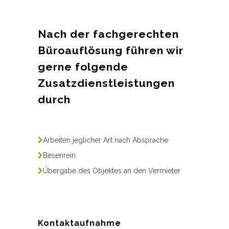
Nach der fachgerechten
Büroauflösung führen wir
gerne folgende
Zusatzdienstleistungen
durch
Arbeiten jeglicher Art nach Absprache
Besenrein
Übergabe des Objektes an den Vermieter
Kontaktaufnahme