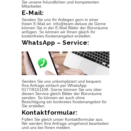
Sie unsere freundlichen und kompetenten
Mitarbeiter.
E-Mail:
Senden Sie uns Ihr Anliegen gern in einer
freien E-Mail an: info@team-deluxe.de Gerne
können Sie in der E-Mail Bilder der Büroräume
anfügen. So können wir Ihnen gleich Ihr
kostenfreies Kostenangebot erstellen.
WhatsApp – Service:
Senden Sie uns unkompliziert und bequem
Ihre Anfrage einfach per WhatsApp
0177/8151108. Gerne können Sie uns über
diesen Service gleich Bilder der Büroräume
senden. So können wir auch ohne
Besichtigung ein konkretes Kostenangebot für
Sie erstellen.
Kontaktformular:
Füllen Sie gleich unser Kontaktformular aus.
Wir werden Ihre Anfrage umgehend bearbeiten
und uns bei Ihnen melden.