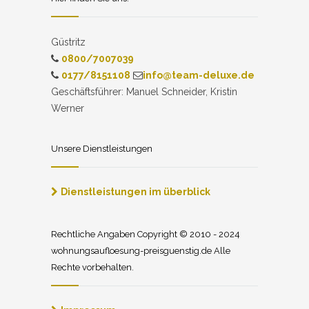
Güstritz
0800/7007039
0177/8151108
info@team-deluxe.de
Geschäftsführer: Manuel Schneider, Kristin
Werner
Unsere Dienstleistungen
Dienstleistungen im überblick
Rechtliche Angaben Copyright © 2010 - 2024
wohnungsaufloesung-preisguenstig.de Alle
Rechte vorbehalten.