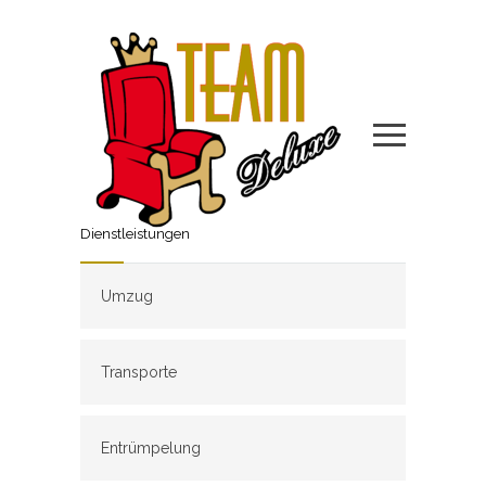
Dienstleistungen
Umzug
Transporte
Entrümpelung