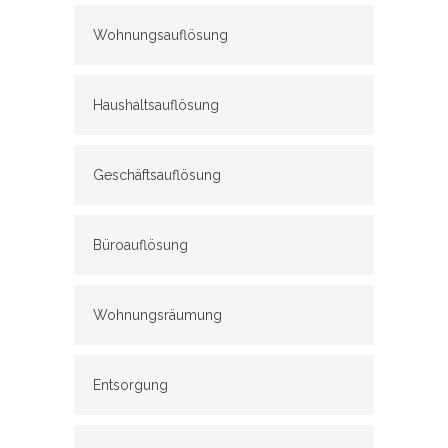
Wohnungsauflösung
Haushaltsauflösung
Geschäftsauflösung
Büroauflösung
Wohnungsräumung
Entsorgung