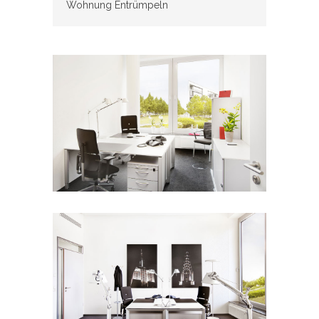
Wohnung Entrümpeln