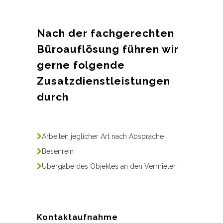
Nach der fachgerechten
Büroauflösung führen wir
gerne folgende
Zusatzdienstleistungen
durch
Arbeiten jeglicher Art nach Absprache
Besenrein
Übergabe des Objektes an den Vermieter
Kontaktaufnahme