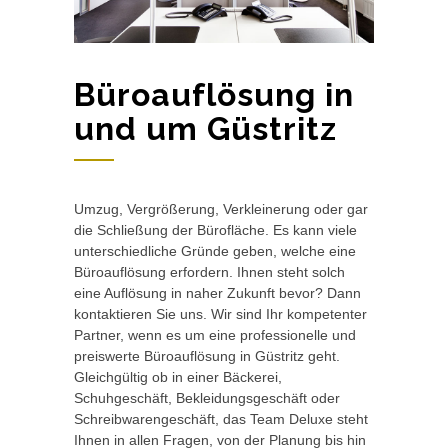
Büroauflösung in
und um Güstritz
Umzug, Vergrößerung, Verkleinerung oder gar
die Schließung der Bürofläche. Es kann viele
unterschiedliche Gründe geben, welche eine
Büroauflösung erfordern. Ihnen steht solch
eine Auflösung in naher Zukunft bevor? Dann
kontaktieren Sie uns. Wir sind Ihr kompetenter
Partner, wenn es um eine professionelle und
preiswerte Büroauflösung in Güstritz geht.
Gleichgültig ob in einer Bäckerei,
Schuhgeschäft, Bekleidungsgeschäft oder
Schreibwarengeschäft, das Team Deluxe steht
Ihnen in allen Fragen, von der Planung bis hin