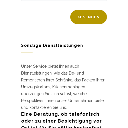
Sonstige Dienstleistungen
Unser Service bietet Ihnen auch
Dienstleistungen, wie das De- und
Remontieren Ihrer Schränke, das Packen Ihrer
Umzugskartons, Küchenmontagen.
überzeugen Sie sich selbst, welche
Perspektiven Ihnen unser Unternehmen bietet
und kontaktieren Sie uns.
Eine Beratung, ob telefonisch
oder zu einer Besichtigung vor
Ort ist für Sie völlig kostenfrei.