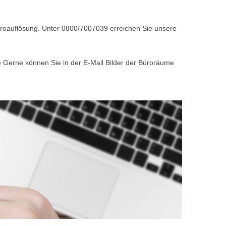
Büroauflösung. Unter 0800/7007039 erreichen Sie unsere
e Gerne können Sie in der E-Mail Bilder der Büroräume