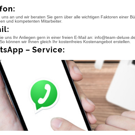
fon:
 uns an und wir beraten Sie gern über alle wichtigen Faktoren einer 
hen und kompetenten Mitarbeiter.
il:
e uns Ihr Anliegen gern in einer freien E-Mail an: info@team-deluxe.d
So können wir Ihnen gleich Ihr kostenfreies Kostenangebot erstellen.
sApp – Service: