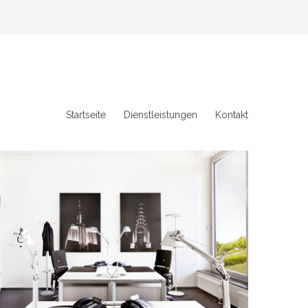
Startseite
Dienstleistungen
Kontakt