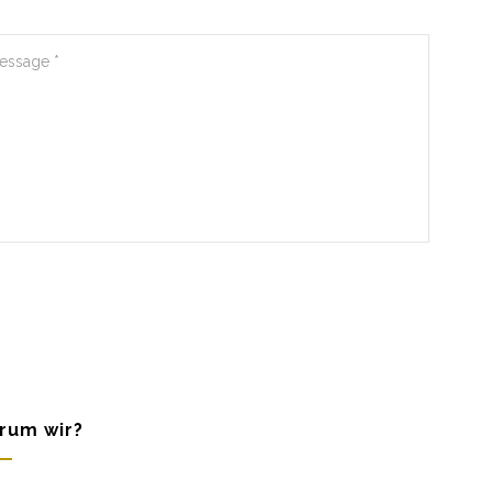
rum wir?