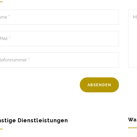
Wa
stige Dienstleistungen