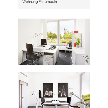
Wohnung Entrümpeln