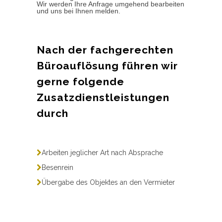
Wir werden Ihre Anfrage umgehend bearbeiten
und uns bei Ihnen melden.
Nach der fachgerechten
Büroauflösung führen wir
gerne folgende
Zusatzdienstleistungen
durch
Arbeiten jeglicher Art nach Absprache
Besenrein
Übergabe des Objektes an den Vermieter