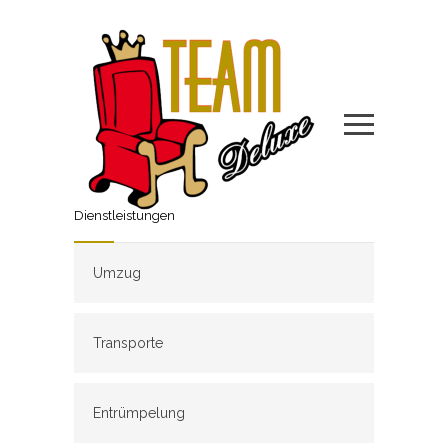
Dienstleistungen
Umzug
Transporte
Entrümpelung