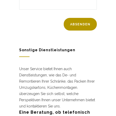
Sonstige Dienstleistungen
Unser Service bietet Ihnen auch
Dienstleistungen, wie das De- und
Remontieren Ihrer Schränke, das Packen Ihrer
Umzugskartons, Küchenmontagen.
überzeugen Sie sich selbst, welche
Perspektiven Ihnen unser Unternehmen bietet
und kontaktieren Sie uns.
Eine Beratung, ob telefonisch