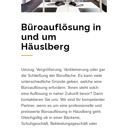
Büroauflösung in
und um
Häuslberg
Umzug, Vergrößerung, Verkleinerung oder gar
die Schließung der Bürofläche. Es kann viele
unterschiedliche Gründe geben, welche eine
Büroauflösung erfordern. Ihnen steht solch
eine Auflösung in naher Zukunft bevor? Dann
kontaktieren Sie uns. Wir sind Ihr kompetenter
Partner, wenn es um eine professionelle und
preiswerte Büroauflösung in Häuslberg geht.
Gleichgültig ob in einer Bäckerei,
Schuhgeschäft, Bekleidungsgeschäft oder