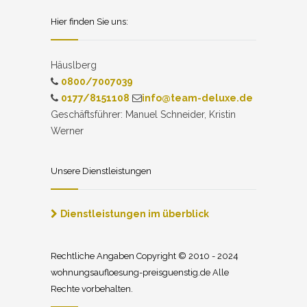
Hier finden Sie uns:
Häuslberg
0800/7007039
0177/8151108
info@team-deluxe.de
Geschäftsführer: Manuel Schneider, Kristin
Werner
Unsere Dienstleistungen
Dienstleistungen im überblick
Rechtliche Angaben Copyright © 2010 - 2024
wohnungsaufloesung-preisguenstig.de Alle
Rechte vorbehalten.