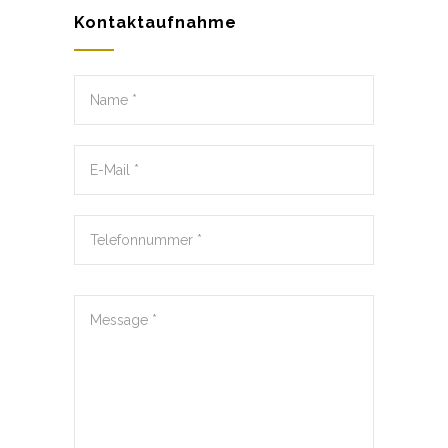
Kontaktaufnahme