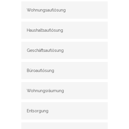
Wohnungsauflösung
Haushaltsauflösung
Geschäftsauflösung
Büroauflösung
Wohnungsräumung
Entsorgung