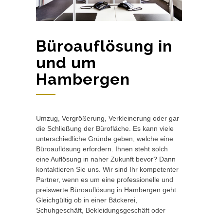
Büroauflösung in
und um
Hambergen
Umzug, Vergrößerung, Verkleinerung oder gar
die Schließung der Bürofläche. Es kann viele
unterschiedliche Gründe geben, welche eine
Büroauflösung erfordern. Ihnen steht solch
eine Auflösung in naher Zukunft bevor? Dann
kontaktieren Sie uns. Wir sind Ihr kompetenter
Partner, wenn es um eine professionelle und
preiswerte Büroauflösung in Hambergen geht.
Gleichgültig ob in einer Bäckerei,
Schuhgeschäft, Bekleidungsgeschäft oder