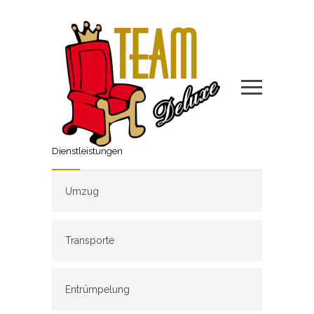
Dienstleistungen
Umzug
Transporte
Entrümpelung