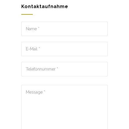
Kontaktaufnahme