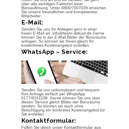
über alle wichtigen Faktoren einer
Büroauflösung. Unter 0800/7007039 erreichen
Sie unsere freundlichen und kompetenten
Mitarbeiter.
E-Mail:
Senden Sie uns Ihr Anliegen gern in einer
freien E-Mail an: info@team-deluxe.de Gerne
können Sie in der E-Mail Bilder der Büroräume
anfügen. So können wir Ihnen gleich Ihr
kostenfreies Kostenangebot erstellen.
WhatsApp – Service:
Senden Sie uns unkompliziert und bequem
Ihre Anfrage einfach per WhatsApp
0177/8151108. Gerne können Sie uns über
diesen Service gleich Bilder der Büroräume
senden. So können wir auch ohne
Besichtigung ein konkretes Kostenangebot für
Sie erstellen.
Kontaktformular:
Füllen Sie gleich unser Kontaktformular aus.