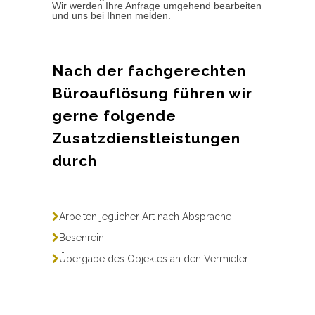
Wir werden Ihre Anfrage umgehend bearbeiten
und uns bei Ihnen melden.
Nach der fachgerechten
Büroauflösung führen wir
gerne folgende
Zusatzdienstleistungen
durch
Arbeiten jeglicher Art nach Absprache
Besenrein
Übergabe des Objektes an den Vermieter