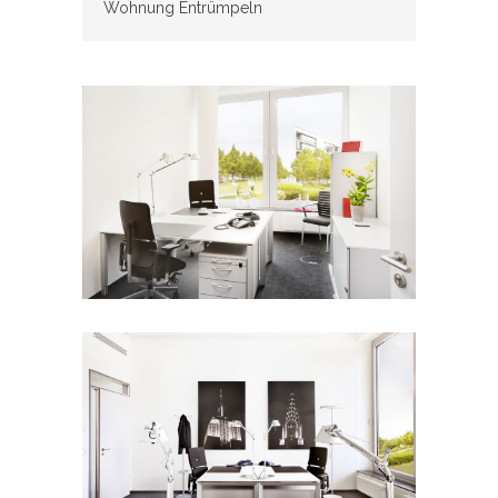
Wohnung Entrümpeln