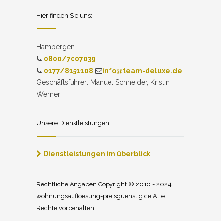
Hier finden Sie uns:
Hambergen
0800/7007039
0177/8151108
info@team-deluxe.de
Geschäftsführer: Manuel Schneider, Kristin
Werner
Unsere Dienstleistungen
Dienstleistungen im überblick
Rechtliche Angaben Copyright © 2010 - 2024
wohnungsaufloesung-preisguenstig.de Alle
Rechte vorbehalten.