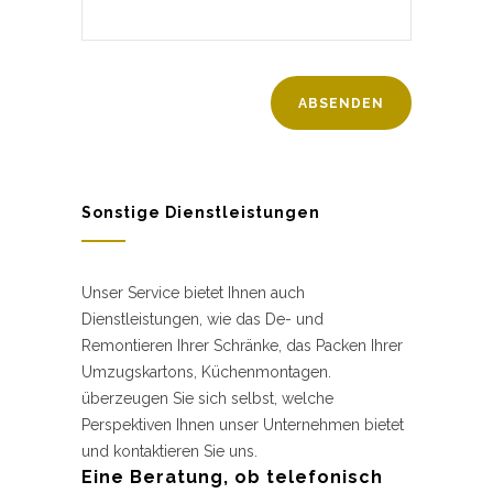
Sonstige Dienstleistungen
Unser Service bietet Ihnen auch
Dienstleistungen, wie das De- und
Remontieren Ihrer Schränke, das Packen Ihrer
Umzugskartons, Küchenmontagen.
überzeugen Sie sich selbst, welche
Perspektiven Ihnen unser Unternehmen bietet
und kontaktieren Sie uns.
Eine Beratung, ob telefonisch