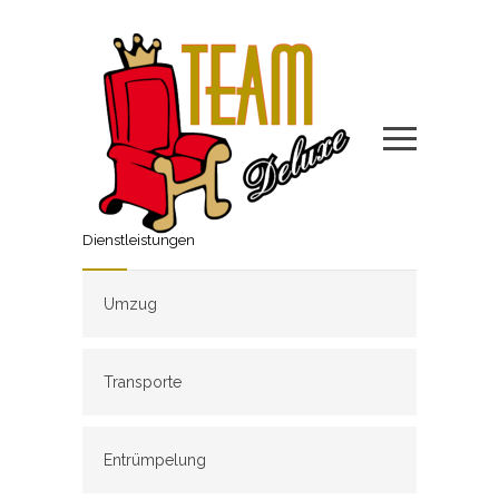
Dienstleistungen
Umzug
Transporte
Entrümpelung