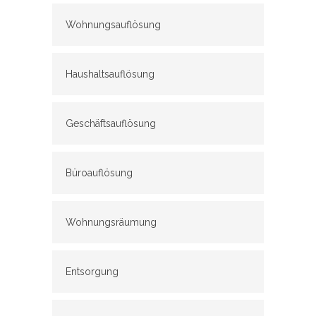
Wohnungsauflösung
Haushaltsauflösung
Geschäftsauflösung
Büroauflösung
Wohnungsräumung
Entsorgung