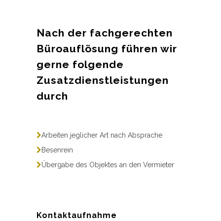
Nach der fachgerechten
Büroauflösung führen wir
gerne folgende
Zusatzdienstleistungen
durch
Arbeiten jeglicher Art nach Absprache
Besenrein
Übergabe des Objektes an den Vermieter
Kontaktaufnahme