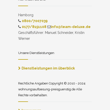
Hamborg
0800/7007039
0177/8151108
info@team-deluxe.de
Geschäftsführer: Manuel Schneider, Kristin
Werner
Unsere Dienstleistungen
Dienstleistungen im überblick
Rechtliche Angaben Copyright © 2010 - 2024
wohnungsaufloesung-preisguenstig.de Alle
Rechte vorbehalten.