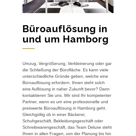
Büroauflösung in
und um Hamborg
Umzug, Vergrößerung, Verkleinerung oder gar
die Schließung der Bürofläche. Es kann viele
unterschiedliche Gründe geben, welche eine
Büroauflösung erfordern. Ihnen steht solch
eine Auflösung in naher Zukunft bevor? Dann
kontaktieren Sie uns. Wir sind Ihr kompetenter
Partner, wenn es um eine professionelle und
preiswerte Büroauflösung in Hamborg geht.
Gleichgültig ob in einer Bäckerei,
Schuhgeschäft, Bekleidungsgeschäft oder
Schreibwarengeschäft, das Team Deluxe steht
Ihnen in allen Fragen, von der Planung bis hin