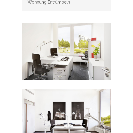
Wohnung Entrümpeln