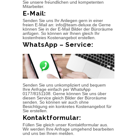
Sie unsere freundlichen und kompetenten
Mitarbeiter.
E-Mail:
Senden Sie uns Ihr Anliegen gern in einer
freien E-Mail an: info@team-deluxe.de Gerne
können Sie in der E-Mail Bilder der Büroräume
anfügen. So können wir Ihnen gleich Ihr
kostenfreies Kostenangebot erstellen.
WhatsApp – Service:
Senden Sie uns unkompliziert und bequem
Ihre Anfrage einfach per WhatsApp
0177/8151108. Gerne können Sie uns über
diesen Service gleich Bilder der Büroräume
senden. So können wir auch ohne
Besichtigung ein konkretes Kostenangebot für
Sie erstellen.
Kontaktformular:
Füllen Sie gleich unser Kontaktformular aus.
Wir werden Ihre Anfrage umgehend bearbeiten
und uns bei Ihnen melden.