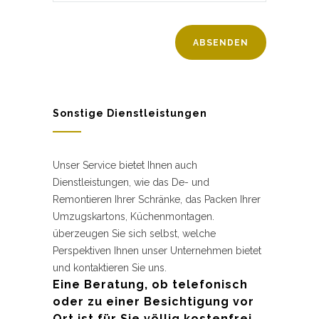
Sonstige Dienstleistungen
Unser Service bietet Ihnen auch
Dienstleistungen, wie das De- und
Remontieren Ihrer Schränke, das Packen Ihrer
Umzugskartons, Küchenmontagen.
überzeugen Sie sich selbst, welche
Perspektiven Ihnen unser Unternehmen bietet
und kontaktieren Sie uns.
Eine Beratung, ob telefonisch
oder zu einer Besichtigung vor
Ort ist für Sie völlig kostenfrei.