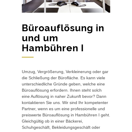
Büroauflösung in
und um
Hambühren I
Umzug, Vergrößerung, Verkleinerung oder gar
die Schließung der Bürofläche. Es kann viele
unterschiedliche Gründe geben, welche eine
Büroauflösung erfordern. Ihnen steht solch
eine Auflösung in naher Zukunft bevor? Dann
kontaktieren Sie uns. Wir sind Ihr kompetenter
Partner, wenn es um eine professionelle und
preiswerte Büroauflösung in Hambühren I geht.
Gleichgültig ob in einer Bäckerei,
Schuhgeschäft, Bekleidungsgeschäft oder