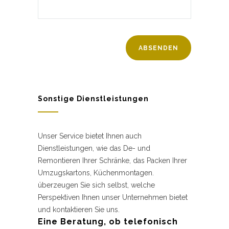
Sonstige Dienstleistungen
Unser Service bietet Ihnen auch
Dienstleistungen, wie das De- und
Remontieren Ihrer Schränke, das Packen Ihrer
Umzugskartons, Küchenmontagen.
überzeugen Sie sich selbst, welche
Perspektiven Ihnen unser Unternehmen bietet
und kontaktieren Sie uns.
Eine Beratung, ob telefonisch