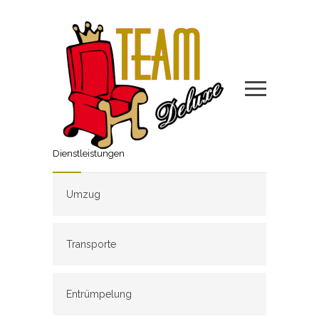
Dienstleistungen
Umzug
Transporte
Entrümpelung