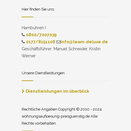
Hier finden Sie uns:
Hambühren I
0800/7007039
0177/8151108
info@team-deluxe.de
Geschäftsführer: Manuel Schneider, Kristin
Werner
Unsere Dienstleistungen
Dienstleistungen im überblick
Rechtliche Angaben Copyright © 2010 - 2024
wohnungsaufloesung-preisguenstig.de Alle
Rechte vorbehalten.