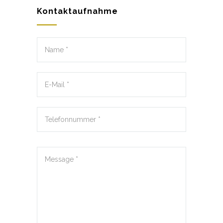
Kontaktaufnahme