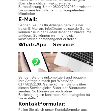
über alle wichtigen Faktoren einer
Büroauflösung. Unter 0800/7007039 erreichen
Sie unsere freundlichen und kompetenten
Mitarbeiter.
E-Mail:
Senden Sie uns Ihr Anliegen gern in einer
freien E-Mail an: info@team-deluxe.de Gerne
können Sie in der E-Mail Bilder der Büroräume
anfügen. So können wir Ihnen gleich Ihr
kostenfreies Kostenangebot erstellen.
WhatsApp – Service:
Senden Sie uns unkompliziert und bequem
Ihre Anfrage einfach per WhatsApp
0177/8151108. Gerne können Sie uns über
diesen Service gleich Bilder der Büroräume
senden. So können wir auch ohne
Besichtigung ein konkretes Kostenangebot für
Sie erstellen.
Kontaktformular:
Füllen Sie gleich unser Kontaktformular aus.