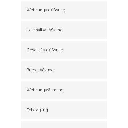
Wohnungsauflösung
Haushaltsauflösung
Geschäftsauflösung
Büroauflösung
Wohnungsräumung
Entsorgung