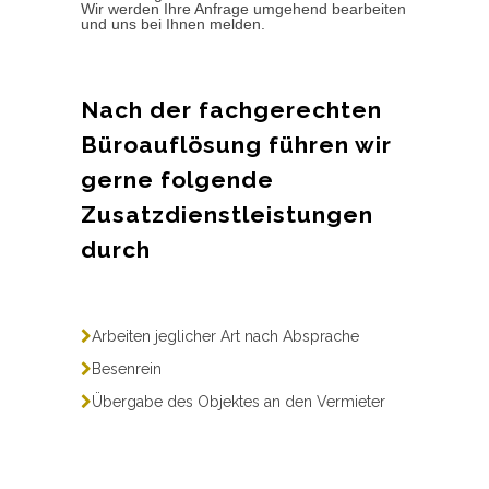
Wir werden Ihre Anfrage umgehend bearbeiten
und uns bei Ihnen melden.
Nach der fachgerechten
Büroauflösung führen wir
gerne folgende
Zusatzdienstleistungen
durch
Arbeiten jeglicher Art nach Absprache
Besenrein
Übergabe des Objektes an den Vermieter