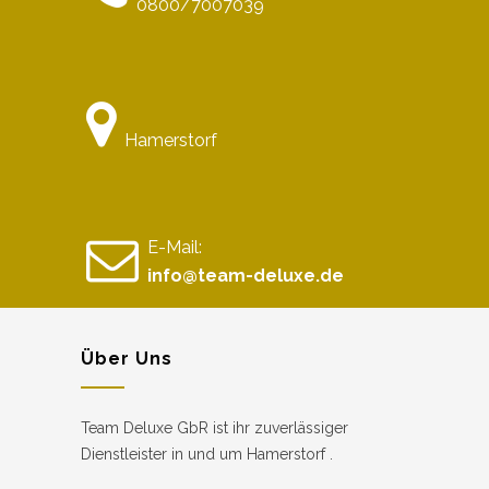
0800/7007039
Hamerstorf
E-Mail:
info@team-deluxe.de
Über Uns
Team Deluxe GbR ist ihr zuverlässiger
Dienstleister in und um Hamerstorf .