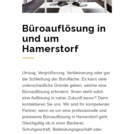
Büroauflösung in
und um
Hamerstorf
Umzug, Vergrößerung, Verkleinerung oder gar
die Schließung der Bürofläche. Es kann viele
unterschiedliche Gründe geben, welche eine
Büroauflösung erfordern. Ihnen steht solch
eine Auflösung in naher Zukunft bevor? Dann
kontaktieren Sie uns. Wir sind Ihr kompetenter
Partner, wenn es um eine professionelle und
preiswerte Büroauflösung in Hamerstorf geht.
Gleichgültig ob in einer Bäckerei,
Schuhgeschäft, Bekleidungsgeschäft oder