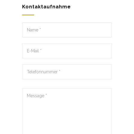
Kontaktaufnahme