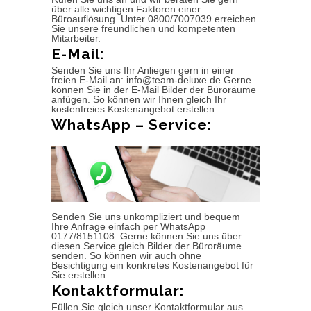
über alle wichtigen Faktoren einer
Büroauflösung. Unter 0800/7007039 erreichen
Sie unsere freundlichen und kompetenten
Mitarbeiter.
E-Mail:
Senden Sie uns Ihr Anliegen gern in einer
freien E-Mail an: info@team-deluxe.de Gerne
können Sie in der E-Mail Bilder der Büroräume
anfügen. So können wir Ihnen gleich Ihr
kostenfreies Kostenangebot erstellen.
WhatsApp – Service:
Senden Sie uns unkompliziert und bequem
Ihre Anfrage einfach per WhatsApp
0177/8151108. Gerne können Sie uns über
diesen Service gleich Bilder der Büroräume
senden. So können wir auch ohne
Besichtigung ein konkretes Kostenangebot für
Sie erstellen.
Kontaktformular:
Füllen Sie gleich unser Kontaktformular aus.