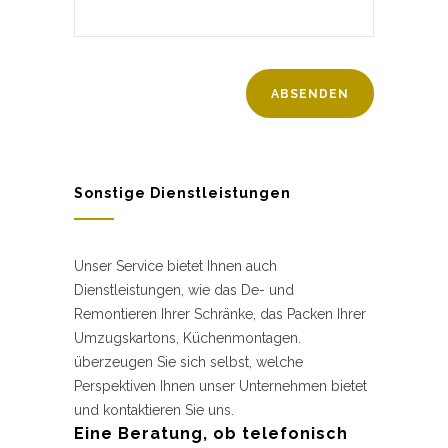
Sonstige Dienstleistungen
Unser Service bietet Ihnen auch
Dienstleistungen, wie das De- und
Remontieren Ihrer Schränke, das Packen Ihrer
Umzugskartons, Küchenmontagen.
überzeugen Sie sich selbst, welche
Perspektiven Ihnen unser Unternehmen bietet
und kontaktieren Sie uns.
Eine Beratung, ob telefonisch