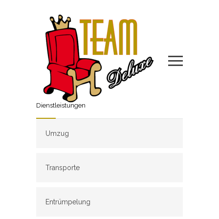
Dienstleistungen
Umzug
Transporte
Entrümpelung