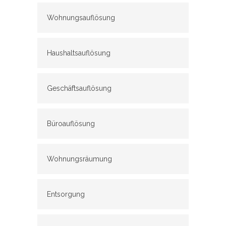
Wohnungsauflösung
Haushaltsauflösung
Geschäftsauflösung
Büroauflösung
Wohnungsräumung
Entsorgung