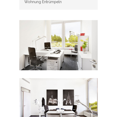
Wohnung Entrümpeln