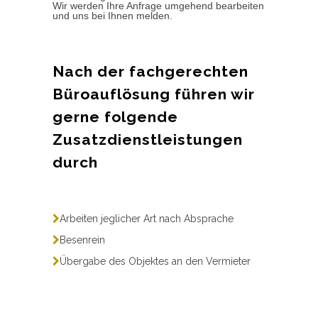
Wir werden Ihre Anfrage umgehend bearbeiten
und uns bei Ihnen melden.
Nach der fachgerechten
Büroauflösung führen wir
gerne folgende
Zusatzdienstleistungen
durch
Arbeiten jeglicher Art nach Absprache
Besenrein
Übergabe des Objektes an den Vermieter