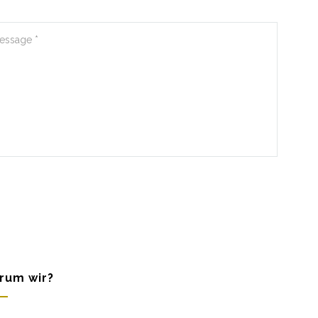
rum wir?