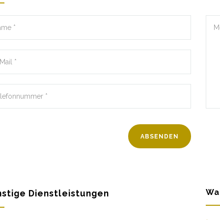
Wa
stige Dienstleistungen