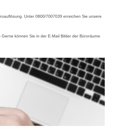
Büroauflösung. Unter 0800/7007039 erreichen Sie unsere
e Gerne können Sie in der E-Mail Bilder der Büroräume