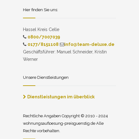
Hier finden Sie uns:
Hassel Kreis Celle
0800/7007039
0177/8151108
info@team-deluxe.de
Geschäftsführer: Manuel Schneider, Kristin
Werner
Unsere Dienstleistungen
Dienstleistungen im überblick
Rechtliche Angaben Copyright © 2010 - 2024
wohnungsaufloesung-preisguenstig.de Alle
Rechte vorbehalten.