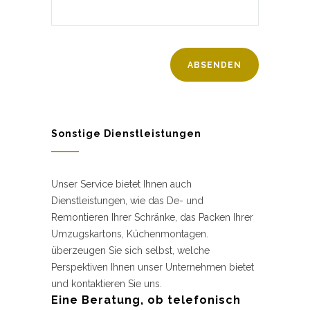
Sonstige Dienstleistungen
Unser Service bietet Ihnen auch
Dienstleistungen, wie das De- und
Remontieren Ihrer Schränke, das Packen Ihrer
Umzugskartons, Küchenmontagen.
überzeugen Sie sich selbst, welche
Perspektiven Ihnen unser Unternehmen bietet
und kontaktieren Sie uns.
Eine Beratung, ob telefonisch