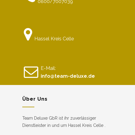
0800/7007039
Hassel Kreis Celle
E-Mail:
info@team-deluxe.de
Über Uns
Team Deluxe GbR ist ihr zuverlässiger
Dienstleister in und um Hassel Kreis Celle .