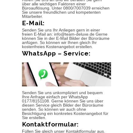
über alle wichtigen Faktoren einer
Büroauflösung. Unter 0800/7007039 erreichen
Sie unsere freundlichen und kompetenten
Mitarbeiter.
E-Mail:
Senden Sie uns Ihr Anliegen gern in einer
freien E-Mail an: info@team-deluxe.de Gerne
können Sie in der E-Mail Bilder der Büroräume
anfügen. So können wir Ihnen gleich Ihr
kostenfreies Kostenangebot erstellen.
WhatsApp – Service:
Senden Sie uns unkompliziert und bequem
Ihre Anfrage einfach per WhatsApp
0177/8151108. Gerne können Sie uns über
diesen Service gleich Bilder der Büroräume
senden. So können wir auch ohne
Besichtigung ein konkretes Kostenangebot für
Sie erstellen.
Kontaktformular:
Füllen Sie gleich unser Kontaktformular aus.