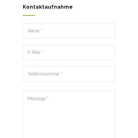
Kontaktaufnahme