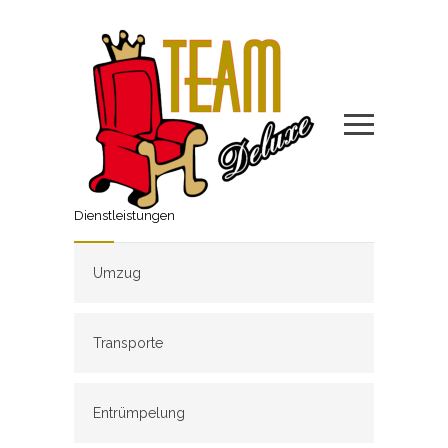
Dienstleistungen
Umzug
Transporte
Entrümpelung