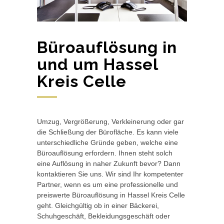
Büroauflösung in
und um Hassel
Kreis Celle
Umzug, Vergrößerung, Verkleinerung oder gar
die Schließung der Bürofläche. Es kann viele
unterschiedliche Gründe geben, welche eine
Büroauflösung erfordern. Ihnen steht solch
eine Auflösung in naher Zukunft bevor? Dann
kontaktieren Sie uns. Wir sind Ihr kompetenter
Partner, wenn es um eine professionelle und
preiswerte Büroauflösung in Hassel Kreis Celle
geht. Gleichgültig ob in einer Bäckerei,
Schuhgeschäft, Bekleidungsgeschäft oder