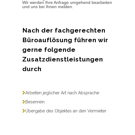
Wir werden Ihre Anfrage umgehend bearbeiten
und uns bei Ihnen melden.
Nach der fachgerechten
Büroauflösung führen wir
gerne folgende
Zusatzdienstleistungen
durch
Arbeiten jeglicher Art nach Absprache
Besenrein
Übergabe des Objektes an den Vermieter