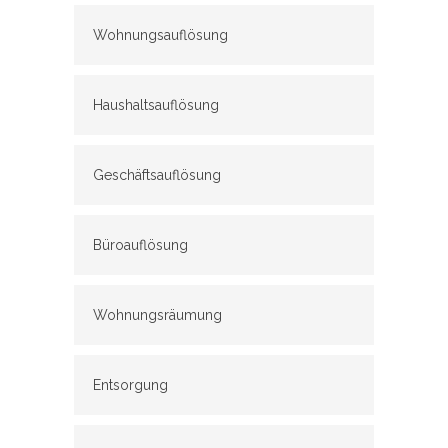
Wohnungsauflösung
Haushaltsauflösung
Geschäftsauflösung
Büroauflösung
Wohnungsräumung
Entsorgung