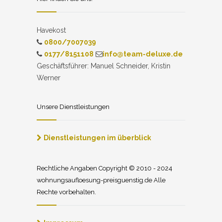
Havekost
0800/7007039
0177/8151108
info@team-deluxe.de
Geschäftsführer: Manuel Schneider, Kristin
Werner
Unsere Dienstleistungen
Dienstleistungen im überblick
Rechtliche Angaben Copyright © 2010 - 2024
wohnungsaufloesung-preisguenstig.de Alle
Rechte vorbehalten.