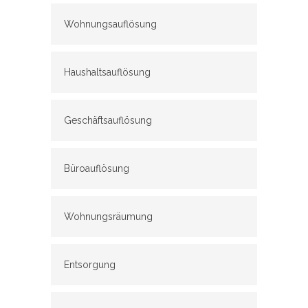
Wohnungsauflösung
Haushaltsauflösung
Geschäftsauflösung
Büroauflösung
Wohnungsräumung
Entsorgung