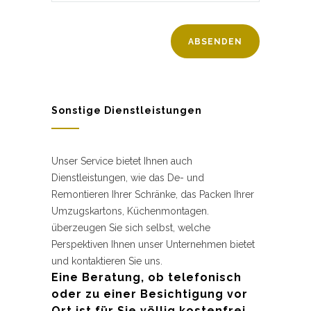
Sonstige Dienstleistungen
Unser Service bietet Ihnen auch
Dienstleistungen, wie das De- und
Remontieren Ihrer Schränke, das Packen Ihrer
Umzugskartons, Küchenmontagen.
überzeugen Sie sich selbst, welche
Perspektiven Ihnen unser Unternehmen bietet
und kontaktieren Sie uns.
Eine Beratung, ob telefonisch
oder zu einer Besichtigung vor
Ort ist für Sie völlig kostenfrei.