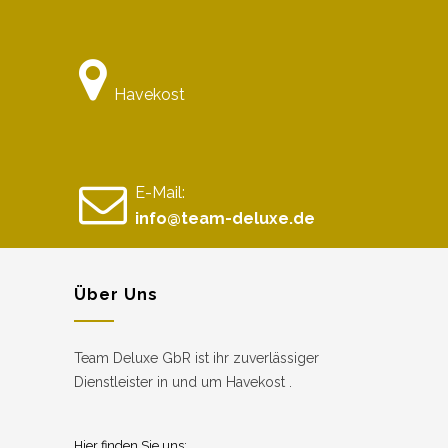
Havekost
E-Mail:
info@team-deluxe.de
Über Uns
Team Deluxe GbR ist ihr zuverlässiger
Dienstleister in und um Havekost .
Hier finden Sie uns: