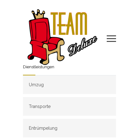
Dienstleistungen
Umzug
Transporte
Entrümpelung