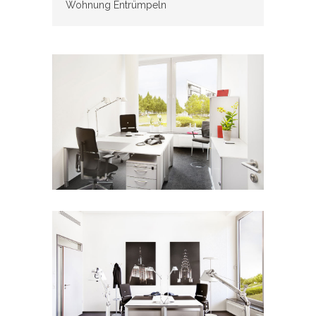
Wohnung Entrümpeln