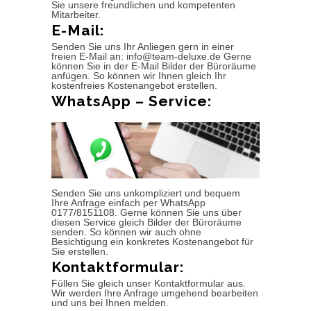
Sie unsere freundlichen und kompetenten
Mitarbeiter.
E-Mail:
Senden Sie uns Ihr Anliegen gern in einer
freien E-Mail an: info@team-deluxe.de Gerne
können Sie in der E-Mail Bilder der Büroräume
anfügen. So können wir Ihnen gleich Ihr
kostenfreies Kostenangebot erstellen.
WhatsApp – Service:
Senden Sie uns unkompliziert und bequem
Ihre Anfrage einfach per WhatsApp
0177/8151108. Gerne können Sie uns über
diesen Service gleich Bilder der Büroräume
senden. So können wir auch ohne
Besichtigung ein konkretes Kostenangebot für
Sie erstellen.
Kontaktformular:
Füllen Sie gleich unser Kontaktformular aus.
Wir werden Ihre Anfrage umgehend bearbeiten
und uns bei Ihnen melden.