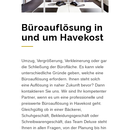
Büroauflösung in
und um Havekost
Umzug, Vergrößerung, Verkleinerung oder gar
die Schließung der Bürofläche. Es kann viele
unterschiedliche Gründe geben, welche eine
Büroauflösung erfordern. Ihnen steht solch
eine Auflösung in naher Zukunft bevor? Dann
kontaktieren Sie uns. Wir sind Ihr kompetenter
Partner, wenn es um eine professionelle und
preiswerte Büroauflösung in Havekost geht.
Gleichgültig ob in einer Bäckerei,
Schuhgeschäft, Bekleidungsgeschäft oder
Schreibwarengeschäft, das Team Deluxe steht
Ihnen in allen Fragen, von der Planung bis hin