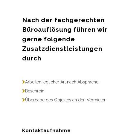
Nach der fachgerechten
Büroauflösung führen wir
gerne folgende
Zusatzdienstleistungen
durch
Arbeiten jeglicher Art nach Absprache
Besenrein
Übergabe des Objektes an den Vermieter
Kontaktaufnahme