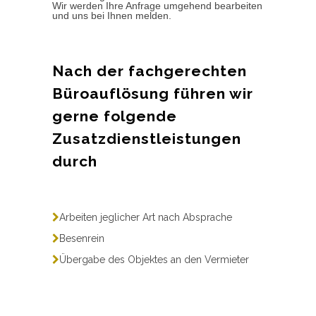
Wir werden Ihre Anfrage umgehend bearbeiten
und uns bei Ihnen melden.
Nach der fachgerechten
Büroauflösung führen wir
gerne folgende
Zusatzdienstleistungen
durch
Arbeiten jeglicher Art nach Absprache
Besenrein
Übergabe des Objektes an den Vermieter