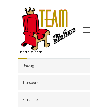
Dienstleistungen
Umzug
Transporte
Entrümpelung