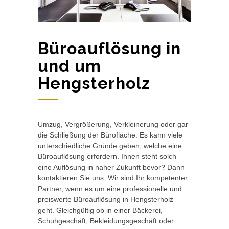
Büroauflösung in
und um
Hengsterholz
Umzug, Vergrößerung, Verkleinerung oder gar
die Schließung der Bürofläche. Es kann viele
unterschiedliche Gründe geben, welche eine
Büroauflösung erfordern. Ihnen steht solch
eine Auflösung in naher Zukunft bevor? Dann
kontaktieren Sie uns. Wir sind Ihr kompetenter
Partner, wenn es um eine professionelle und
preiswerte Büroauflösung in Hengsterholz
geht. Gleichgültig ob in einer Bäckerei,
Schuhgeschäft, Bekleidungsgeschäft oder