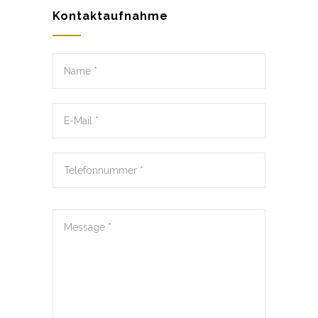
Kontaktaufnahme