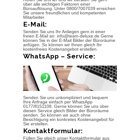
über alle wichtigen Faktoren einer
Büroauflösung. Unter 0800/7007039 erreichen
Sie unsere freundlichen und kompetenten
Mitarbeiter.
E-Mail:
Senden Sie uns Ihr Anliegen gern in einer
freien E-Mail an: info@team-deluxe.de Gerne
können Sie in der E-Mail Bilder der Büroräume
anfügen. So können wir Ihnen gleich Ihr
kostenfreies Kostenangebot erstellen.
WhatsApp – Service:
Senden Sie uns unkompliziert und bequem
Ihre Anfrage einfach per WhatsApp
0177/8151108. Gerne können Sie uns über
diesen Service gleich Bilder der Büroräume
senden. So können wir auch ohne
Besichtigung ein konkretes Kostenangebot für
Sie erstellen.
Kontaktformular:
Füllen Sie gleich unser Kontaktformular aus.