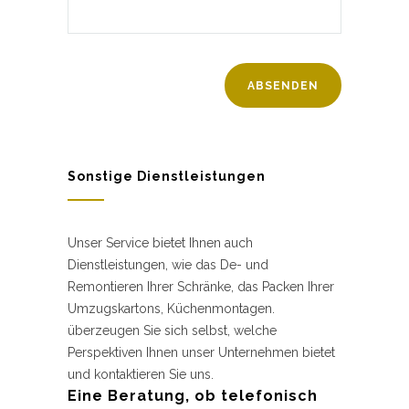
Sonstige Dienstleistungen
Unser Service bietet Ihnen auch
Dienstleistungen, wie das De- und
Remontieren Ihrer Schränke, das Packen Ihrer
Umzugskartons, Küchenmontagen.
überzeugen Sie sich selbst, welche
Perspektiven Ihnen unser Unternehmen bietet
und kontaktieren Sie uns.
Eine Beratung, ob telefonisch