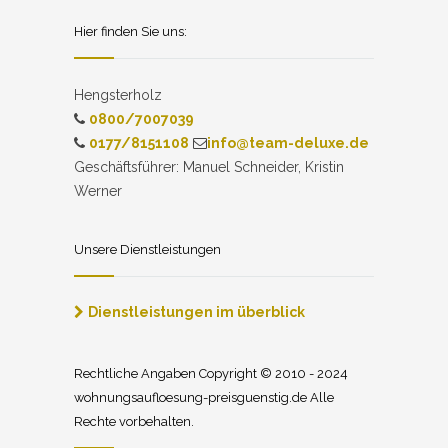
Hier finden Sie uns:
Hengsterholz
0800/7007039
0177/8151108
info@team-deluxe.de
Geschäftsführer: Manuel Schneider, Kristin
Werner
Unsere Dienstleistungen
Dienstleistungen im überblick
Rechtliche Angaben Copyright © 2010 - 2024
wohnungsaufloesung-preisguenstig.de Alle
Rechte vorbehalten.