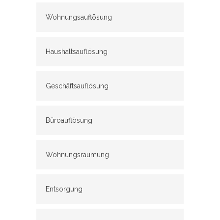
Wohnungsauflösung
Haushaltsauflösung
Geschäftsauflösung
Büroauflösung
Wohnungsräumung
Entsorgung