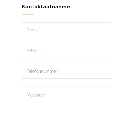
Kontaktaufnahme