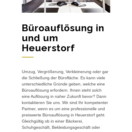
Büroauflösung in
und um
Heuerstorf
Umzug, Vergrößerung, Verkleinerung oder gar
die Schließung der Bürofläche. Es kann viele
unterschiedliche Gründe geben, welche eine
Büroauflösung erfordern. Ihnen steht solch
eine Auflösung in naher Zukunft bevor? Dann
kontaktieren Sie uns. Wir sind Ihr kompetenter
Partner, wenn es um eine professionelle und
preiswerte Büroauflösung in Heuerstorf geht.
Gleichgültig ob in einer Bäckerei,
Schuhgeschäft, Bekleidungsgeschäft oder