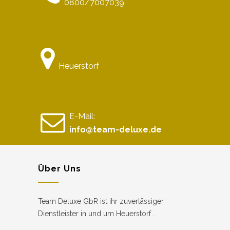
0800/7007039
Heuerstorf
E-Mail:
info@team-deluxe.de
Über Uns
Team Deluxe GbR ist ihr zuverlässiger
Dienstleister in und um Heuerstorf .