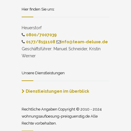
Hier finden Sie uns:
Heuerstorf
0800/7007039
0177/8151108
info@team-deluxe.de
Geschäftsführer: Manuel Schneider, Kristin
Werner
Unsere Dienstleistungen
Dienstleistungen im überblick
Rechtliche Angaben Copyright © 2010 - 2024
wohnungsaufloesung-preisguenstig.de Alle
Rechte vorbehalten.