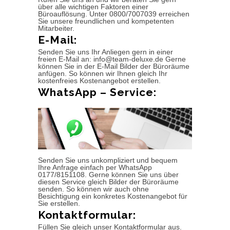
über alle wichtigen Faktoren einer
Büroauflösung. Unter 0800/7007039 erreichen
Sie unsere freundlichen und kompetenten
Mitarbeiter.
E-Mail:
Senden Sie uns Ihr Anliegen gern in einer
freien E-Mail an: info@team-deluxe.de Gerne
können Sie in der E-Mail Bilder der Büroräume
anfügen. So können wir Ihnen gleich Ihr
kostenfreies Kostenangebot erstellen.
WhatsApp – Service:
Senden Sie uns unkompliziert und bequem
Ihre Anfrage einfach per WhatsApp
0177/8151108. Gerne können Sie uns über
diesen Service gleich Bilder der Büroräume
senden. So können wir auch ohne
Besichtigung ein konkretes Kostenangebot für
Sie erstellen.
Kontaktformular:
Füllen Sie gleich unser Kontaktformular aus.