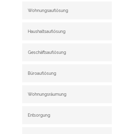
Wohnungsauflösung
Haushaltsauflösung
Geschäftsauflösung
Büroauflösung
Wohnungsräumung
Entsorgung