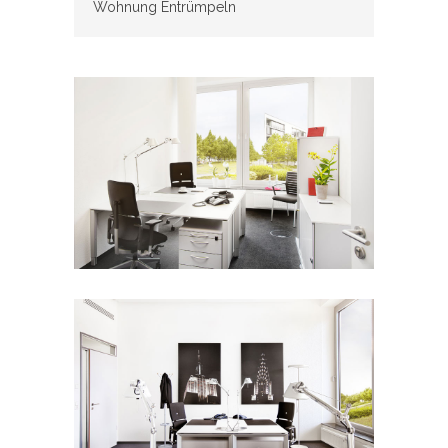
Wohnung Entrümpeln