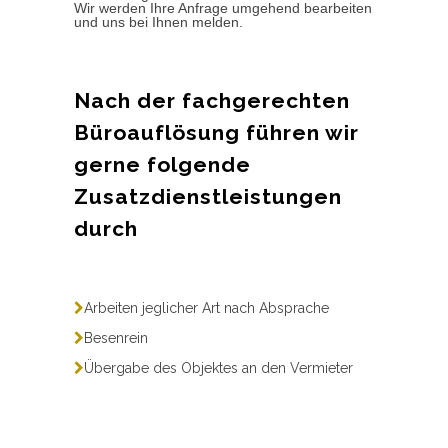
Wir werden Ihre Anfrage umgehend bearbeiten
und uns bei Ihnen melden.
Nach der fachgerechten
Büroauflösung führen wir
gerne folgende
Zusatzdienstleistungen
durch
Arbeiten jeglicher Art nach Absprache
Besenrein
Übergabe des Objektes an den Vermieter