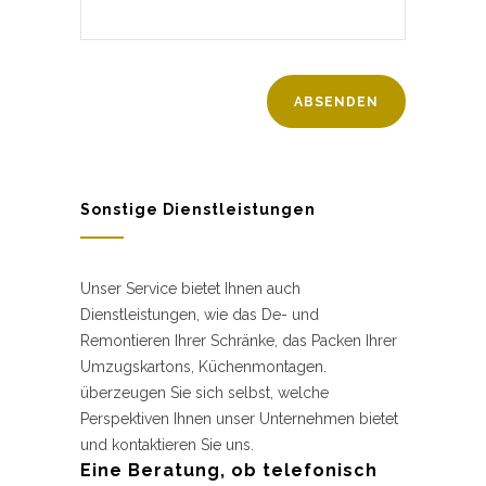
Sonstige Dienstleistungen
Unser Service bietet Ihnen auch
Dienstleistungen, wie das De- und
Remontieren Ihrer Schränke, das Packen Ihrer
Umzugskartons, Küchenmontagen.
überzeugen Sie sich selbst, welche
Perspektiven Ihnen unser Unternehmen bietet
und kontaktieren Sie uns.
Eine Beratung, ob telefonisch