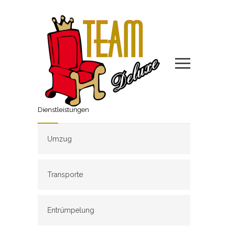
Dienstleistungen
Umzug
Transporte
Entrümpelung