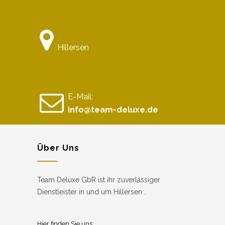
Hillersen
E-Mail:
info@team-deluxe.de
Über Uns
Team Deluxe GbR ist ihr zuverlässiger
Dienstleister in und um Hillersen .
Hier finden Sie uns: