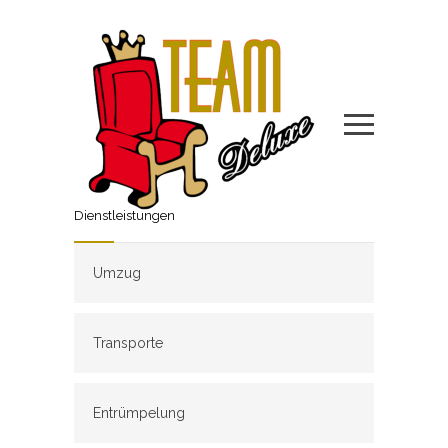
Dienstleistungen
Umzug
Transporte
Entrümpelung