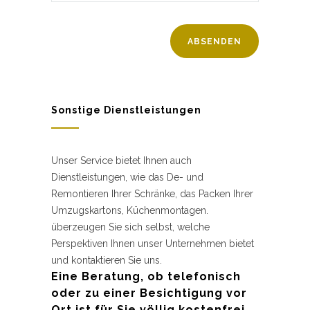
Sonstige Dienstleistungen
Unser Service bietet Ihnen auch
Dienstleistungen, wie das De- und
Remontieren Ihrer Schränke, das Packen Ihrer
Umzugskartons, Küchenmontagen.
überzeugen Sie sich selbst, welche
Perspektiven Ihnen unser Unternehmen bietet
und kontaktieren Sie uns.
Eine Beratung, ob telefonisch
oder zu einer Besichtigung vor
Ort ist für Sie völlig kostenfrei.