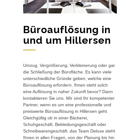
Büroauflösung in
und um Hillersen
Umzug, Vergrößerung, Verkleinerung oder gar
die Schließung der Bürofläche. Es kann viele
unterschiedliche Gründe geben, welche eine
Büroauflösung erfordern. Ihnen steht solch
eine Auflösung in naher Zukunft bevor? Dann
kontaktieren Sie uns. Wir sind Ihr kompetenter
Partner, wenn es um eine professionelle und
preiswerte Büroauflösung in Hillersen geht.
Gleichgültig ob in einer Bäckerei,
Schuhgeschäft, Bekleidungsgeschäft oder
Schreibwarengeschäft, das Team Deluxe steht
Ihnen in allen Fragen, von der Planung bis hin