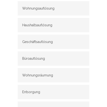
Wohnungsauflösung
Haushaltsauflösung
Geschäftsauflösung
Büroauflösung
Wohnungsräumung
Entsorgung