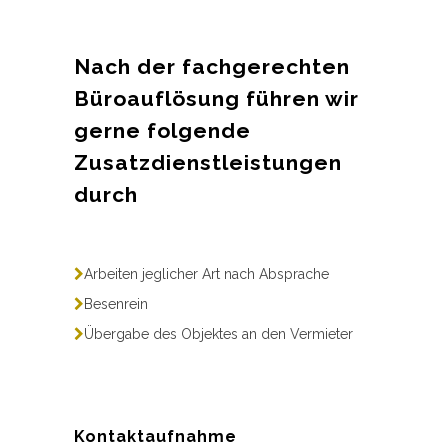
Nach der fachgerechten
Büroauflösung führen wir
gerne folgende
Zusatzdienstleistungen
durch
Arbeiten jeglicher Art nach Absprache
Besenrein
Übergabe des Objektes an den Vermieter
Kontaktaufnahme