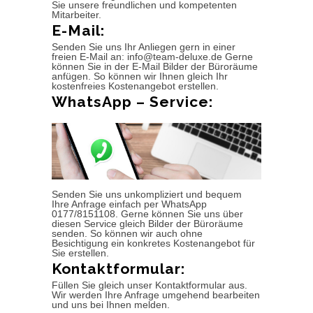
Sie unsere freundlichen und kompetenten
Mitarbeiter.
E-Mail:
Senden Sie uns Ihr Anliegen gern in einer
freien E-Mail an: info@team-deluxe.de Gerne
können Sie in der E-Mail Bilder der Büroräume
anfügen. So können wir Ihnen gleich Ihr
kostenfreies Kostenangebot erstellen.
WhatsApp – Service:
Senden Sie uns unkompliziert und bequem
Ihre Anfrage einfach per WhatsApp
0177/8151108. Gerne können Sie uns über
diesen Service gleich Bilder der Büroräume
senden. So können wir auch ohne
Besichtigung ein konkretes Kostenangebot für
Sie erstellen.
Kontaktformular:
Füllen Sie gleich unser Kontaktformular aus.
Wir werden Ihre Anfrage umgehend bearbeiten
und uns bei Ihnen melden.