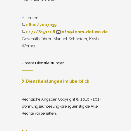
Hillersen
0800/7007039
0177/8151108
info@team-deluxe.de
Geschäftsführer: Manuel Schneider, Kristin
Werner
Unsere Dienstleistungen
Dienstleistungen im überblick
Rechtliche Angaben Copyright © 2010 - 2024
wohnungsaufloesung-preisguenstig.de Alle
Rechte vorbehalten.