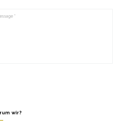
rum wir?