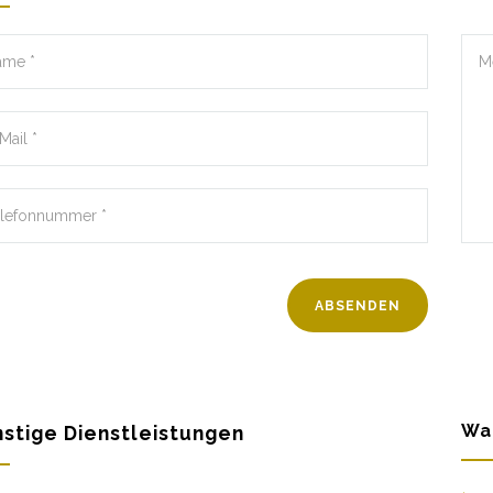
Wa
stige Dienstleistungen