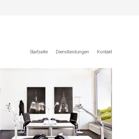
Startseite
Dienstleistungen
Kontakt