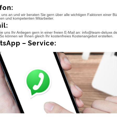
fon:
 uns an und wir beraten Sie gern über alle wichtigen Faktoren einer 
hen und kompetenten Mitarbeiter.
il:
e uns Ihr Anliegen gern in einer freien E-Mail an: info@team-deluxe.d
So können wir Ihnen gleich Ihr kostenfreies Kostenangebot erstellen.
sApp – Service: