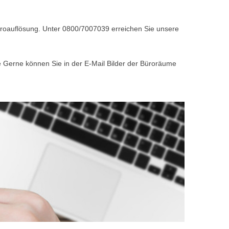
Büroauflösung. Unter 0800/7007039 erreichen Sie unsere
e Gerne können Sie in der E-Mail Bilder der Büroräume