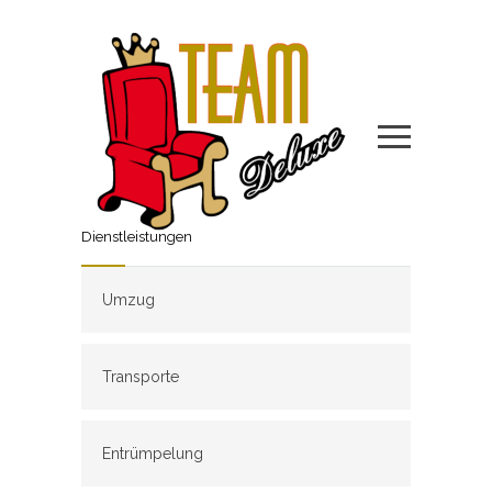
Dienstleistungen
Umzug
Transporte
Entrümpelung