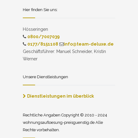
Hier finden Sie uns:
Hösseringen
0800/7007039
0177/8151108
info@team-deluxe.de
Geschäftsführer: Manuel Schneider, Kristin
Werner
Unsere Dienstleistungen
Dienstleistungen im überblick
Rechtliche Angaben Copyright © 2010 - 2024
wohnungsaufloesung-preisguenstig.de Alle
Rechte vorbehalten.