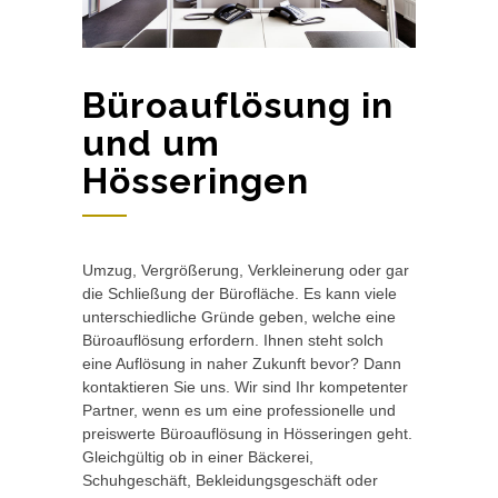
Büroauflösung in
und um
Hösseringen
Umzug, Vergrößerung, Verkleinerung oder gar
die Schließung der Bürofläche. Es kann viele
unterschiedliche Gründe geben, welche eine
Büroauflösung erfordern. Ihnen steht solch
eine Auflösung in naher Zukunft bevor? Dann
kontaktieren Sie uns. Wir sind Ihr kompetenter
Partner, wenn es um eine professionelle und
preiswerte Büroauflösung in Hösseringen geht.
Gleichgültig ob in einer Bäckerei,
Schuhgeschäft, Bekleidungsgeschäft oder