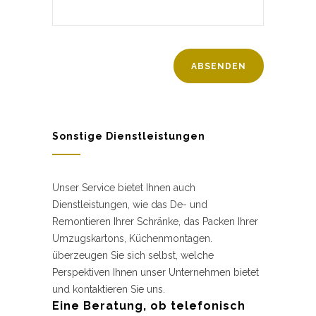
Sonstige Dienstleistungen
Unser Service bietet Ihnen auch
Dienstleistungen, wie das De- und
Remontieren Ihrer Schränke, das Packen Ihrer
Umzugskartons, Küchenmontagen.
überzeugen Sie sich selbst, welche
Perspektiven Ihnen unser Unternehmen bietet
und kontaktieren Sie uns.
Eine Beratung, ob telefonisch