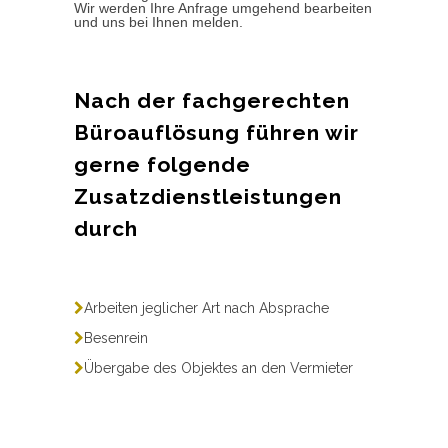
Wir werden Ihre Anfrage umgehend bearbeiten
und uns bei Ihnen melden.
Nach der fachgerechten
Büroauflösung führen wir
gerne folgende
Zusatzdienstleistungen
durch
Arbeiten jeglicher Art nach Absprache
Besenrein
Übergabe des Objektes an den Vermieter