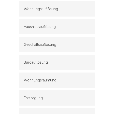
Wohnungsauflösung
Haushaltsauflösung
Geschäftsauflösung
Büroauflösung
Wohnungsräumung
Entsorgung