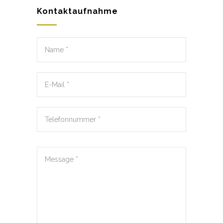
Kontaktaufnahme