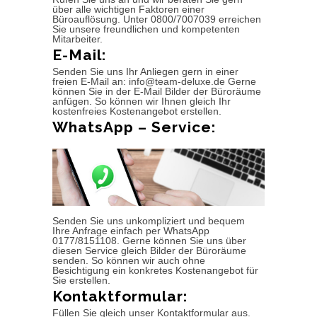
über alle wichtigen Faktoren einer
Büroauflösung. Unter 0800/7007039 erreichen
Sie unsere freundlichen und kompetenten
Mitarbeiter.
E-Mail:
Senden Sie uns Ihr Anliegen gern in einer
freien E-Mail an: info@team-deluxe.de Gerne
können Sie in der E-Mail Bilder der Büroräume
anfügen. So können wir Ihnen gleich Ihr
kostenfreies Kostenangebot erstellen.
WhatsApp – Service:
Senden Sie uns unkompliziert und bequem
Ihre Anfrage einfach per WhatsApp
0177/8151108. Gerne können Sie uns über
diesen Service gleich Bilder der Büroräume
senden. So können wir auch ohne
Besichtigung ein konkretes Kostenangebot für
Sie erstellen.
Kontaktformular:
Füllen Sie gleich unser Kontaktformular aus.