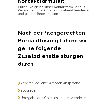
Kontaktformular:
Füllen Sie gleich unser Kontaktformular aus.
Wir werden Ihre Anfrage umgehend bearbeiten
und uns bei Ihnen melden.
Nach der fachgerechten
Büroauflösung führen wir
gerne folgende
Zusatzdienstleistungen
durch
Arbeiten jeglicher Art nach Absprache
Besenrein
Übergabe des Objektes an den Vermieter