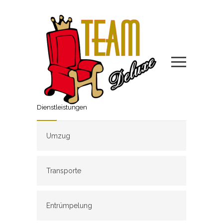
Dienstleistungen
Umzug
Transporte
Entrümpelung