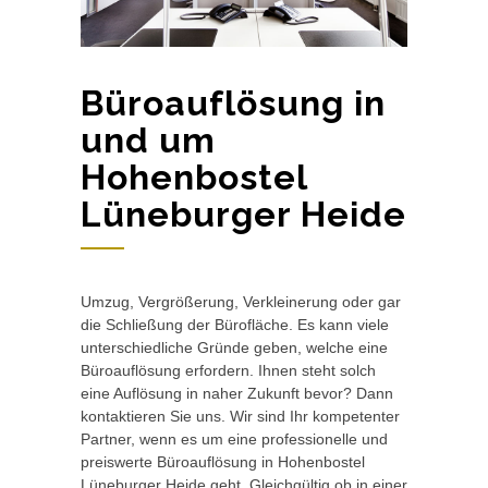
Büroauflösung in
und um
Hohenbostel
Lüneburger Heide
Umzug, Vergrößerung, Verkleinerung oder gar
die Schließung der Bürofläche. Es kann viele
unterschiedliche Gründe geben, welche eine
Büroauflösung erfordern. Ihnen steht solch
eine Auflösung in naher Zukunft bevor? Dann
kontaktieren Sie uns. Wir sind Ihr kompetenter
Partner, wenn es um eine professionelle und
preiswerte Büroauflösung in Hohenbostel
Lüneburger Heide geht. Gleichgültig ob in einer