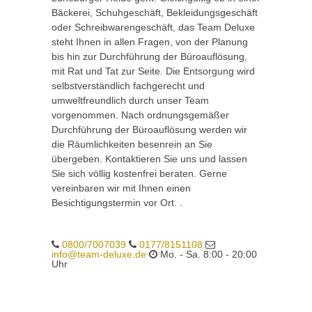
Bäckerei, Schuhgeschäft, Bekleidungsgeschäft
oder Schreibwarengeschäft, das Team Deluxe
steht Ihnen in allen Fragen, von der Planung
bis hin zur Durchführung der Büroauflösung,
mit Rat und Tat zur Seite. Die Entsorgung wird
selbstverständlich fachgerecht und
umweltfreundlich durch unser Team
vorgenommen. Nach ordnungsgemäßer
Durchführung der Büroauflösung werden wir
die Räumlichkeiten besenrein an Sie
übergeben. Kontaktieren Sie uns und lassen
Sie sich völlig kostenfrei beraten. Gerne
vereinbaren wir mit Ihnen einen
Besichtigungstermin vor Ort. .
0800/7007039
0177/8151108
info@team-deluxe.de
Mo. - Sa. 8:00 - 20:00
Uhr