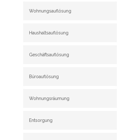
Wohnungsauflösung
Haushaltsauflösung
Geschäftsauflösung
Büroauflösung
Wohnungsräumung
Entsorgung