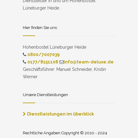
Dienstleister in und um Hohenbostel
Lüneburger Heide .
Hier finden Sie uns:
Hohenbostel Lüneburger Heide
0800/7007039
0177/8151108
info@team-deluxe.de
Geschäftsführer: Manuel Schneider, Kristin
Werner
Unsere Dienstleistungen
Dienstleistungen im überblick
Rechtliche Angaben Copyright © 2010 - 2024