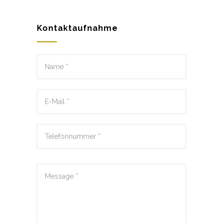
Kontaktaufnahme