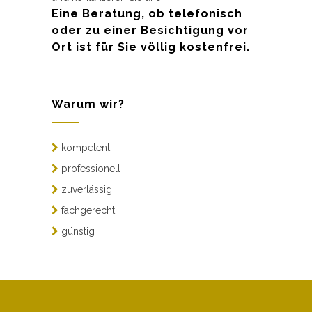
Eine Beratung, ob telefonisch
oder zu einer Besichtigung vor
Ort ist für Sie völlig kostenfrei.
Warum wir?
kompetent
professionell
zuverlässig
fachgerecht
günstig