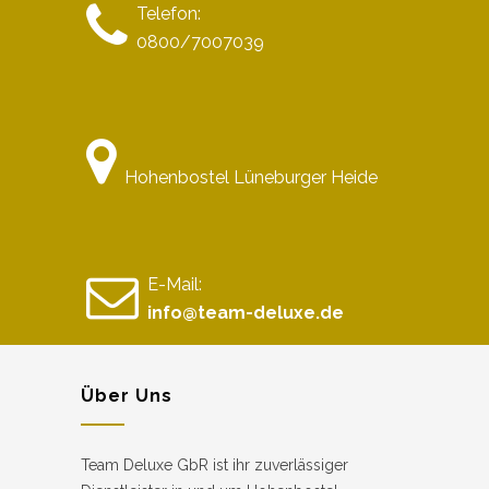
Telefon:
0800/7007039
Hohenbostel Lüneburger Heide
E-Mail:
info@team-deluxe.de
Über Uns
Team Deluxe GbR ist ihr zuverlässiger