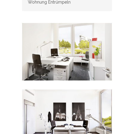
Wohnung Entrümpeln