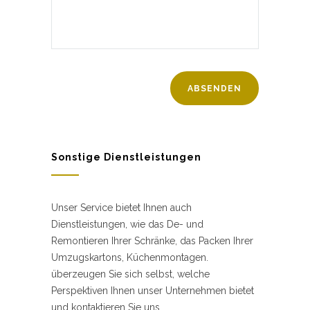
Sonstige Dienstleistungen
Unser Service bietet Ihnen auch
Dienstleistungen, wie das De- und
Remontieren Ihrer Schränke, das Packen Ihrer
Umzugskartons, Küchenmontagen.
überzeugen Sie sich selbst, welche
Perspektiven Ihnen unser Unternehmen bietet
und kontaktieren Sie uns.