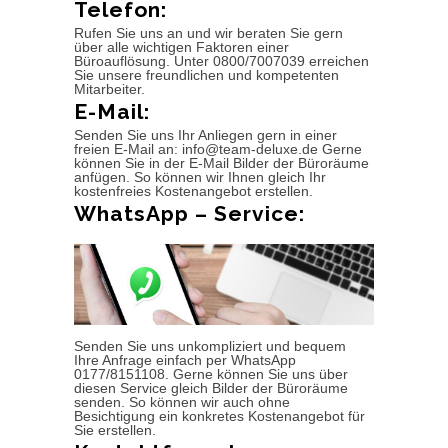
Telefon:
Rufen Sie uns an und wir beraten Sie gern
über alle wichtigen Faktoren einer
Büroauflösung. Unter 0800/7007039 erreichen
Sie unsere freundlichen und kompetenten
Mitarbeiter.
E-Mail:
Senden Sie uns Ihr Anliegen gern in einer
freien E-Mail an: info@team-deluxe.de Gerne
können Sie in der E-Mail Bilder der Büroräume
anfügen. So können wir Ihnen gleich Ihr
kostenfreies Kostenangebot erstellen.
WhatsApp – Service:
Senden Sie uns unkompliziert und bequem
Ihre Anfrage einfach per WhatsApp
0177/8151108. Gerne können Sie uns über
diesen Service gleich Bilder der Büroräume
senden. So können wir auch ohne
Besichtigung ein konkretes Kostenangebot für
Sie erstellen.