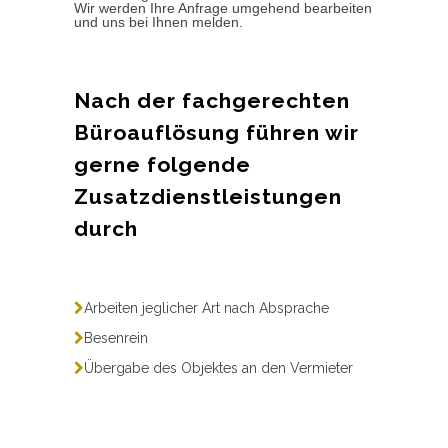
Wir werden Ihre Anfrage umgehend bearbeiten
und uns bei Ihnen melden.
Nach der fachgerechten
Büroauflösung führen wir
gerne folgende
Zusatzdienstleistungen
durch
Arbeiten jeglicher Art nach Absprache
Besenrein
Übergabe des Objektes an den Vermieter