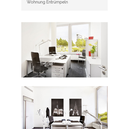
Wohnung Entrümpeln