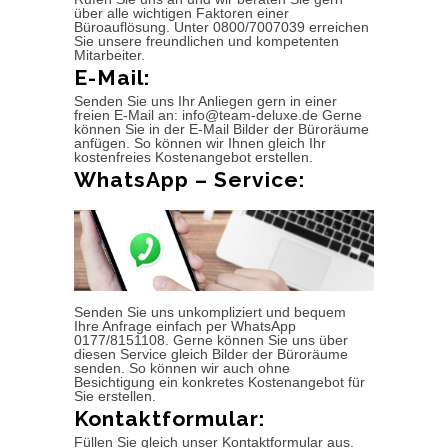
über alle wichtigen Faktoren einer
Büroauflösung. Unter 0800/7007039 erreichen
Sie unsere freundlichen und kompetenten
Mitarbeiter.
E-Mail:
Senden Sie uns Ihr Anliegen gern in einer
freien E-Mail an: info@team-deluxe.de Gerne
können Sie in der E-Mail Bilder der Büroräume
anfügen. So können wir Ihnen gleich Ihr
kostenfreies Kostenangebot erstellen.
WhatsApp – Service:
Senden Sie uns unkompliziert und bequem
Ihre Anfrage einfach per WhatsApp
0177/8151108. Gerne können Sie uns über
diesen Service gleich Bilder der Büroräume
senden. So können wir auch ohne
Besichtigung ein konkretes Kostenangebot für
Sie erstellen.
Kontaktformular:
Füllen Sie gleich unser Kontaktformular aus.