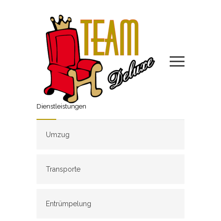
Dienstleistungen
Umzug
Transporte
Entrümpelung