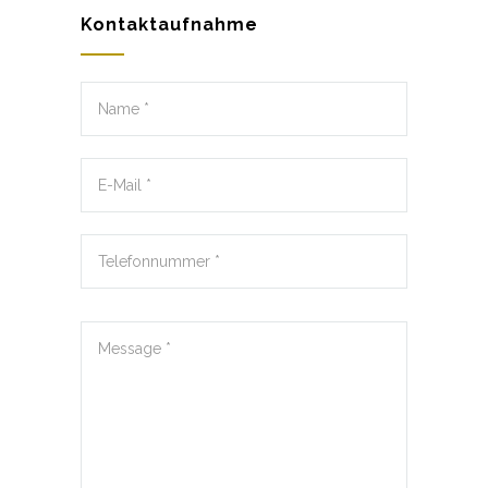
Kontaktaufnahme