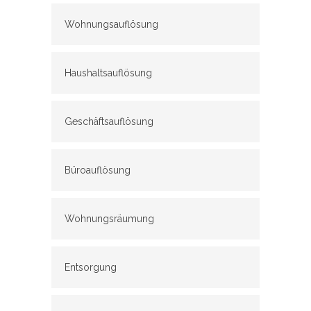
Wohnungsauflösung
Haushaltsauflösung
Geschäftsauflösung
Büroauflösung
Wohnungsräumung
Entsorgung