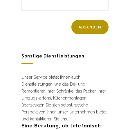
Sonstige Dienstleistungen
Unser Service bietet Ihnen auch
Dienstleistungen, wie das De- und
Remontieren Ihrer Schränke, das Packen Ihrer
Umzugskartons, Küchenmontagen.
überzeugen Sie sich selbst, welche
Perspektiven Ihnen unser Unternehmen bietet
und kontaktieren Sie uns.
Eine Beratung, ob telefonisch