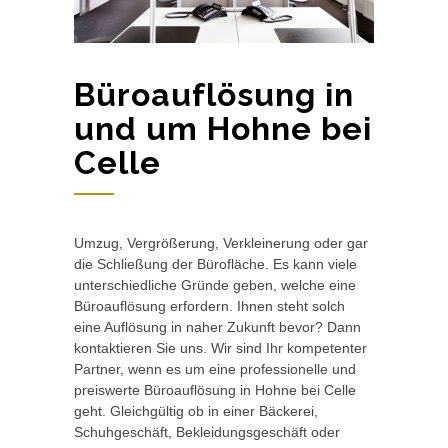
Büroauflösung in
und um Hohne bei
Celle
Umzug, Vergrößerung, Verkleinerung oder gar
die Schließung der Bürofläche. Es kann viele
unterschiedliche Gründe geben, welche eine
Büroauflösung erfordern. Ihnen steht solch
eine Auflösung in naher Zukunft bevor? Dann
kontaktieren Sie uns. Wir sind Ihr kompetenter
Partner, wenn es um eine professionelle und
preiswerte Büroauflösung in Hohne bei Celle
geht. Gleichgültig ob in einer Bäckerei,
Schuhgeschäft, Bekleidungsgeschäft oder