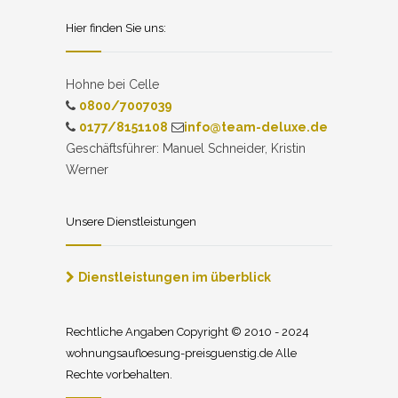
Hier finden Sie uns:
Hohne bei Celle
0800/7007039
0177/8151108
info@team-deluxe.de
Geschäftsführer: Manuel Schneider, Kristin
Werner
Unsere Dienstleistungen
Dienstleistungen im überblick
Rechtliche Angaben Copyright © 2010 - 2024
wohnungsaufloesung-preisguenstig.de Alle
Rechte vorbehalten.