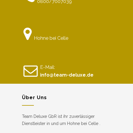
0800/7007039
Hohne bei Celle
E-Mail:
info@team-deluxe.de
Über Uns
Team Deluxe GbR ist ihr zuverlässiger
Dienstleister in und um Hohne bei Celle .