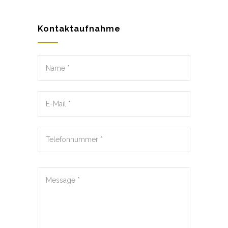
Kontaktaufnahme