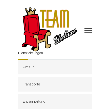
Dienstleistungen
Umzug
Transporte
Entrümpelung