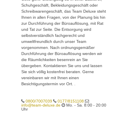
Schuhgeschäft, Bekleidungsgeschäft oder
Schreibwarengeschäft, das Team Deluxe steht
Ihnen in allen Fragen, von der Planung bis hin
zur Durchführung der Büroauflösung, mit Rat
und Tat zur Seite. Die Entsorgung wird
selbstverständlich fachgerecht und
umweltfreundlich durch unser Team
vorgenommen. Nach ordnungsgemäßer
Durchführung der Büroauflösung werden wir
die Räumlichkeiten besenrein an Sie
übergeben. Kontaktieren Sie uns und lassen
Sie sich völlig kostenfrei beraten. Gerne
vereinbaren wir mit Ihnen einen
Besichtigungstermin vor Ort. .
0800/7007039
0177/8151108
info@team-deluxe.de
Mo. - Sa. 8:00 - 20:00
Uhr