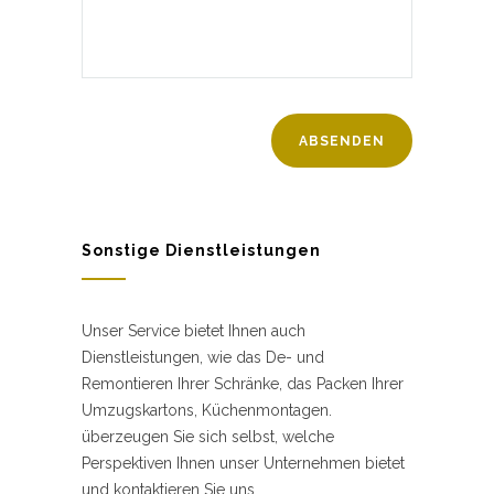
Sonstige Dienstleistungen
Unser Service bietet Ihnen auch
Dienstleistungen, wie das De- und
Remontieren Ihrer Schränke, das Packen Ihrer
Umzugskartons, Küchenmontagen.
überzeugen Sie sich selbst, welche
Perspektiven Ihnen unser Unternehmen bietet
und kontaktieren Sie uns.