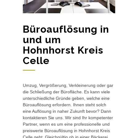
Büroauflösung in
und um
Hohnhorst Kreis
Celle
Umzug, Vergrößerung, Verkleinerung oder gar
die Schließung der Bürofläche. Es kann viele
unterschiedliche Gründe geben, welche eine
Büroauflösung erfordern. Ihnen steht solch
eine Auflösung in naher Zukunft bevor? Dann
kontaktieren Sie uns. Wir sind Ihr kompetenter
Partner, wenn es um eine professionelle und
preiswerte Büroauflösung in Hohnhorst Kreis
Celle geht. Gleichgültig ob in einer Bäckerei,