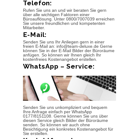
Telefon:
Rufen Sie uns an und wir beraten Sie gern
über alle wichtigen Faktoren einer
Büroauflösung. Unter 0800/7007039 erreichen
Sie unsere freundlichen und kompetenten
Mitarbeiter.
E-Mail:
Senden Sie uns Ihr Anliegen gern in einer
freien E-Mail an: info@team-deluxe.de Gerne
können Sie in der E-Mail Bilder der Büroräume
anfügen. So können wir Ihnen gleich Ihr
kostenfreies Kostenangebot erstellen.
WhatsApp – Service:
Senden Sie uns unkompliziert und bequem
Ihre Anfrage einfach per WhatsApp
0177/8151108. Gerne können Sie uns über
diesen Service gleich Bilder der Büroräume
senden. So können wir auch ohne
Besichtigung ein konkretes Kostenangebot für
Sie erstellen.