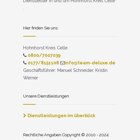
Dienstleister in und um Hohnhorst Kreis Celle
.
Hier finden Sie uns:
Hohnhorst Kreis Celle
0800/7007039
0177/8151108
info@team-deluxe.de
Geschäftsführer: Manuel Schneider, Kristin
Werner
Unsere Dienstleistungen
Dienstleistungen im überblick
Rechtliche Angaben Copyright © 2010 - 2024