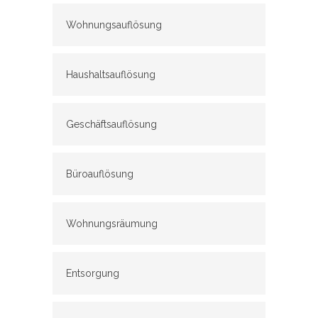
Wohnungsauflösung
Haushaltsauflösung
Geschäftsauflösung
Büroauflösung
Wohnungsräumung
Entsorgung