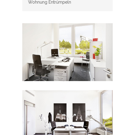
Wohnung Entrümpeln