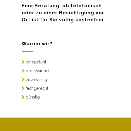
Eine Beratung, ob telefonisch
oder zu einer Besichtigung vor
Ort ist für Sie völlig kostenfrei.
Warum wir?
kompetent
professionell
zuverlässig
fachgerecht
günstig