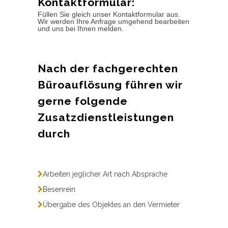
Kontaktformular:
Füllen Sie gleich unser Kontaktformular aus.
Wir werden Ihre Anfrage umgehend bearbeiten
und uns bei Ihnen melden.
Nach der fachgerechten
Büroauflösung führen wir
gerne folgende
Zusatzdienstleistungen
durch
Arbeiten jeglicher Art nach Absprache
Besenrein
Übergabe des Objektes an den Vermieter