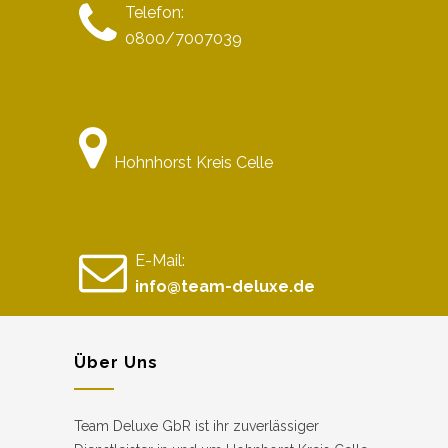
Telefon:
0800/7007039
Hohnhorst Kreis Celle
E-Mail:
info@team-deluxe.de
Über Uns
Team Deluxe GbR ist ihr zuverlässiger