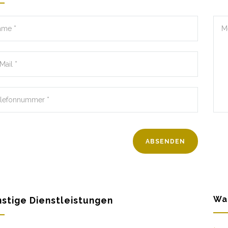
Wa
stige Dienstleistungen