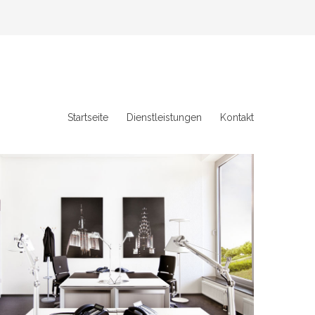
Startseite
Dienstleistungen
Kontakt