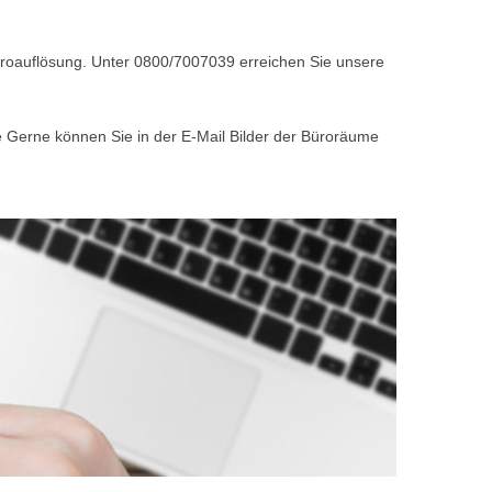
Büroauflösung. Unter 0800/7007039 erreichen Sie unsere
e Gerne können Sie in der E-Mail Bilder der Büroräume