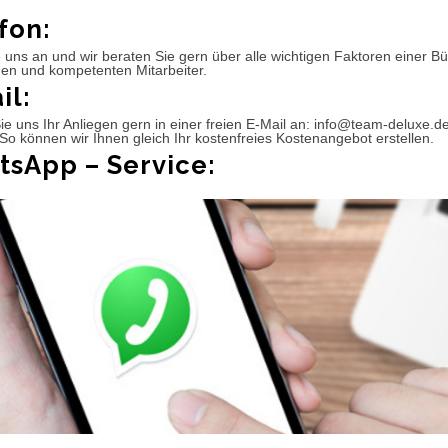
fon:
 uns an und wir beraten Sie gern über alle wichtigen Faktoren einer 
hen und kompetenten Mitarbeiter.
il:
e uns Ihr Anliegen gern in einer freien E-Mail an: info@team-deluxe.d
So können wir Ihnen gleich Ihr kostenfreies Kostenangebot erstellen.
sApp – Service: