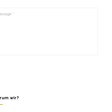
rum wir?