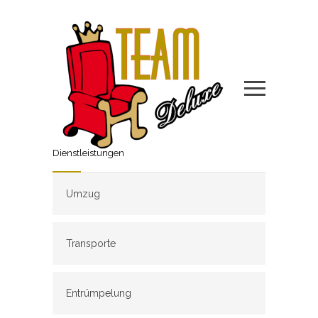
Dienstleistungen
Umzug
Transporte
Entrümpelung