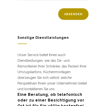
Sonstige Dienstleistungen
Unser Service bietet Ihnen auch
Dienstleistungen, wie das De- und
Remontieren Ihrer Schränke, das Packen Ihrer
Umzugskartons, Küchenmontagen.
überzeugen Sie sich selbst, welche
Perspektiven Ihnen unser Unternehmen bietet
und kontaktieren Sie uns.
Eine Beratung, ob telefonisch
oder zu einer Besichtigung vor
Ort ist für Sie völlig kostenfrei.