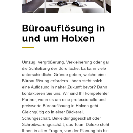
Büroauflösung in
und um Holxen
Umzug, Vergrößerung, Verkleinerung oder gar
die Schließung der Bürofläche. Es kann viele
unterschiedliche Gründe geben, welche eine
Büroauflösung erfordern. Ihnen steht solch
eine Auflösung in naher Zukunft bevor? Dann
kontaktieren Sie uns. Wir sind Ihr kompetenter
Partner, wenn es um eine professionelle und
preiswerte Büroauflösung in Holxen geht.
Gleichgültig ob in einer Bäckerei,
Schuhgeschäft, Bekleidungsgeschäft oder
Schreibwarengeschäft, das Team Deluxe steht
Ihnen in allen Fragen, von der Planung bis hin