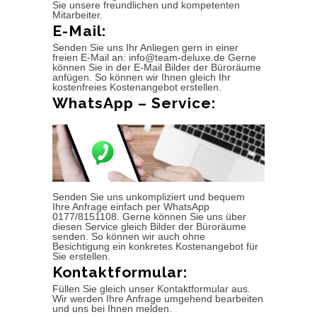
Sie unsere freundlichen und kompetenten
Mitarbeiter.
E-Mail:
Senden Sie uns Ihr Anliegen gern in einer
freien E-Mail an: info@team-deluxe.de Gerne
können Sie in der E-Mail Bilder der Büroräume
anfügen. So können wir Ihnen gleich Ihr
kostenfreies Kostenangebot erstellen.
WhatsApp – Service:
Senden Sie uns unkompliziert und bequem
Ihre Anfrage einfach per WhatsApp
0177/8151108. Gerne können Sie uns über
diesen Service gleich Bilder der Büroräume
senden. So können wir auch ohne
Besichtigung ein konkretes Kostenangebot für
Sie erstellen.
Kontaktformular:
Füllen Sie gleich unser Kontaktformular aus.
Wir werden Ihre Anfrage umgehend bearbeiten
und uns bei Ihnen melden.