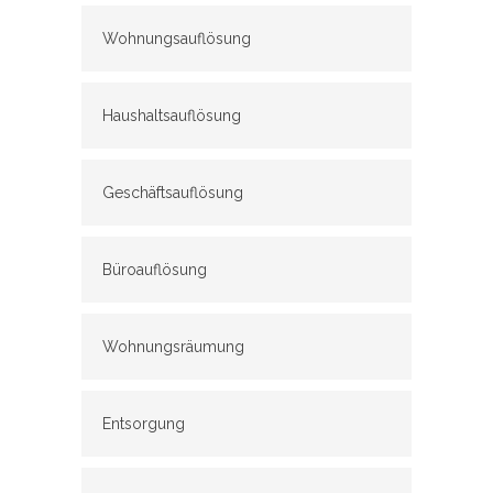
Wohnungsauflösung
Haushaltsauflösung
Geschäftsauflösung
Büroauflösung
Wohnungsräumung
Entsorgung