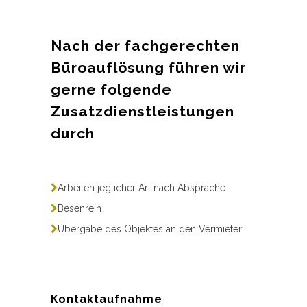
Nach der fachgerechten
Büroauflösung führen wir
gerne folgende
Zusatzdienstleistungen
durch
Arbeiten jeglicher Art nach Absprache
Besenrein
Übergabe des Objektes an den Vermieter
Kontaktaufnahme