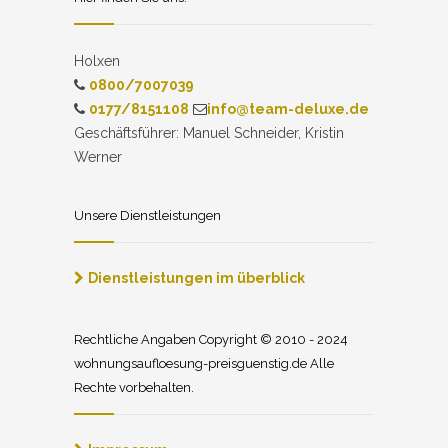
Holxen
0800/7007039
0177/8151108
info@team-deluxe.de
Geschäftsführer: Manuel Schneider, Kristin
Werner
Unsere Dienstleistungen
Dienstleistungen im überblick
Rechtliche Angaben Copyright © 2010 - 2024
wohnungsaufloesung-preisguenstig.de Alle
Rechte vorbehalten.