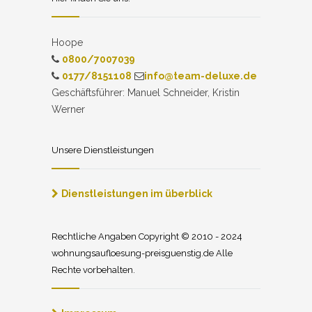
Hoope
0800/7007039
0177/8151108
info@team-deluxe.de
Geschäftsführer: Manuel Schneider, Kristin
Werner
Unsere Dienstleistungen
Dienstleistungen im überblick
Rechtliche Angaben Copyright © 2010 - 2024
wohnungsaufloesung-preisguenstig.de Alle
Rechte vorbehalten.