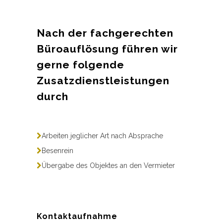
Nach der fachgerechten
Büroauflösung führen wir
gerne folgende
Zusatzdienstleistungen
durch
Arbeiten jeglicher Art nach Absprache
Besenrein
Übergabe des Objektes an den Vermieter
Kontaktaufnahme