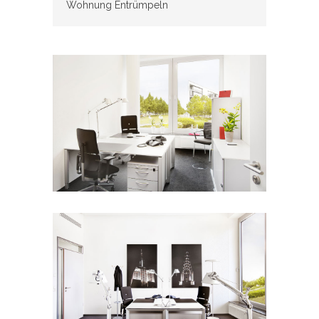
Wohnung Entrümpeln