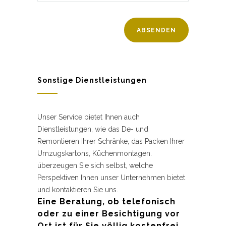
Sonstige Dienstleistungen
Unser Service bietet Ihnen auch
Dienstleistungen, wie das De- und
Remontieren Ihrer Schränke, das Packen Ihrer
Umzugskartons, Küchenmontagen.
überzeugen Sie sich selbst, welche
Perspektiven Ihnen unser Unternehmen bietet
und kontaktieren Sie uns.
Eine Beratung, ob telefonisch
oder zu einer Besichtigung vor
Ort ist für Sie völlig kostenfrei.