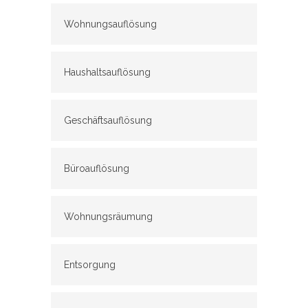
Wohnungsauflösung
Haushaltsauflösung
Geschäftsauflösung
Büroauflösung
Wohnungsräumung
Entsorgung