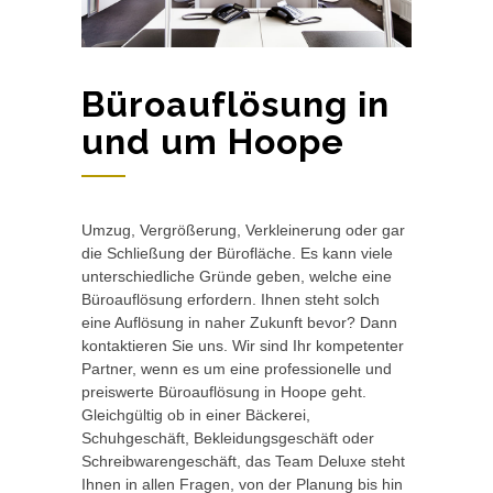
Büroauflösung in
und um Hoope
Umzug, Vergrößerung, Verkleinerung oder gar
die Schließung der Bürofläche. Es kann viele
unterschiedliche Gründe geben, welche eine
Büroauflösung erfordern. Ihnen steht solch
eine Auflösung in naher Zukunft bevor? Dann
kontaktieren Sie uns. Wir sind Ihr kompetenter
Partner, wenn es um eine professionelle und
preiswerte Büroauflösung in Hoope geht.
Gleichgültig ob in einer Bäckerei,
Schuhgeschäft, Bekleidungsgeschäft oder
Schreibwarengeschäft, das Team Deluxe steht
Ihnen in allen Fragen, von der Planung bis hin