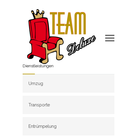
Dienstleistungen
Umzug
Transporte
Entrümpelung