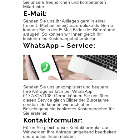
Sie unsere freundlichen und kompetenten
Mitarbeiter.
E-Mail:
Senden Sie uns Ihr Anliegen gern in einer
freien E-Mail an: info@team-deluxe.de Gerne
können Sie in der E-Mail Bilder der Büroräume
anfügen. So können wir Ihnen gleich Ihr
kostenfreies Kostenangebot erstellen.
WhatsApp – Service:
Senden Sie uns unkompliziert und bequem
Ihre Anfrage einfach per WhatsApp
0177/8151108. Gerne können Sie uns über
diesen Service gleich Bilder der Büroräume
senden. So können wir auch ohne
Besichtigung ein konkretes Kostenangebot für
Sie erstellen.
Kontaktformular:
Füllen Sie gleich unser Kontaktformular aus.
Wir werden Ihre Anfrage umgehend bearbeiten
und uns bei Ihnen melden.