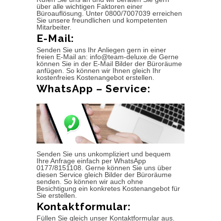
über alle wichtigen Faktoren einer
Büroauflösung. Unter 0800/7007039 erreichen
Sie unsere freundlichen und kompetenten
Mitarbeiter.
E-Mail:
Senden Sie uns Ihr Anliegen gern in einer
freien E-Mail an: info@team-deluxe.de Gerne
können Sie in der E-Mail Bilder der Büroräume
anfügen. So können wir Ihnen gleich Ihr
kostenfreies Kostenangebot erstellen.
WhatsApp – Service:
Senden Sie uns unkompliziert und bequem
Ihre Anfrage einfach per WhatsApp
0177/8151108. Gerne können Sie uns über
diesen Service gleich Bilder der Büroräume
senden. So können wir auch ohne
Besichtigung ein konkretes Kostenangebot für
Sie erstellen.
Kontaktformular:
Füllen Sie gleich unser Kontaktformular aus.