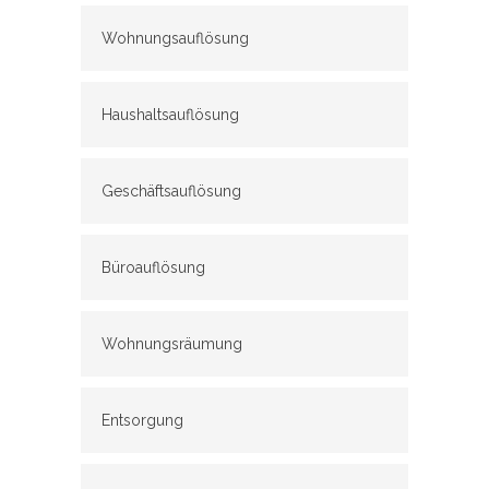
Wohnungsauflösung
Haushaltsauflösung
Geschäftsauflösung
Büroauflösung
Wohnungsräumung
Entsorgung