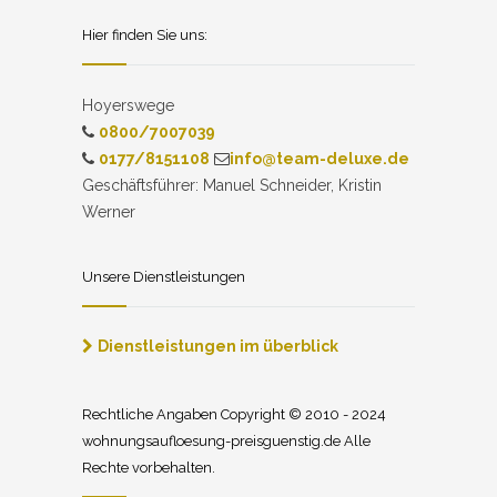
Hier finden Sie uns:
Hoyerswege
0800/7007039
0177/8151108
info@team-deluxe.de
Geschäftsführer: Manuel Schneider, Kristin
Werner
Unsere Dienstleistungen
Dienstleistungen im überblick
Rechtliche Angaben Copyright © 2010 - 2024
wohnungsaufloesung-preisguenstig.de Alle
Rechte vorbehalten.