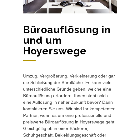
Büroauflösung in
und um
Hoyerswege
Umzug, Vergrößerung, Verkleinerung oder gar
die Schließung der Bürofläche. Es kann viele
unterschiedliche Gründe geben, welche eine
Büroauflösung erfordern. Ihnen steht solch
eine Auflösung in naher Zukunft bevor? Dann
kontaktieren Sie uns. Wir sind Ihr kompetenter
Partner, wenn es um eine professionelle und
preiswerte Büroauflösung in Hoyerswege geht.
Gleichgültig ob in einer Bäckerei,
Schuhgeschäft, Bekleidungsgeschäft oder