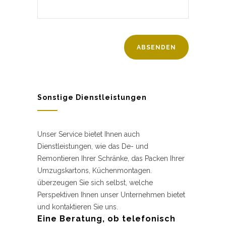
Sonstige Dienstleistungen
Unser Service bietet Ihnen auch
Dienstleistungen, wie das De- und
Remontieren Ihrer Schränke, das Packen Ihrer
Umzugskartons, Küchenmontagen.
überzeugen Sie sich selbst, welche
Perspektiven Ihnen unser Unternehmen bietet
und kontaktieren Sie uns.
Eine Beratung, ob telefonisch