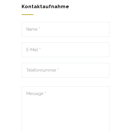
Kontaktaufnahme