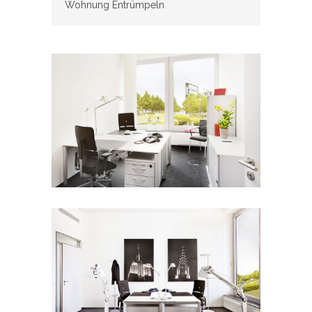
Wohnung Entrümpeln