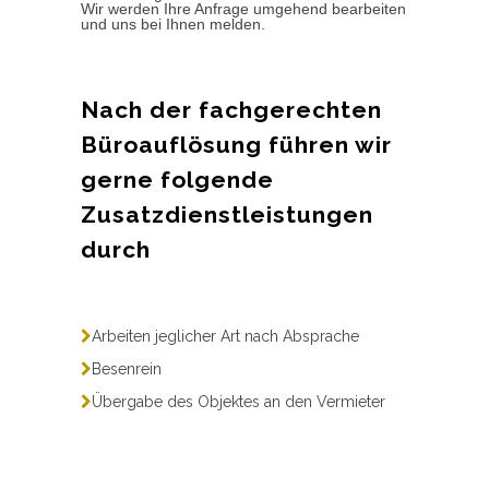
Wir werden Ihre Anfrage umgehend bearbeiten
und uns bei Ihnen melden.
Nach der fachgerechten
Büroauflösung führen wir
gerne folgende
Zusatzdienstleistungen
durch
Arbeiten jeglicher Art nach Absprache
Besenrein
Übergabe des Objektes an den Vermieter