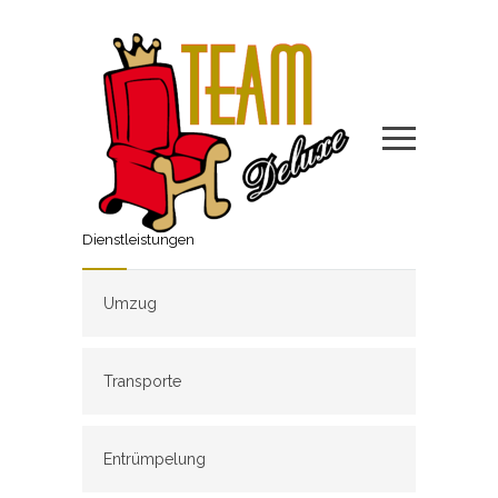
Dienstleistungen
Umzug
Transporte
Entrümpelung