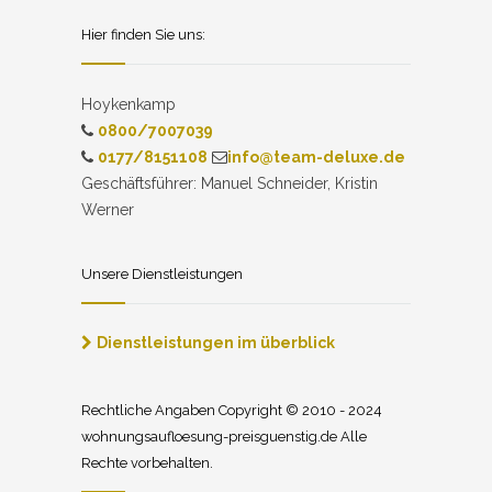
Hier finden Sie uns:
Hoykenkamp
0800/7007039
0177/8151108
info@team-deluxe.de
Geschäftsführer: Manuel Schneider, Kristin
Werner
Unsere Dienstleistungen
Dienstleistungen im überblick
Rechtliche Angaben Copyright © 2010 - 2024
wohnungsaufloesung-preisguenstig.de Alle
Rechte vorbehalten.