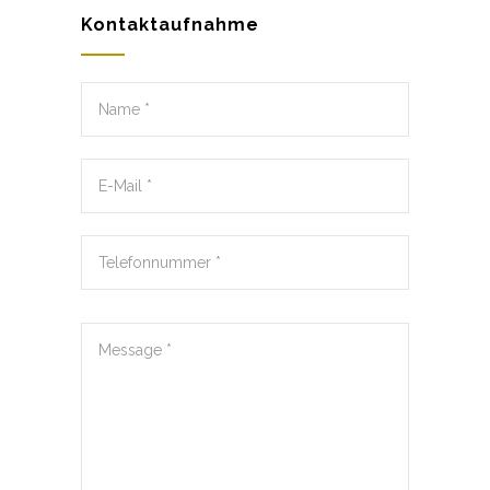
Kontaktaufnahme