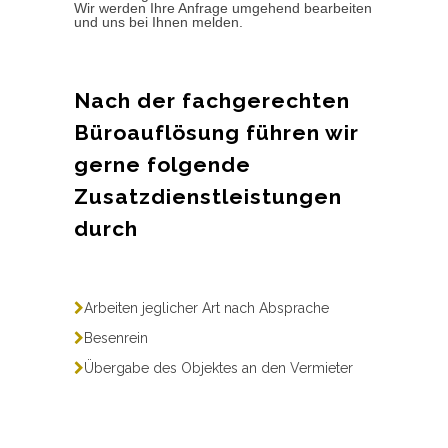
Wir werden Ihre Anfrage umgehend bearbeiten
und uns bei Ihnen melden.
Nach der fachgerechten
Büroauflösung führen wir
gerne folgende
Zusatzdienstleistungen
durch
Arbeiten jeglicher Art nach Absprache
Besenrein
Übergabe des Objektes an den Vermieter