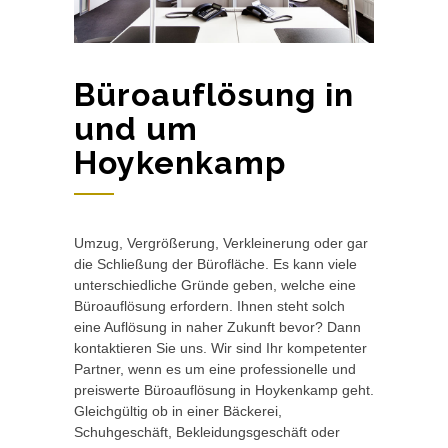
Büroauflösung in
und um
Hoykenkamp
Umzug, Vergrößerung, Verkleinerung oder gar
die Schließung der Bürofläche. Es kann viele
unterschiedliche Gründe geben, welche eine
Büroauflösung erfordern. Ihnen steht solch
eine Auflösung in naher Zukunft bevor? Dann
kontaktieren Sie uns. Wir sind Ihr kompetenter
Partner, wenn es um eine professionelle und
preiswerte Büroauflösung in Hoykenkamp geht.
Gleichgültig ob in einer Bäckerei,
Schuhgeschäft, Bekleidungsgeschäft oder