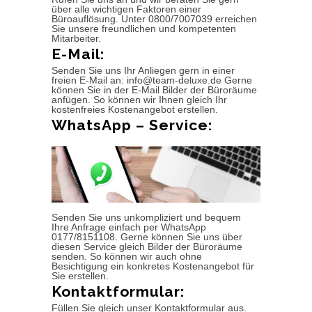
über alle wichtigen Faktoren einer
Büroauflösung. Unter 0800/7007039 erreichen
Sie unsere freundlichen und kompetenten
Mitarbeiter.
E-Mail:
Senden Sie uns Ihr Anliegen gern in einer
freien E-Mail an: info@team-deluxe.de Gerne
können Sie in der E-Mail Bilder der Büroräume
anfügen. So können wir Ihnen gleich Ihr
kostenfreies Kostenangebot erstellen.
WhatsApp – Service:
Senden Sie uns unkompliziert und bequem
Ihre Anfrage einfach per WhatsApp
0177/8151108. Gerne können Sie uns über
diesen Service gleich Bilder der Büroräume
senden. So können wir auch ohne
Besichtigung ein konkretes Kostenangebot für
Sie erstellen.
Kontaktformular:
Füllen Sie gleich unser Kontaktformular aus.