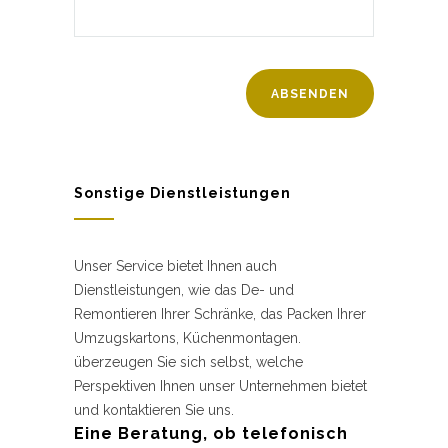
Sonstige Dienstleistungen
Unser Service bietet Ihnen auch
Dienstleistungen, wie das De- und
Remontieren Ihrer Schränke, das Packen Ihrer
Umzugskartons, Küchenmontagen.
überzeugen Sie sich selbst, welche
Perspektiven Ihnen unser Unternehmen bietet
und kontaktieren Sie uns.
Eine Beratung, ob telefonisch