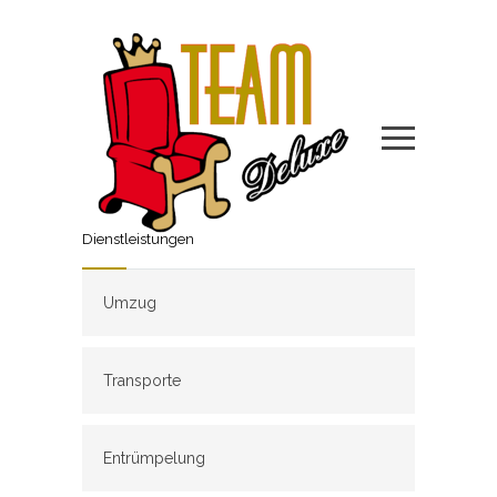
Dienstleistungen
Umzug
Transporte
Entrümpelung