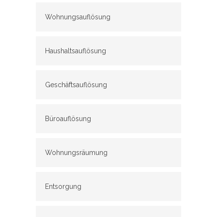
Wohnungsauflösung
Haushaltsauflösung
Geschäftsauflösung
Büroauflösung
Wohnungsräumung
Entsorgung