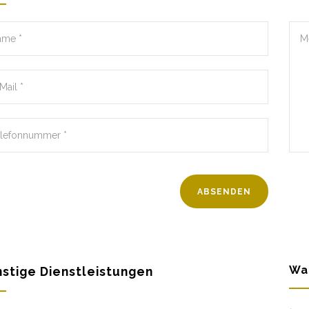
Wa
stige Dienstleistungen