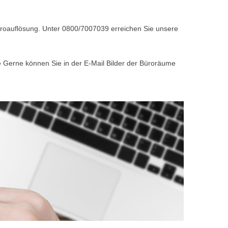
Büroauflösung. Unter 0800/7007039 erreichen Sie unsere
e Gerne können Sie in der E-Mail Bilder der Büroräume