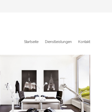
Startseite
Dienstleistungen
Kontakt