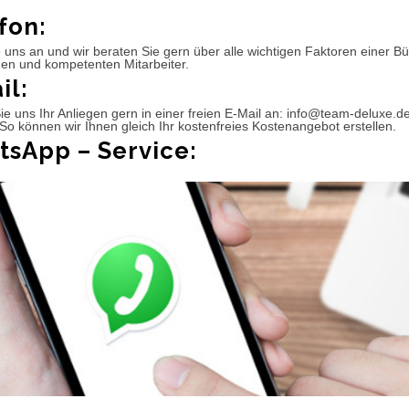
fon:
 uns an und wir beraten Sie gern über alle wichtigen Faktoren einer 
hen und kompetenten Mitarbeiter.
il:
e uns Ihr Anliegen gern in einer freien E-Mail an: info@team-deluxe.d
So können wir Ihnen gleich Ihr kostenfreies Kostenangebot erstellen.
sApp – Service: