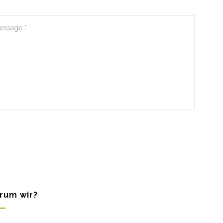
rum wir?