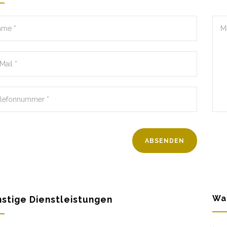
Wa
stige Dienstleistungen