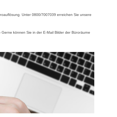
Büroauflösung. Unter 0800/7007039 erreichen Sie unsere
e Gerne können Sie in der E-Mail Bilder der Büroräume