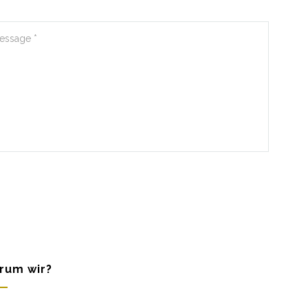
rum wir?