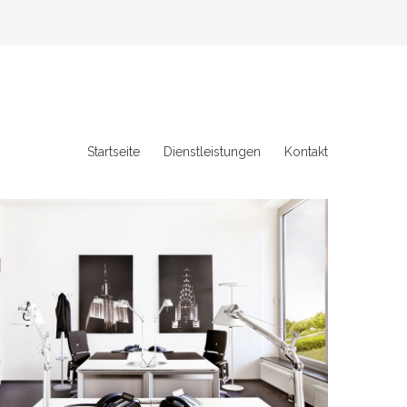
Startseite
Dienstleistungen
Kontakt