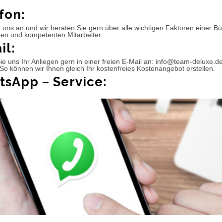
fon:
 uns an und wir beraten Sie gern über alle wichtigen Faktoren einer 
hen und kompetenten Mitarbeiter.
il:
e uns Ihr Anliegen gern in einer freien E-Mail an: info@team-deluxe.d
So können wir Ihnen gleich Ihr kostenfreies Kostenangebot erstellen.
sApp – Service: