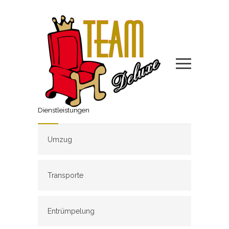
Dienstleistungen
Umzug
Transporte
Entrümpelung