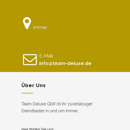
Immer
E-Mail:
info@team-deluxe.de
Über Uns
Team Deluxe GbR ist ihr zuverlässiger
Dienstleister in und um Immer .
Hier finden Sie uns: