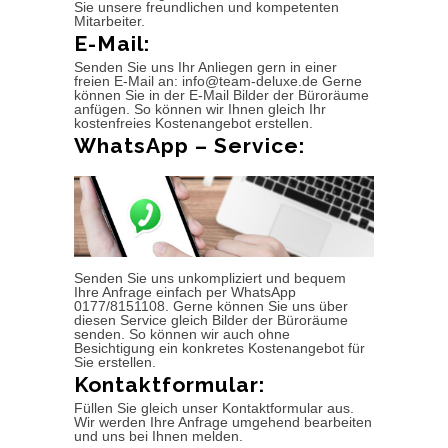
Sie unsere freundlichen und kompetenten
Mitarbeiter.
E-Mail:
Senden Sie uns Ihr Anliegen gern in einer
freien E-Mail an: info@team-deluxe.de Gerne
können Sie in der E-Mail Bilder der Büroräume
anfügen. So können wir Ihnen gleich Ihr
kostenfreies Kostenangebot erstellen.
WhatsApp – Service:
Senden Sie uns unkompliziert und bequem
Ihre Anfrage einfach per WhatsApp
0177/8151108. Gerne können Sie uns über
diesen Service gleich Bilder der Büroräume
senden. So können wir auch ohne
Besichtigung ein konkretes Kostenangebot für
Sie erstellen.
Kontaktformular:
Füllen Sie gleich unser Kontaktformular aus.
Wir werden Ihre Anfrage umgehend bearbeiten
und uns bei Ihnen melden.