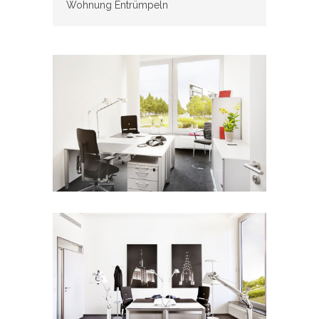
Wohnung Entrümpeln