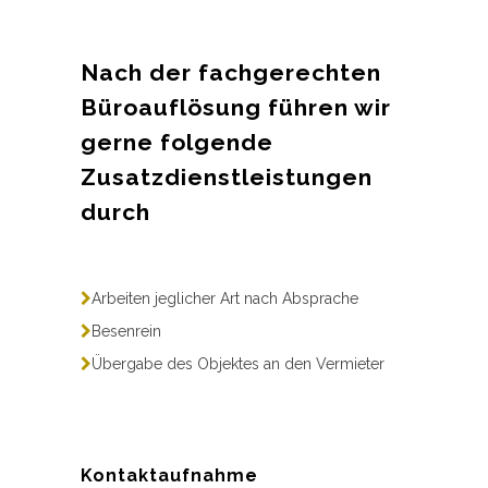
Nach der fachgerechten
Büroauflösung führen wir
gerne folgende
Zusatzdienstleistungen
durch
Arbeiten jeglicher Art nach Absprache
Besenrein
Übergabe des Objektes an den Vermieter
Kontaktaufnahme