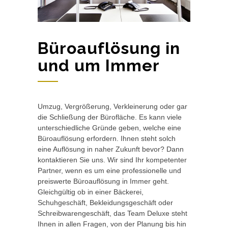
Büroauflösung in
und um Immer
Umzug, Vergrößerung, Verkleinerung oder gar
die Schließung der Bürofläche. Es kann viele
unterschiedliche Gründe geben, welche eine
Büroauflösung erfordern. Ihnen steht solch
eine Auflösung in naher Zukunft bevor? Dann
kontaktieren Sie uns. Wir sind Ihr kompetenter
Partner, wenn es um eine professionelle und
preiswerte Büroauflösung in Immer geht.
Gleichgültig ob in einer Bäckerei,
Schuhgeschäft, Bekleidungsgeschäft oder
Schreibwarengeschäft, das Team Deluxe steht
Ihnen in allen Fragen, von der Planung bis hin