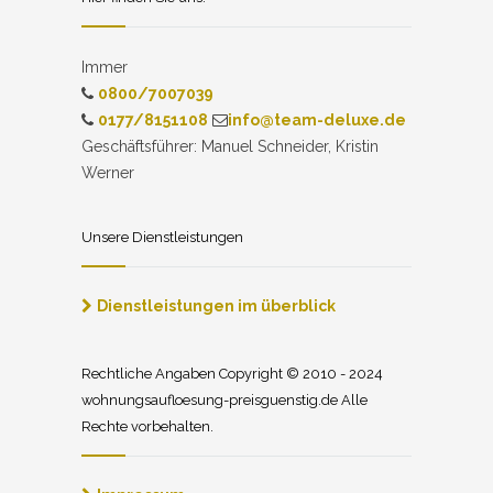
Immer
0800/7007039
0177/8151108
info@team-deluxe.de
Geschäftsführer: Manuel Schneider, Kristin
Werner
Unsere Dienstleistungen
Dienstleistungen im überblick
Rechtliche Angaben Copyright © 2010 - 2024
wohnungsaufloesung-preisguenstig.de Alle
Rechte vorbehalten.