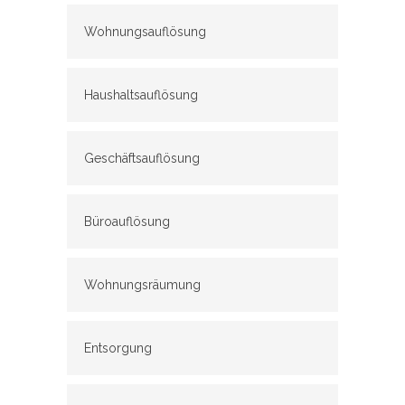
Wohnungsauflösung
Haushaltsauflösung
Geschäftsauflösung
Büroauflösung
Wohnungsräumung
Entsorgung