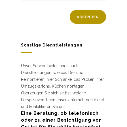
Sonstige Dienstleistungen
Unser Service bietet Ihnen auch
Dienstleistungen, wie das De- und
Remontieren Ihrer Schränke, das Packen Ihrer
Umzugskartons, Küchenmontagen.
überzeugen Sie sich selbst, welche
Perspektiven Ihnen unser Unternehmen bietet
und kontaktieren Sie uns.
Eine Beratung, ob telefonisch
oder zu einer Besichtigung vor
Ort ist für Sie völlig kostenfrei.